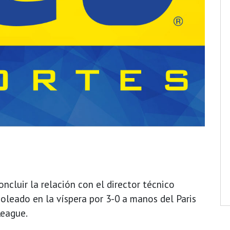
ncluir la relación con el director técnico
goleado en la víspera por 3-0 a manos del Paris
League.