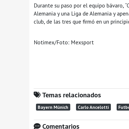
Durante su paso por el equipo bávaro, “
Alemania y una Liga de Alemania y apen
club, de las tres que firmó en un princip
Notimex/Foto: Mexsport
Temas relacionados
Bayern Múnich
Carlo Ancelotti
Futb
Comentarios