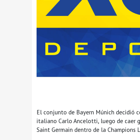
El conjunto de Bayern Múnich decidió co
italiano Carlo Ancelotti, luego de caer 
Saint Germain dentro de la Champions 