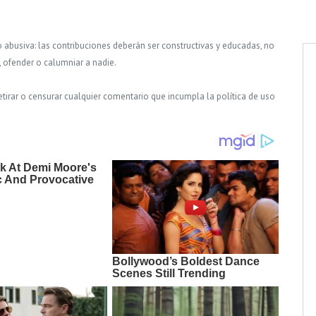
o abusiva: las contribuciones deberán ser constructivas y educadas, no
, ofender o calumniar a nadie.
tirar o censurar cualquier comentario que incumpla la política de uso