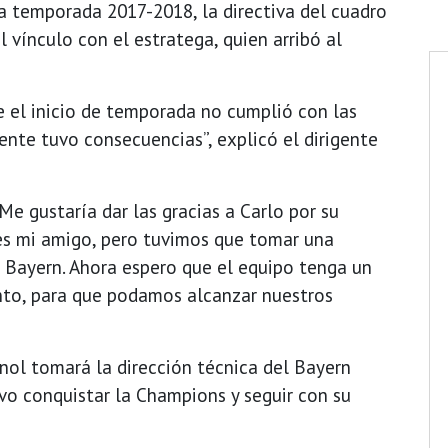
la temporada 2017-2018, la directiva del cuadro
 vínculo con el estratega, quien arribó al
e el inicio de temporada no cumplió con las
ente tuvo consecuencias”, explicó el dirigente
Me gustaría dar las gracias a Carlo por su
 es mi amigo, pero tuvimos que tomar una
C Bayern. Ahora espero que el equipo tenga un
ento, para que podamos alcanzar nuestros
gnol tomará la dirección técnica del Bayern
vo conquistar la Champions y seguir con su