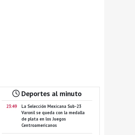
Deportes al minuto
23:49
La Selección Mexicana Sub-23
Varonil se queda con la medalla
de plata en los Juegos
Centroamericanos