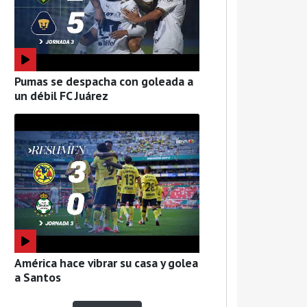
Pumas se despacha con goleada a
un débil FC Juárez
América hace vibrar su casa y golea
a Santos