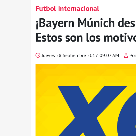
Futbol Internacional
¡Bayern Múnich desp
Estos son los motivo
Jueves 28 Septiembre 2017, 09:07 AM
Por