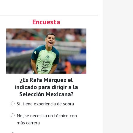
Encuesta
¿Es Rafa Márquez el
indicado para dirigir a la
Selección Mexicana?
Sí, tiene experiencia de sobra
No, se necesita un técnico con
más carrera