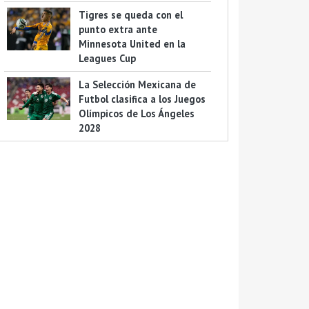
Tigres se queda con el
punto extra ante
Minnesota United en la
Leagues Cup
La Selección Mexicana de
Futbol clasifica a los Juegos
Olímpicos de Los Ángeles
2028