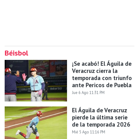
Béisbol
¡Se acabó! El Águila de
Veracruz cierra la
temporada con triunfo
ante Pericos de Puebla
Jue 6 Ago 11:31 PM
El Águila de Veracruz
pierde la última serie
de la temporada 2026
Mié 5 Ago 11:16 PM