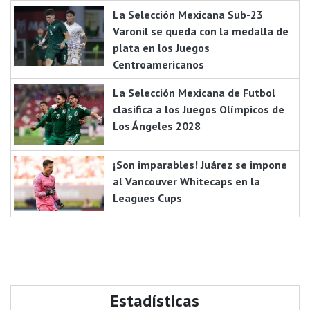
La Selección Mexicana Sub-23
Varonil se queda con la medalla de
plata en los Juegos
Centroamericanos
La Selección Mexicana de Futbol
clasifica a los Juegos Olímpicos de
Los Ángeles 2028
¡Son imparables! Juárez se impone
al Vancouver Whitecaps en la
Leagues Cups
Estadísticas