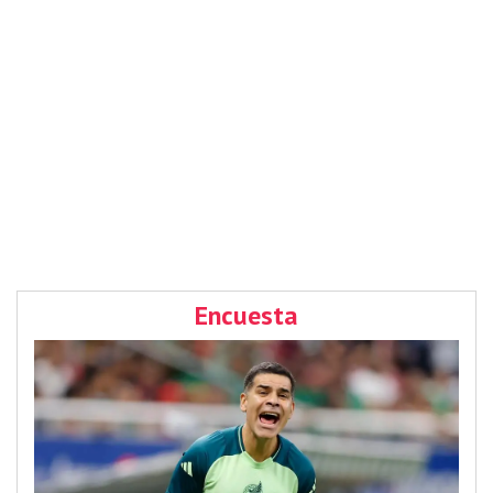
Encuesta