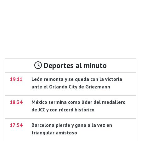
Deportes al minuto
19:11
León remonta y se queda con la victoria
ante el Orlando City de Griezmann
18:34
México termina como líder del medallero
de JCC y con récord histórico
17:54
Barcelona pierde y gana a la vez en
triangular amistoso