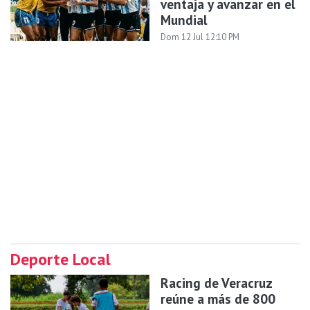
ventaja y avanzar en el
Mundial
Dom 12 Jul 12:10 PM
Deporte Local
Racing de Veracruz
reúne a más de 800