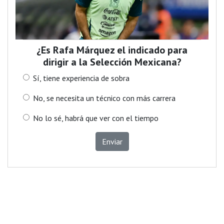
¿Es Rafa Márquez el indicado para
dirigir a la Selección Mexicana?
Sí, tiene experiencia de sobra
No, se necesita un técnico con más carrera
No lo sé, habrá que ver con el tiempo
Enviar