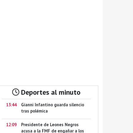
Deportes al minuto
13:44
Gianni Infantino guarda silencio
tras polémica
12:09
Presidente de Leones Negros
acusa a la FMF de engañar a los