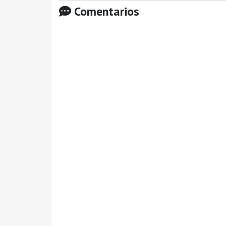
Comentarios