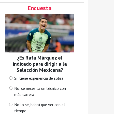
Encuesta
¿Es Rafa Márquez el
indicado para dirigir a la
Selección Mexicana?
Sí, tiene experiencia de sobra
No, se necesita un técnico con
más carrera
No lo sé, habrá que ver con el
tiempo