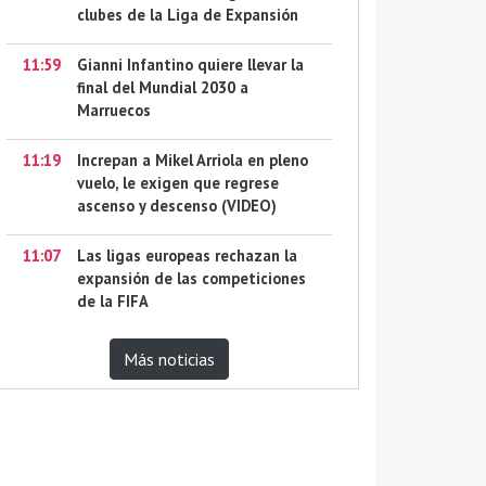
clubes de la Liga de Expansión
11:59
Gianni Infantino quiere llevar la
final del Mundial 2030 a
Marruecos
11:19
Increpan a Mikel Arriola en pleno
vuelo, le exigen que regrese
ascenso y descenso (VIDEO)
11:07
Las ligas europeas rechazan la
expansión de las competiciones
de la FIFA
Más noticias