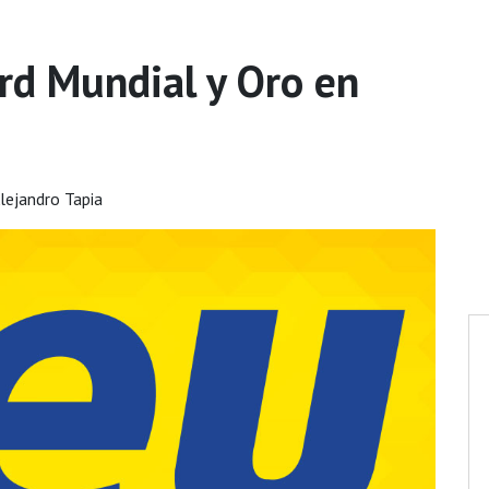
rd Mundial y Oro en
lejandro Tapia