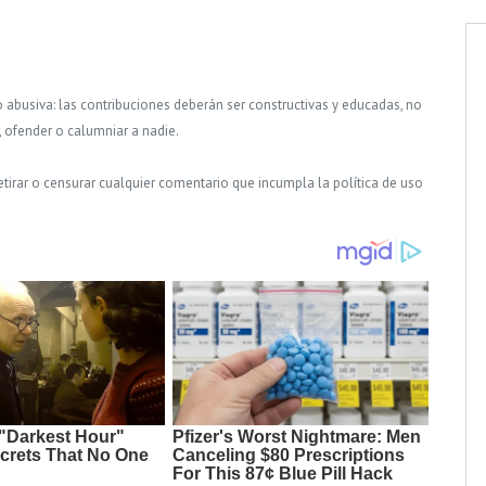
o abusiva: las contribuciones deberán ser constructivas y educadas, no
, ofender o calumniar a nadie.
tirar o censurar cualquier comentario que incumpla la política de uso