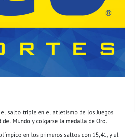
el salto triple en el atletismo de los Juegos
d del Mundo y colgarse la medalla de Oro.
límpico en los primeros saltos con 15,41, y el