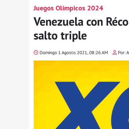
Juegos Olímpicos 2024
Venezuela con Réco
salto triple
Domingo 1 Agosto 2021, 08:26 AM
Por: A