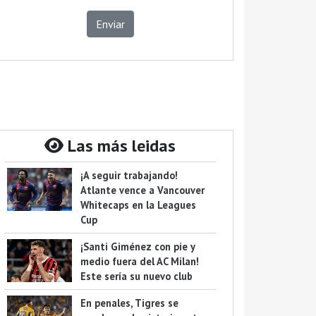
Enviar
Las más leidas
¡A seguir trabajando!
Atlante vence a Vancouver
Whitecaps en la Leagues
Cup
¡Santi Giménez con pie y
medio fuera del AC Milan!
Este sería su nuevo club
En penales, Tigres se