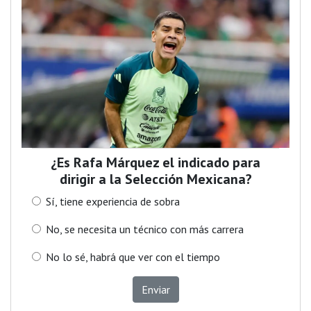
¿Es Rafa Márquez el indicado para
dirigir a la Selección Mexicana?
Sí, tiene experiencia de sobra
No, se necesita un técnico con más carrera
No lo sé, habrá que ver con el tiempo
Enviar