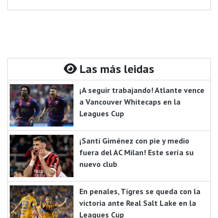
Las más leidas
¡A seguir trabajando! Atlante vence
a Vancouver Whitecaps en la
Leagues Cup
¡Santi Giménez con pie y medio
fuera del AC Milan! Este sería su
nuevo club
En penales, Tigres se queda con la
victoria ante Real Salt Lake en la
Leagues Cup