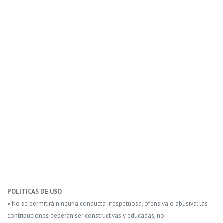
POLITICAS DE USO
• No se permitirá ninguna conducta irrespetuosa, ofensiva o abusiva: las
contribuciones deberán ser constructivas y educadas, no