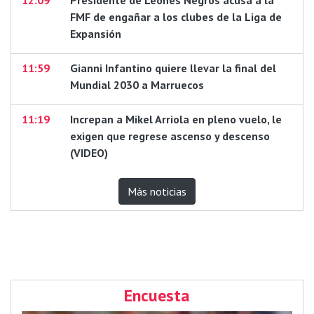
FMF de engañar a los clubes de la Liga de
Expansión
11:59
Gianni Infantino quiere llevar la final del
Mundial 2030 a Marruecos
11:19
Increpan a Mikel Arriola en pleno vuelo, le
exigen que regrese ascenso y descenso
(VIDEO)
Más noticias
Encuesta