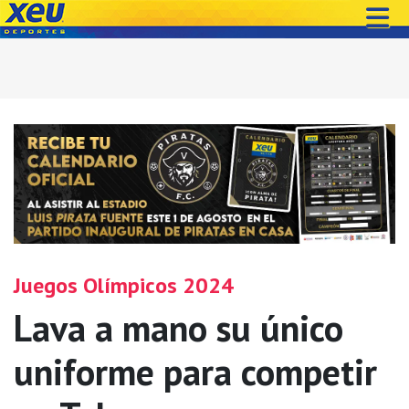
Juegos Olímpicos 2024
Lava a mano su único
uniforme para competir