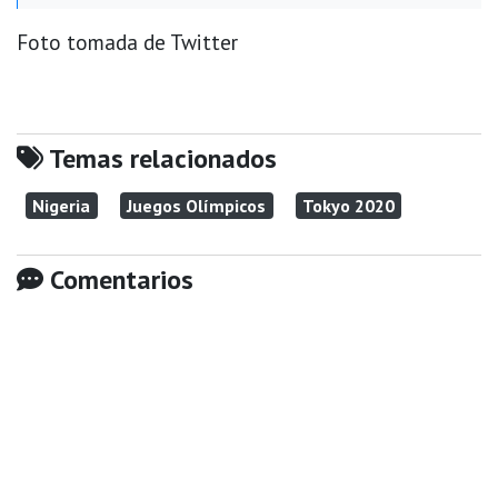
Foto tomada de Twitter
Temas relacionados
Nigeria
Juegos Olímpicos
Tokyo 2020
Comentarios