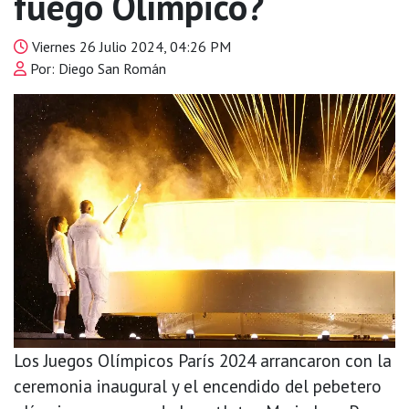
fuego Olímpico?
Viernes 26 Julio 2024, 04:26 PM
Por: Diego San Román
Los Juegos Olímpicos París 2024 arrancaron con la
ceremonia inaugural y el encendido del pebetero