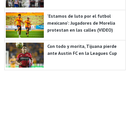
'Estamos de luto por el futbol
mexicano': Jugadores de Morelia
protestan en las calles (VIDEO)
Con todo y morita, Tijuana pierde
ante Austin FC en la Leagues Cup