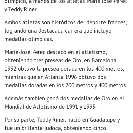
olímpico, a manos de los atletas Marie Jose Perec
y Teddy Riner.
Ambos atletas son históricos del deporte francés,
logrando una destacada carrera que incluye
medallas olímpicas.
Marie-José Perec destacó en el atletismo,
obteniendo tres preseas de Oro, en Barcelona
1992 obtuvo la presea dorada en los 400 metros,
mientras que en Atlanta 1996 obtuvo dos
medallas doradas en los 200 metros y 400 metros.
Además también ganó dos medallas de Oro en el
Mundial de Atletismo de 1991 y 1995.
Por su parte, Teddy Riner, nació en Guadalupe y
fue un brillante judoca, obteniendo cinco