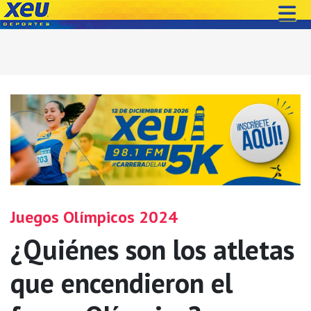
Juegos Olímpicos 2024
¿Quiénes son los atletas
que encendieron el