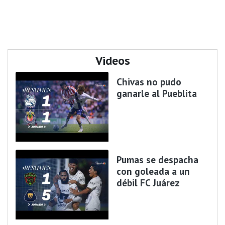
Videos
Chivas no pudo
ganarle al Pueblita
Pumas se despacha
con goleada a un
débil FC Juárez