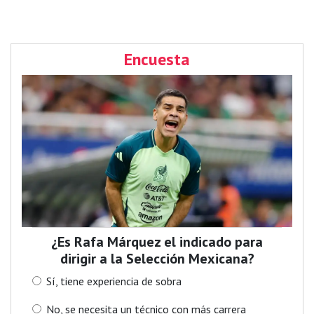
Encuesta
¿Es Rafa Márquez el indicado para
dirigir a la Selección Mexicana?
Sí, tiene experiencia de sobra
No, se necesita un técnico con más carrera