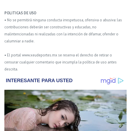
POLITICAS DE USO
• No se permitirá ninguna conducta irrespetuosa, ofensiva o abusiva: las
contribuciones deberán ser constructivas y educadas, no
malintencionadas ni realizadas con la intención de difamar, ofender o
calumniar a nadie.
• El portal www.xeudeportes.mx se reserva el derecho de retirar o
censurar cualquier comentario que incumpla la política de uso antes
descrita.