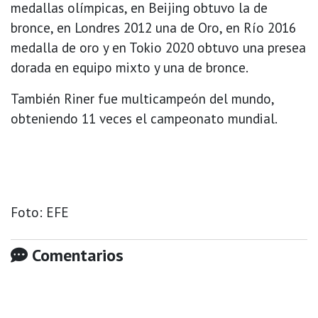
medallas olímpicas, en Beijing obtuvo la de
bronce, en Londres 2012 una de Oro, en Río 2016
medalla de oro y en Tokio 2020 obtuvo una presea
dorada en equipo mixto y una de bronce.
También Riner fue multicampeón del mundo,
obteniendo 11 veces el campeonato mundial.
Foto: EFE
Comentarios