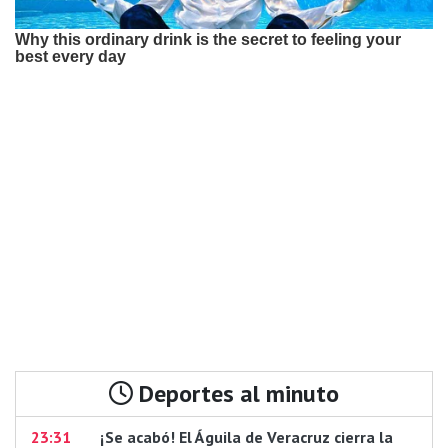
Deportes al minuto
23:31
¡Se acabó! El Águila de Veracruz cierra la