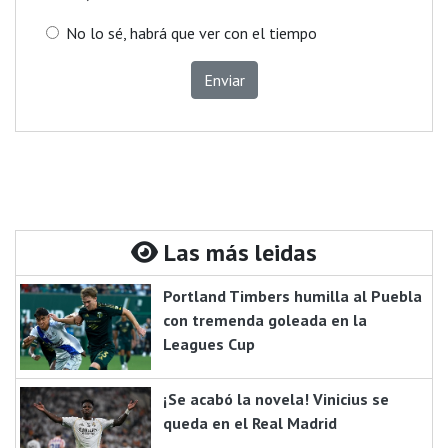
No lo sé, habrá que ver con el tiempo
Enviar
Las más leidas
Portland Timbers humilla al Puebla
con tremenda goleada en la
Leagues Cup
¡Se acabó la novela! Vinicius se
queda en el Real Madrid