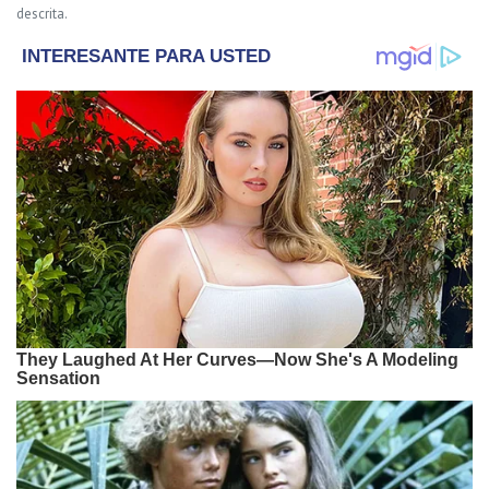
descrita.