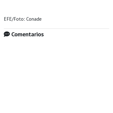
EFE/Foto: Conade
Comentarios