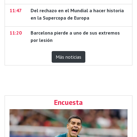
11:47
Del rechazo en el Mundial a hacer historia
en la Supercopa de Europa
11:20
Barcelona pierde a uno de sus extremos
por lesión
Más noticias
Encuesta