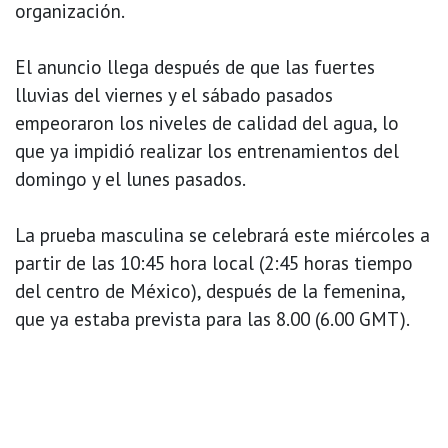
organización.
El anuncio llega después de que las fuertes
lluvias del viernes y el sábado pasados
empeoraron los niveles de calidad del agua, lo
que ya impidió realizar los entrenamientos del
domingo y el lunes pasados.
La prueba masculina se celebrará este miércoles a
partir de las 10:45 hora local (2:45 horas tiempo
del centro de México), después de la femenina,
que ya estaba prevista para las 8.00 (6.00 GMT).