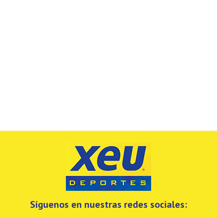
Síguenos en nuestras redes sociales: