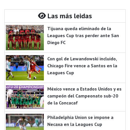
Las más leidas
Tijuana queda eliminado de la
Leagues Cup tras perder ante San
Diego FC
Con gol de Lewandowski incluido,
Chicago Fire vence a Santos en la
Leagues Cup
México vence a Estados Unidos y es
campeón del Campeonato sub-20
de la Concacaf
Philadelphia Union se impone a
Necaxa en la Leagues Cup