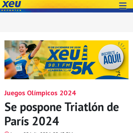
Juegos Olímpicos 2024
Se pospone Triatlón de
París 2024