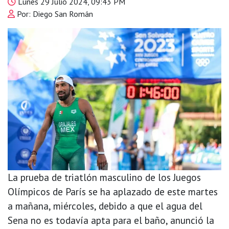
Lunes 29 Julio 2024, 09:43 PM
Por: Diego San Román
La prueba de triatlón masculino de los Juegos
Olímpicos de París se ha aplazado de este martes
a mañana, miércoles, debido a que el agua del
Sena no es todavía apta para el baño, anunció la