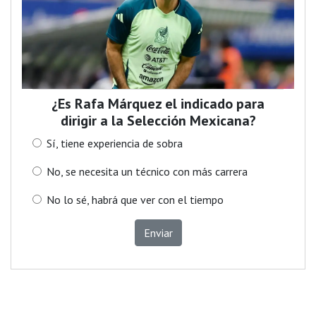
¿Es Rafa Márquez el indicado para
dirigir a la Selección Mexicana?
Sí, tiene experiencia de sobra
No, se necesita un técnico con más carrera
No lo sé, habrá que ver con el tiempo
Enviar