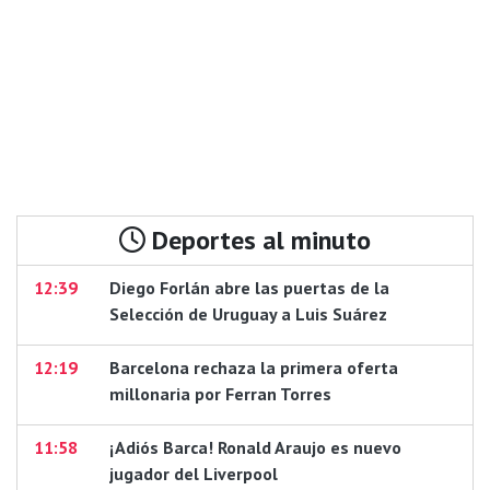
Deportes al minuto
12:39
Diego Forlán abre las puertas de la
Selección de Uruguay a Luis Suárez
12:19
Barcelona rechaza la primera oferta
millonaria por Ferran Torres
11:58
¡Adiós Barca! Ronald Araujo es nuevo
jugador del Liverpool