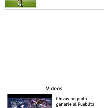
Videos
Chivas no pudo
ganarle al Pueblita