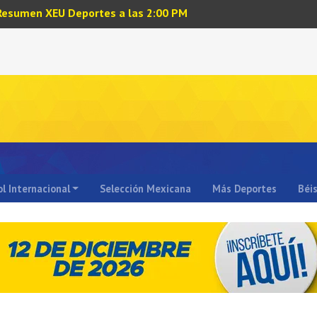
Resumen XEU Deportes a las 2:00 PM
l Internacional
Selección Mexicana
Más Deportes
Béi