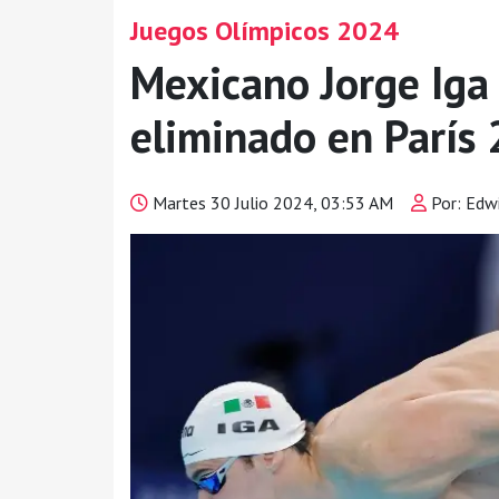
Juegos Olímpicos 2024
Mexicano Jorge Iga 
eliminado en París
Martes 30 Julio 2024, 03:53 AM
Por: Edw