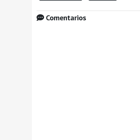
Comentarios