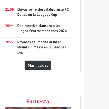
21:09
Chivas sufre descalabro ante FC
Dallas en la Leagues Cup
20:44
Dan emotiva clausura a los
Juegos Centroamericanos 2026
20:22
Rayados se impone al Inter
Miami sin Messi en la Leagues
Cup
Más noticias
Encuesta