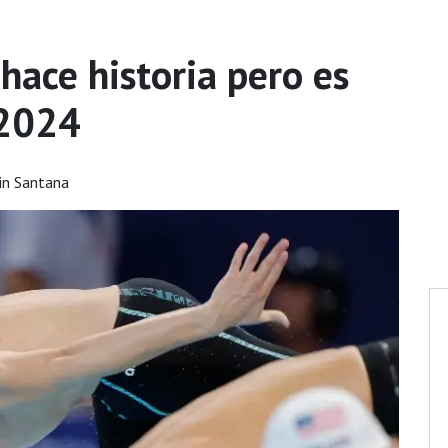
hace historia pero es
 2024
in Santana