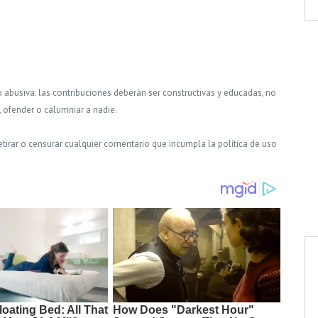
o abusiva: las contribuciones deberán ser constructivas y educadas, no
, ofender o calumniar a nadie.
tirar o censurar cualquier comentario que incumpla la política de uso