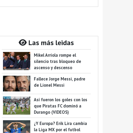
Las más leidas
Mikel Arriola rompe el
silencio tras bloqueo de
ascenso y descenso
Fallece Jorge Messi, padre
de Lionel Messi
Así fueron los goles con los
que Piratas FC dominó a
Durango (VIDEOS)
¿Y Europa? Erik Lira cambia
la Liga MX por el futbol