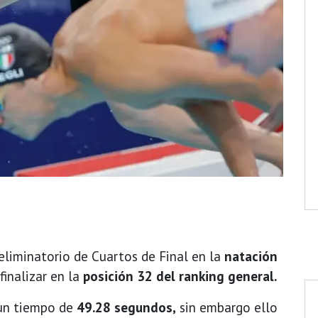
eliminatorio de Cuartos de Final en la
natación
finalizar en la
posición 32 del ranking general.
ó un tiempo de
49.28 segundos,
sin embargo ello