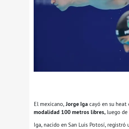
El mexicano,
Jorge Iga
cayó en su heat 
modalidad 100 metros libres,
luego de 
Iga, nacido en San Luis Potosí, registr