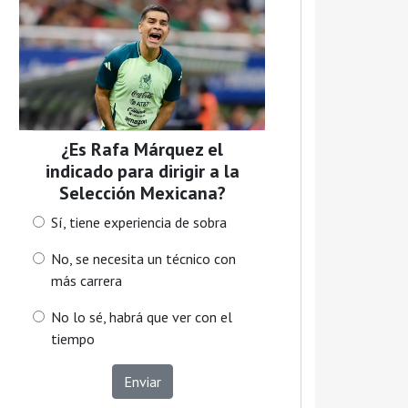
¿Es Rafa Márquez el
indicado para dirigir a la
Selección Mexicana?
Sí, tiene experiencia de sobra
No, se necesita un técnico con
más carrera
No lo sé, habrá que ver con el
tiempo
Enviar