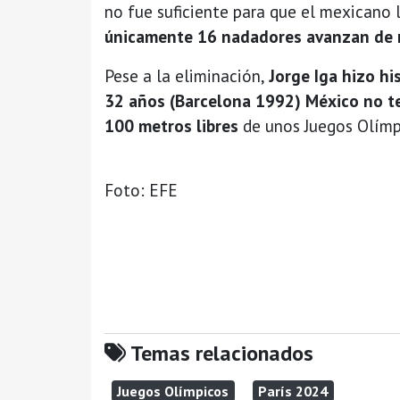
no fue suficiente para que el mexicano l
únicamente 16 nadadores avanzan de ro
Pese a la eliminación,
Jorge Iga hizo hi
32 años (Barcelona 1992) México no te
100 metros libres
de unos Juegos Olímp
Foto: EFE
Temas relacionados
Juegos Olímpicos
París 2024