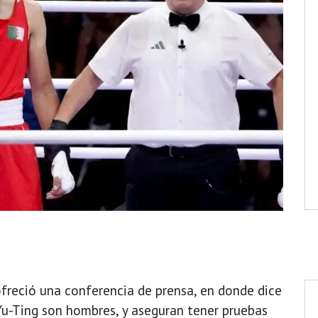
freció una conferencia de prensa, en donde dice
Yu-Ting son hombres, y aseguran tener pruebas