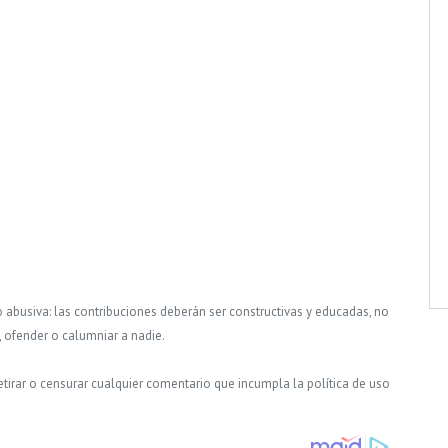
o abusiva: las contribuciones deberán ser constructivas y educadas, no
, ofender o calumniar a nadie.
tirar o censurar cualquier comentario que incumpla la política de uso