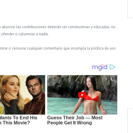
o abusiva: las contribuciones deberán ser constructivas y educadas, no
, ofender o calumniar a nadie.
tirar o censurar cualquier comentario que incumpla la política de uso