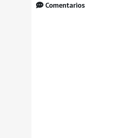
Comentarios