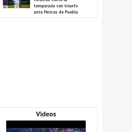
temporada con triunfo
ante Pericos de Puebla
Videos