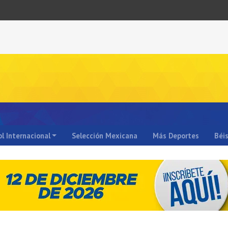
l Internacional
Selección Mexicana
Más Deportes
Béi