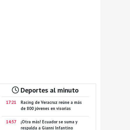
Deportes al minuto
17:21
Racing de Veracruz reúne a más
de 800 jóvenes en visorías
14:57
¡Otra más! Ecuador se suma y
respalda a Gianni Infantino