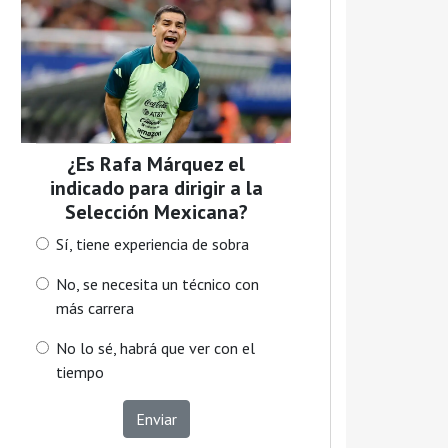
¿Es Rafa Márquez el
indicado para dirigir a la
Selección Mexicana?
Sí, tiene experiencia de sobra
No, se necesita un técnico con
más carrera
No lo sé, habrá que ver con el
tiempo
Enviar