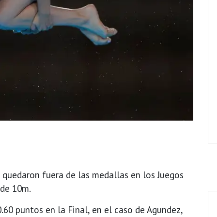
 quedaron fuera de las medallas en los Juegos
 de 10m.
.60 puntos en la Final, en el caso de Agundez,