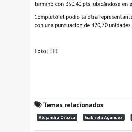
terminó con 350.40 pts, ubicándose en e
Completó el podio la otra representante
con una puntuación de 420,70 unidades.
Foto: EFE
Temas relacionados
Alejandra Orozco
Gabriela Agundez