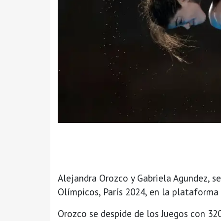
Alejandra Orozco y Gabriela Agundez, se
Olímpicos, París 2024, en la plataforma
Orozco se despide de los Juegos con 320