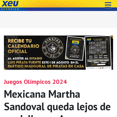
Juegos Olímpicos 2024
Mexicana Martha
Sandoval queda lejos de