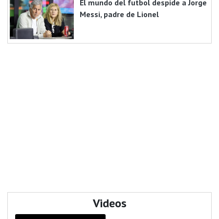
El mundo del futbol despide a Jorge
Messi, padre de Lionel
Videos