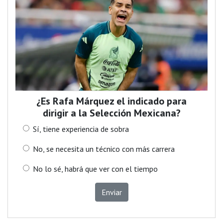
¿Es Rafa Márquez el indicado para
dirigir a la Selección Mexicana?
Sí, tiene experiencia de sobra
No, se necesita un técnico con más carrera
No lo sé, habrá que ver con el tiempo
Enviar