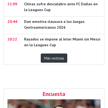
21:09
Chivas sufre descalabro ante FC Dallas en
la Leagues Cup
20:44
Dan emotiva clausura a los Juegos
Centroamericanos 2026
20:22
Rayados se impone al Inter Miami sin Messi
en la Leagues Cup
Más noticias
Encuesta