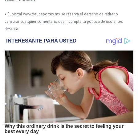
• El portal www.xeudeportes.mx se reserva el derecho de retirar o
censurar cualquier comentario que incumpla la política de uso antes
descrita.