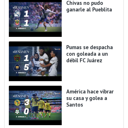
Chivas no pudo
ganarle al Pueblita
Pumas se despacha
con goleada a un
débil FC Juárez
América hace vibrar
su casa y golea a
Santos