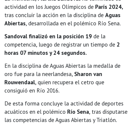
actividad en los Juegos Olímpicos de
París 2024,
tras concluir la acción en la disciplina de
Aguas
Abiertas
, desarrollada en el polémico Río Sena.
Sandoval finalizó en la posición 19
de la
competencia, luego de registrar un tiempo de
2
horas 07 minutos y 24 segundos.
En la disciplina de Aguas Abiertas la medalla de
oro fue para la neerlandesa,
Sharon van
Rouwendaal
, quien recupera el cetro que
consiguió en Río 2016.
De esta forma concluye la actividad de deportes
acuáticos en el polémico
Río Sena
, tras disputarse
las competencias de Aguas Abiertas y Triatlón.