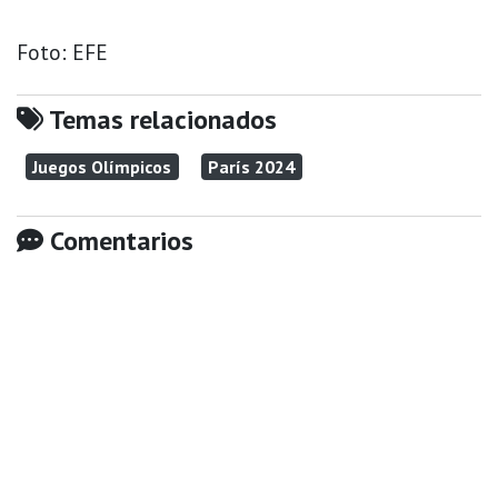
Foto: EFE
Temas relacionados
Juegos Olímpicos
París 2024
Comentarios