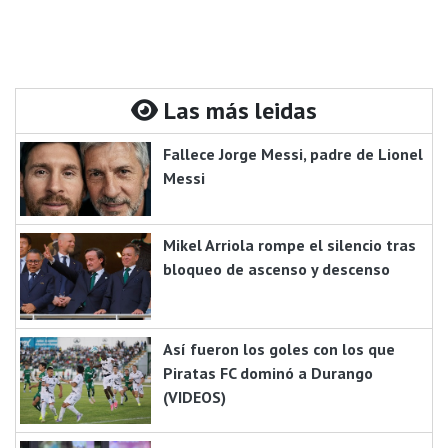
Las más leidas
Fallece Jorge Messi, padre de Lionel
Messi
Mikel Arriola rompe el silencio tras
bloqueo de ascenso y descenso
Así fueron los goles con los que
Piratas FC dominó a Durango
(VIDEOS)