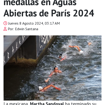
medallas en Aguas
Abiertas de París 2024
Jueves 8 Agosto 2024, 03:17 AM
Por: Edwin Santana
La mexicana,
Martha Sandoval
ha terminado su