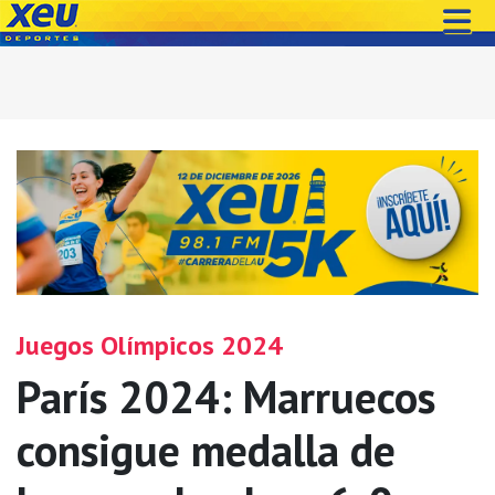
Juegos Olímpicos 2024
París 2024: Marruecos
consigue medalla de