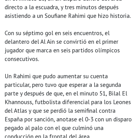
directo a la escuadra, y tres minutos después
asistiendo a un Soufiane Rahimi que hizo historia.
Con su séptimo gol en seis encuentros, el
delantero del Al Ain se convirtió en el primer
jugador que marca en seis partidos olímpicos
consecutivos.
Un Rahimi que pudo aumentar su cuenta
particular, pero tuvo que esperar a la segunda
parte y después de que, en el minuto 51, Bilal El
Khannouss, futbolista diferencial para los Leones
del Atlas y que se perdió la semifinal contra
España por sanción, anotase el 0-3 con un disparo
pegado al palo con el que culminó una
conducción en la frontal del área.