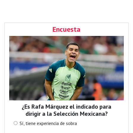
Encuesta
¿Es Rafa Márquez el indicado para
dirigir a la Selección Mexicana?
Sí, tiene experiencia de sobra