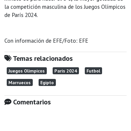
la competición masculina de los Juegos Olímpicos
de París 2024.
Con información de EFE/Foto: EFE
Temas relacionados
Juegos Olimpicos
Paris 2024
Futbol
Marruecos
Egipto
Comentarios