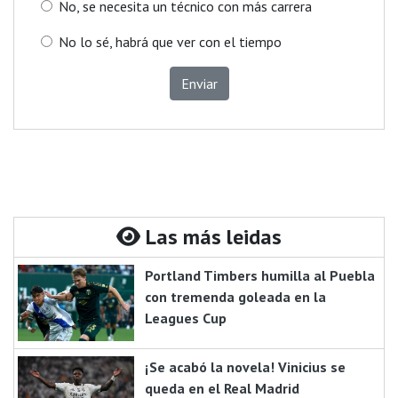
No, se necesita un técnico con más carrera
No lo sé, habrá que ver con el tiempo
Enviar
Las más leidas
Portland Timbers humilla al Puebla
con tremenda goleada en la
Leagues Cup
¡Se acabó la novela! Vinicius se
queda en el Real Madrid