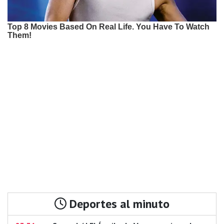
Deportes al minuto