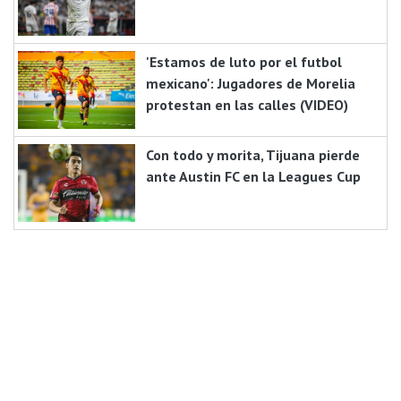
'Estamos de luto por el futbol
mexicano': Jugadores de Morelia
protestan en las calles (VIDEO)
Con todo y morita, Tijuana pierde
ante Austin FC en la Leagues Cup