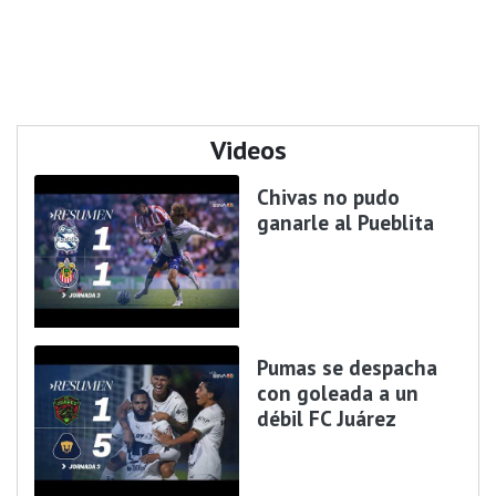
Videos
Chivas no pudo
ganarle al Pueblita
Pumas se despacha
con goleada a un
débil FC Juárez