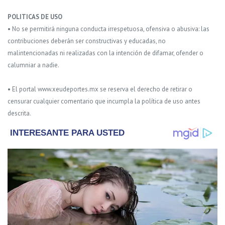
POLITICAS DE USO
• No se permitirá ninguna conducta irrespetuosa, ofensiva o abusiva: las
contribuciones deberán ser constructivas y educadas, no
malintencionadas ni realizadas con la intención de difamar, ofender o
calumniar a nadie.
• El portal www.xeudeportes.mx se reserva el derecho de retirar o
censurar cualquier comentario que incumpla la política de uso antes
descrita.