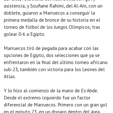
asistencia, y Soufiane Rahimi, del Al-Ain, con un
doblete, guiaron a Marruecos a conseguir la
primera medalla de bronce de su historia en el
torneo de fútbol de los Juegos Olímpicos, tras
golear 0-6 a Egipto.
Marruecos tiró de pegada para acabar con las
opciones de Egipto, dos selecciones que ya se
enfrentaron en la final del último torneo africano
sub-23, también con victoria para los Leones del
Atlas.
Y lo hizo al comienzo de la mano de Ez Abde.
Desde el extremo izquierdo fue un factor
diferencial de Marruecos. Primero con un gran gol
en el minuto 23, en un disparo dentro del área