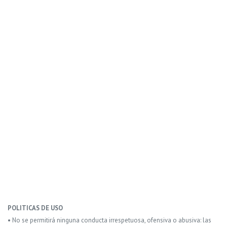
POLITICAS DE USO
• No se permitirá ninguna conducta irrespetuosa, ofensiva o abusiva: las