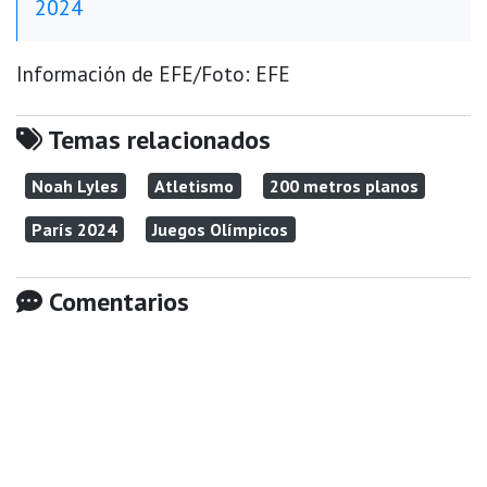
2024
Información de EFE/Foto: EFE
Temas relacionados
Noah Lyles
Atletismo
200 metros planos
París 2024
Juegos Olímpicos
Comentarios