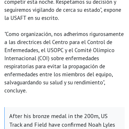
competir esta noche. Respetamos su decisión y
seguiremos vigilando de cerca su estado", expone
la USAFT en su escrito.
"Como organización, nos adherimos rigurosamente
a las directrices del Centro para el Control de
Enfermedades, el USOPC y el Comité Olímpico
Internacional (COI) sobre enfermedades
respiratorias para evitar la propagación de
enfermedades entre los miembros del equipo,
salvaguardando su salud y su rendimiento",
concluye.
After his bronze medal in the 200m, US
Track and Field have confirmed Noah Lyles