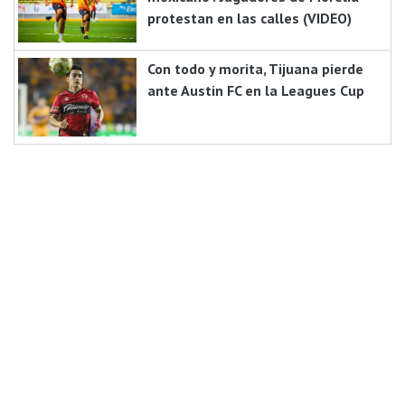
protestan en las calles (VIDEO)
Con todo y morita, Tijuana pierde
ante Austin FC en la Leagues Cup