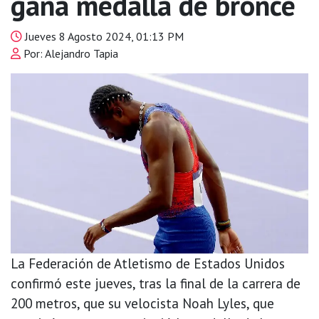
gana medalla de bronce
Jueves 8 Agosto 2024, 01:13 PM
Por: Alejandro Tapia
La Federación de Atletismo de Estados Unidos
confirmó este jueves, tras la final de la carrera de
200 metros, que su velocista Noah Lyles, que