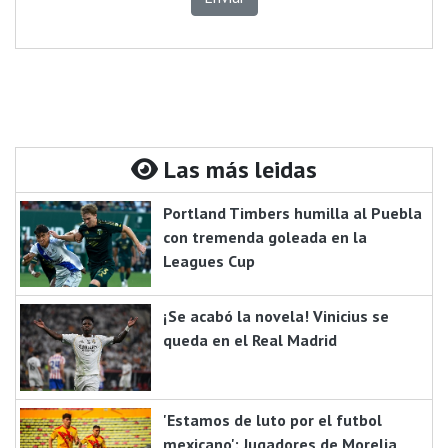
Las más leidas
Portland Timbers humilla al Puebla
con tremenda goleada en la
Leagues Cup
¡Se acabó la novela! Vinicius se
queda en el Real Madrid
'Estamos de luto por el futbol
mexicano': Jugadores de Morelia