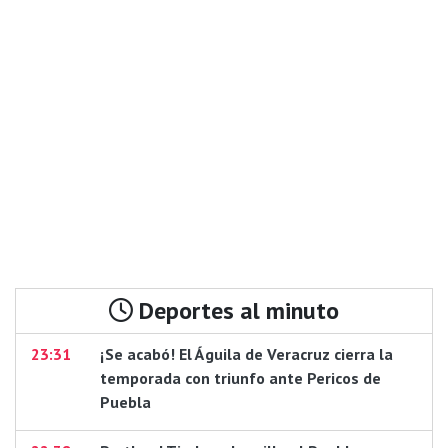
Deportes al minuto
23:31
¡Se acabó! El Águila de Veracruz cierra la
temporada con triunfo ante Pericos de
Puebla