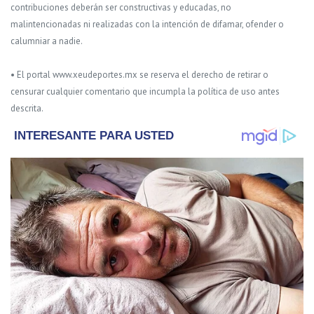
contribuciones deberán ser constructivas y educadas, no
malintencionadas ni realizadas con la intención de difamar, ofender o
calumniar a nadie.
• El portal www.xeudeportes.mx se reserva el derecho de retirar o
censurar cualquier comentario que incumpla la política de uso antes
descrita.