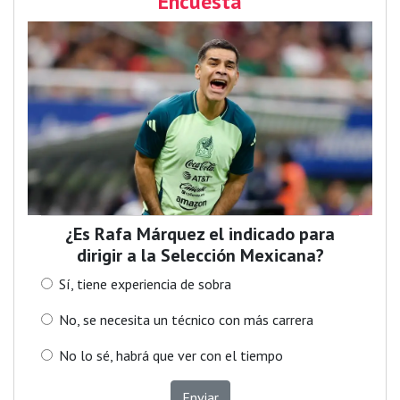
Encuesta
¿Es Rafa Márquez el indicado para
dirigir a la Selección Mexicana?
Sí, tiene experiencia de sobra
No, se necesita un técnico con más carrera
No lo sé, habrá que ver con el tiempo
Enviar