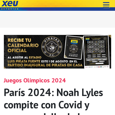
Juegos Olímpicos 2024
París 2024: Noah Lyles
compite con Covid y