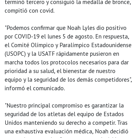
terminó tercero y consiguió la medalla de bronce,
compitió con covid.
"Podemos confirmar que Noah Lyles dio positivo
por COVID-19 el lunes 5 de agosto. En respuesta,
el Comité Olímpico y Paralímpico Estadounidense
(USOPC) y la USATF rápidamente pusieron en
marcha todos los protocolos necesarios para dar
prioridad a su salud, el bienestar de nuestro
equipo y la seguridad de los demás competidores",
informó el comunicado.
"Nuestro principal compromiso es garantizar la
seguridad de los atletas del equipo de Estados
Unidos manteniendo su derecho a competir. Tras
una exhaustiva evaluación médica, Noah decidió