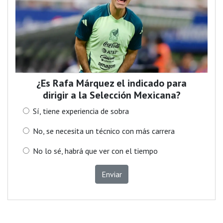
¿Es Rafa Márquez el indicado para
dirigir a la Selección Mexicana?
Sí, tiene experiencia de sobra
No, se necesita un técnico con más carrera
No lo sé, habrá que ver con el tiempo
Enviar