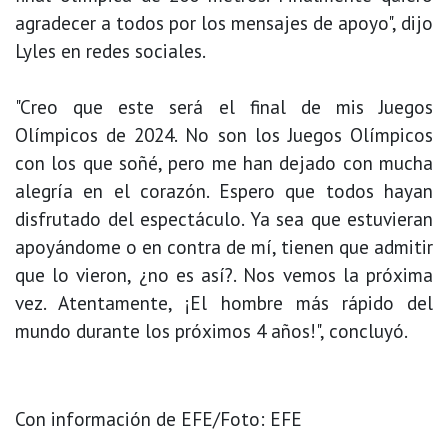
agradecer a todos por los mensajes de apoyo", dijo
Lyles en redes sociales.
"Creo que este será el final de mis Juegos
Olímpicos de 2024. No son los Juegos Olímpicos
con los que soñé, pero me han dejado con mucha
alegría en el corazón. Espero que todos hayan
disfrutado del espectáculo. Ya sea que estuvieran
apoyándome o en contra de mí, tienen que admitir
que lo vieron, ¿no es así?. Nos vemos la próxima
vez. Atentamente, ¡El hombre más rápido del
mundo durante los próximos 4 años!", concluyó.
Con información de EFE/Foto: EFE