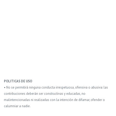
POLITICAS DE USO
• No se permitirá ninguna conducta irrespetuosa, ofensiva o abusiva: las
contribuciones deberán ser constructivas y educadas, no
malintencionadas ni realizadas con la intención de difamar, ofender o
calumniar a nadie.