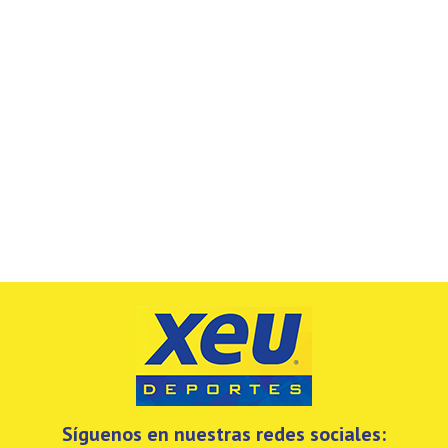
Síguenos en nuestras redes sociales: