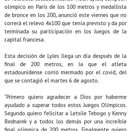
olímpico en París de los 100 metros y medallista
de bronce en los 200, anunció este viernes que no
correrá el relevo 4x100 que tenía previsto y da por
terminada su participación en los Juegos de la
capital francesa.
Esta decisión de Lyles llega un día después de la
final de 200 metros, en la que el atleta
estadounidense corrió mermado por el covid, del
que se contagió el martes 6 de agosto.
"Primero quiero agradecer a Dios por haberme
ayudado a superar todos estos Juegos Olímpicos.
Segundo quiero felicitar a Letsile Tebogo y Kenny
Bednarek y a todos los demás por una increíble
final olímpica de 200 metros. Finalmente quiero