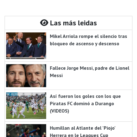
Las más leidas
Mikel Arriola rompe el silencio tras
bloqueo de ascenso y descenso
Fallece Jorge Messi, padre de Lionel
Messi
Así fueron los goles con los que
Piratas FC dominó a Durango
(VIDEOS)
Humillan al Atlante del 'Piojo'
Herrera en le Leagues Cup