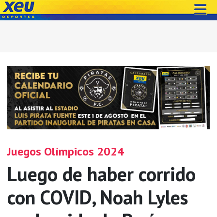
Juegos Olímpicos 2024
Luego de haber corrido
con COVID, Noah Lyles