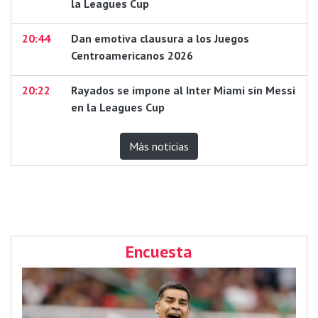
la Leagues Cup
20:44
Dan emotiva clausura a los Juegos
Centroamericanos 2026
20:22
Rayados se impone al Inter Miami sin Messi
en la Leagues Cup
Más noticias
Encuesta