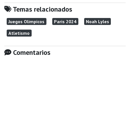
Temas relacionados
Juegos Olimpicos
Paris 2024
Noah Lyles
Atletismo
Comentarios