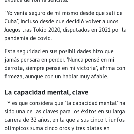
"Yo venía seguro de mí mismo desde que salí de
Cuba", incluso desde que decidió volver a unos
Juegos tras Tokio 2020, disputados en 2021 por la
pandemia de covid.
Esta seguridad en sus posibilidades hizo que
jamás pensara en perder. "Nunca pensé en mi
derrota, siempre pensé en mi victoria", afirma con
firmeza, aunque con un hablar muy afable.
La capacidad mental, clave
Y es que considera que "la capacidad mental" ha
sido una de las claves para los éxitos en su larga
carrera de 32 años, en la que a sus cinco triunfos
olímpicos suma cinco oros y tres platas en