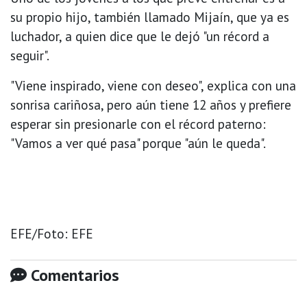
su propio hijo, también llamado Mijaín, que ya es
luchador, a quien dice que le dejó "un récord a
seguir".
"Viene inspirado, viene con deseo", explica con una
sonrisa cariñosa, pero aún tiene 12 años y prefiere
esperar sin presionarle con el récord paterno:
"Vamos a ver qué pasa" porque "aún le queda".
EFE/Foto: EFE
Comentarios