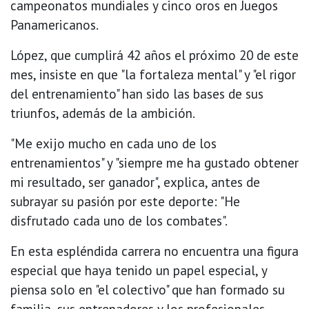
campeonatos mundiales y cinco oros en Juegos
Panamericanos.
López, que cumplirá 42 años el próximo 20 de este
mes, insiste en que "la fortaleza mental" y "el rigor
del entrenamiento" han sido las bases de sus
triunfos, además de la ambición.
"Me exijo mucho en cada uno de los
entrenamientos" y "siempre me ha gustado obtener
mi resultado, ser ganador", explica, antes de
subrayar su pasión por este deporte: "He
disfrutado cada uno de los combates".
En esta espléndida carrera no encuentra una figura
especial que haya tenido un papel especial, y
piensa solo en "el colectivo" que han formado su
familia, sus entrenadores y los profesionales