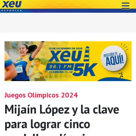
Juegos Olímpicos 2024
Mijaín López y la clave
para lograr cinco