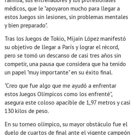
médicos, que le "apoyaron mucho para llegar a
estos Juegos sin lesiones, sin problemas mentales
y bien preparado".
Tras los Juegos de Tokio, Mijaín López manifestó
su objetivo de llegar a París y lograr el récord,
pero se tomó un descanso de casi tres años sin
competir, una pausa que considera que ha tenido
un papel "muy importante" en su éxito final.
"Creo que fue algo que me ayudó a enfrentar
estos Juegos Olímpicos como los enfrenté",
asegura este coloso apacible de 1,97 metros y casi
130 kilos de peso.
En su torneo olímpico, su mayor obstáculo fue el
duelo de cuartos de final ante el vigente campeón