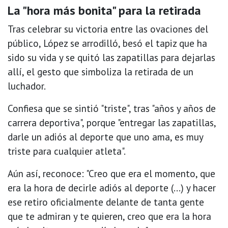
La "hora más bonita" para la retirada
Tras celebrar su victoria entre las ovaciones del
público, López se arrodilló, besó el tapiz que ha
sido su vida y se quitó las zapatillas para dejarlas
allí, el gesto que simboliza la retirada de un
luchador.
Confiesa que se sintió "triste", tras "años y años de
carrera deportiva", porque "entregar las zapatillas,
darle un adiós al deporte que uno ama, es muy
triste para cualquier atleta".
Aún así, reconoce: "Creo que era el momento, que
era la hora de decirle adiós al deporte (...) y hacer
ese retiro oficialmente delante de tanta gente
que te admiran y te quieren, creo que era la hora