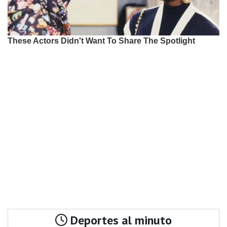
Deportes al minuto