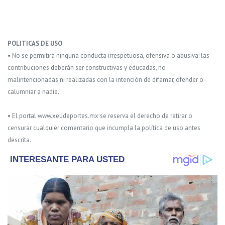
POLITICAS DE USO
• No se permitirá ninguna conducta irrespetuosa, ofensiva o abusiva: las
contribuciones deberán ser constructivas y educadas, no
malintencionadas ni realizadas con la intención de difamar, ofender o
calumniar a nadie.
• El portal www.xeudeportes.mx se reserva el derecho de retirar o
censurar cualquier comentario que incumpla la política de uso antes
descrita.