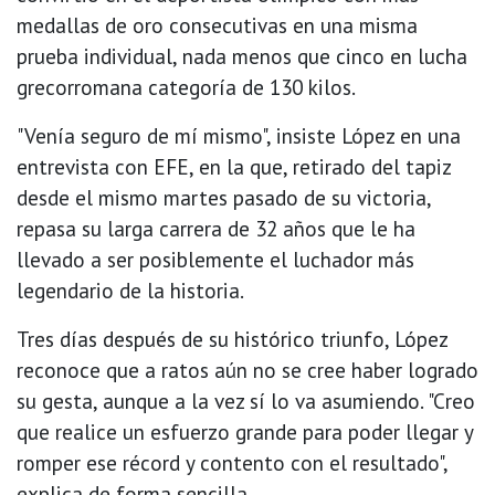
medallas de oro consecutivas en una misma
prueba individual, nada menos que cinco en lucha
grecorromana categoría de 130 kilos.
"Venía seguro de mí mismo", insiste López en una
entrevista con EFE, en la que, retirado del tapiz
desde el mismo martes pasado de su victoria,
repasa su larga carrera de 32 años que le ha
llevado a ser posiblemente el luchador más
legendario de la historia.
Tres días después de su histórico triunfo, López
reconoce que a ratos aún no se cree haber logrado
su gesta, aunque a la vez sí lo va asumiendo. "Creo
que realice un esfuerzo grande para poder llegar y
romper ese récord y contento con el resultado",
explica de forma sencilla.