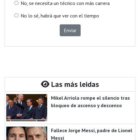
No, se necesita un técnico con más carrera
No lo sé, habrá que ver con el tiempo
Enviar
Las más leidas
Mikel Arriola rompe el silencio tras
bloqueo de ascenso y descenso
Fallece Jorge Messi, padre de Lionel
Messi