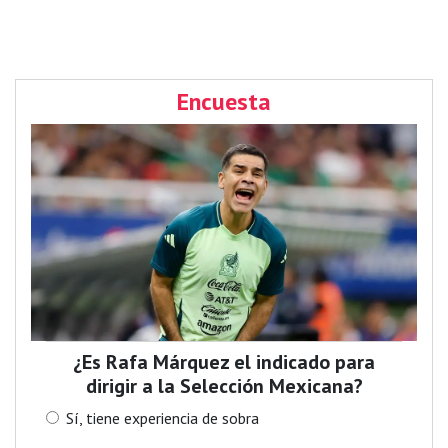
Encuesta
¿Es Rafa Márquez el indicado para
dirigir a la Selección Mexicana?
Sí, tiene experiencia de sobra