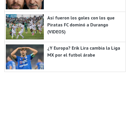
Así fueron los goles con los que
Piratas FC dominó a Durango
(VIDEOS)
¿Y Europa? Erik Lira cambia la Liga
MX por el futbol árabe