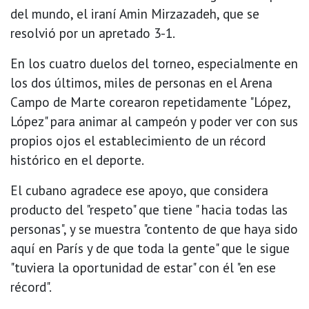
del mundo, el iraní Amin Mirzazadeh, que se
resolvió por un apretado 3-1.
En los cuatro duelos del torneo, especialmente en
los dos últimos, miles de personas en el Arena
Campo de Marte corearon repetidamente "López,
López" para animar al campeón y poder ver con sus
propios ojos el establecimiento de un récord
histórico en el deporte.
El cubano agradece ese apoyo, que considera
producto del "respeto" que tiene " hacia todas las
personas", y se muestra "contento de que haya sido
aquí en París y de que toda la gente" que le sigue
"tuviera la oportunidad de estar" con él "en ese
récord".