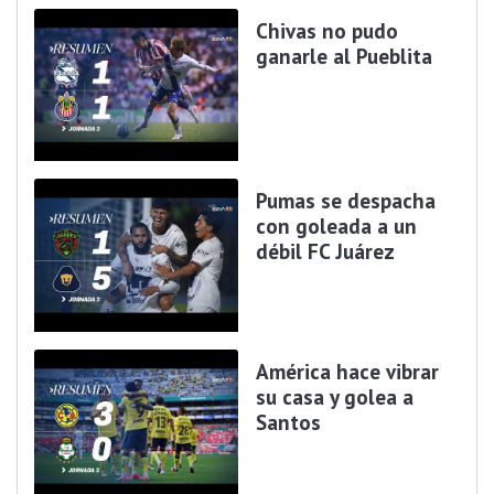
Chivas no pudo
ganarle al Pueblita
Pumas se despacha
con goleada a un
débil FC Juárez
América hace vibrar
su casa y golea a
Santos