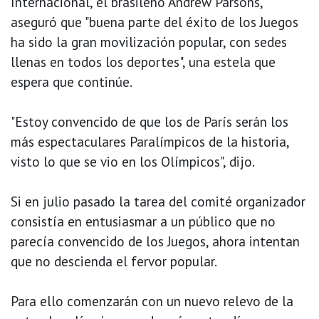
Internacional, el brasileño Andrew Parsons,
aseguró que "buena parte del éxito de los Juegos
ha sido la gran movilización popular, con sedes
llenas en todos los deportes", una estela que
espera que continúe.
"Estoy convencido de que los de París serán los
más espectaculares Paralímpicos de la historia,
visto lo que se vio en los Olímpicos", dijo.
Si en julio pasado la tarea del comité organizador
consistía en entusiasmar a un público que no
parecía convencido de los Juegos, ahora intentan
que no descienda el fervor popular.
Para ello comenzarán con un nuevo relevo de la