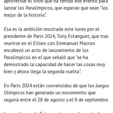
aprovechar el tirón que ha tenido ese evento para
lanzar los Paralímpicos, que esperan que sean "los
mejor de la historia".
Esa es la ambición mostrada este lunes por el
presidente de París 2024, Tony Estanguet, que tras
reunirse en el Elíseo con Emmanuel Macron
encabezó un acto de lanzamiento de los
Paralímpicos en el que señaló que "se ha
demostrado la capacidad de hacer las cosas muy
bien y ahora llega la segunda vuelta".
En París 2024 están convencidos de que los Juegos
Olímpicos han generado un movimiento que
seguirá entre el 28 de agosto y el 8 de septiembre.