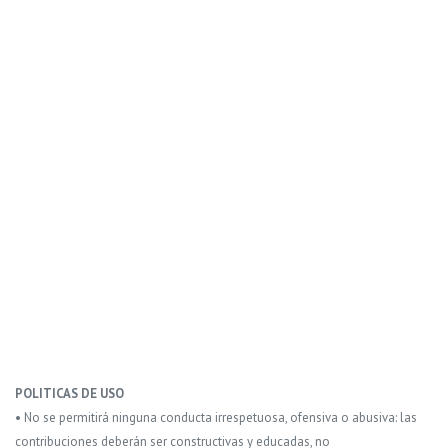
POLITICAS DE USO
• No se permitirá ninguna conducta irrespetuosa, ofensiva o abusiva: las
contribuciones deberán ser constructivas y educadas, no