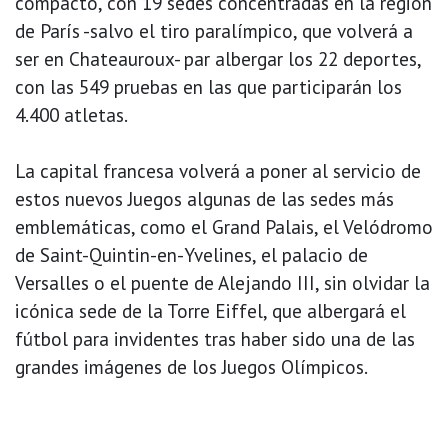
compacto, con 19 sedes concentradas en la región
de París -salvo el tiro paralímpico, que volverá a
ser en Chateauroux- par albergar los 22 deportes,
con las 549 pruebas en las que participarán los
4.400 atletas.
La capital francesa volverá a poner al servicio de
estos nuevos Juegos algunas de las sedes más
emblemáticas, como el Grand Palais, el Velódromo
de Saint-Quintin-en-Yvelines, el palacio de
Versalles o el puente de Alejando III, sin olvidar la
icónica sede de la Torre Eiffel, que albergará el
fútbol para invidentes tras haber sido una de las
grandes imágenes de los Juegos Olímpicos.