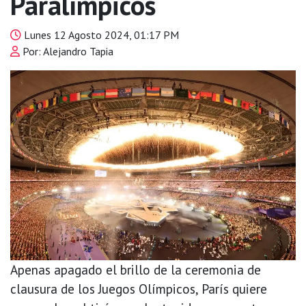
Paralímpicos
Lunes 12 Agosto 2024, 01:17 PM
Por: Alejandro Tapia
Apenas apagado el brillo de la ceremonia de
clausura de los Juegos Olímpicos, París quiere