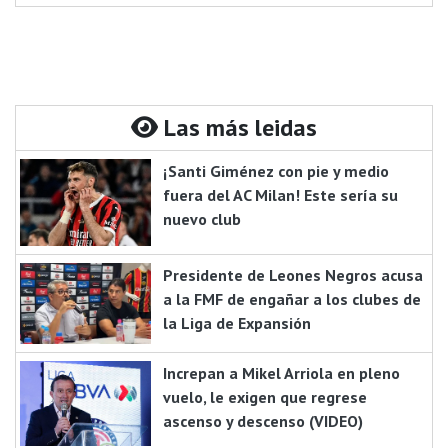
Las más leidas
¡Santi Giménez con pie y medio
fuera del AC Milan! Este sería su
nuevo club
Presidente de Leones Negros acusa
a la FMF de engañar a los clubes de
la Liga de Expansión
Increpan a Mikel Arriola en pleno
vuelo, le exigen que regrese
ascenso y descenso (VIDEO)