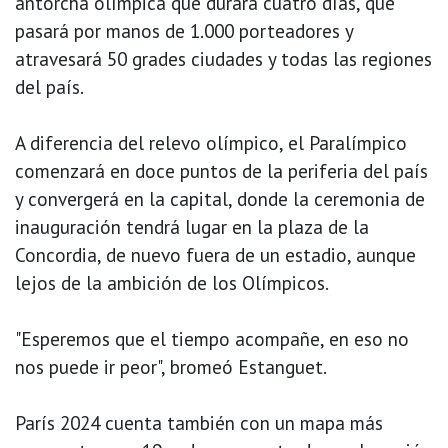
antorcha olímpica que durará cuatro días, que
pasará por manos de 1.000 porteadores y
atravesará 50 grades ciudades y todas las regiones
del país.
A diferencia del relevo olímpico, el Paralímpico
comenzará en doce puntos de la periferia del país
y convergerá en la capital, donde la ceremonia de
inauguración tendrá lugar en la plaza de la
Concordia, de nuevo fuera de un estadio, aunque
lejos de la ambición de los Olímpicos.
"Esperemos que el tiempo acompañe, en eso no
nos puede ir peor", bromeó Estanguet.
París 2024 cuenta también con un mapa más