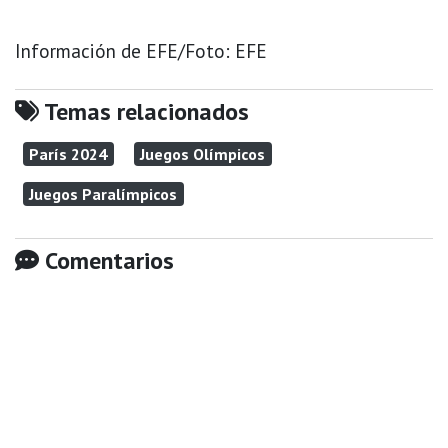
Información de EFE/Foto: EFE
Temas relacionados
París 2024
Juegos Olímpicos
Juegos Paralímpicos
Comentarios