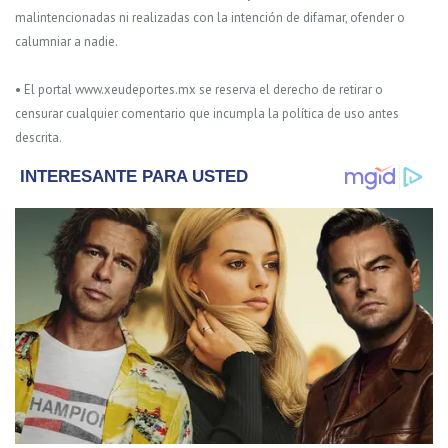
malintencionadas ni realizadas con la intención de difamar, ofender o
calumniar a nadie.
• El portal www.xeudeportes.mx se reserva el derecho de retirar o
censurar cualquier comentario que incumpla la política de uso antes
descrita.