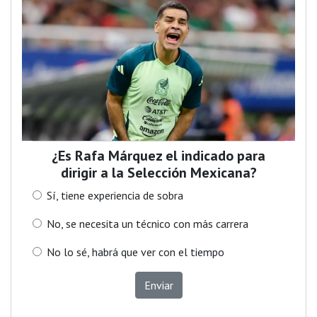
¿Es Rafa Márquez el indicado para
dirigir a la Selección Mexicana?
Sí, tiene experiencia de sobra
No, se necesita un técnico con más carrera
No lo sé, habrá que ver con el tiempo
Enviar