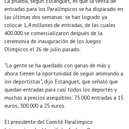
La prueba, según Estanguet, es que la venta de
entradas para los Paralímpicos se ha disparado en
las últimas dos semanas: se han logrado ya
colocar 1,4 millones de entradas, de las cuales
400.000 se comercializaron después de la
ceremonia de inauguración de los Juegos
Olímpicos el 26 de julio pasado.
"La gente se ha quedado con ganas de más y
ahora tienen la oportunidad de seguir animando a
los deportistas", dijo Estanguet, que señaló que
quedan entradas para casi todos los deportes y
muchas a precios asequibles: 75.000 entradas a 15
euros, 300.000 a 25 euros.
El presidente del Comité Paralímpico