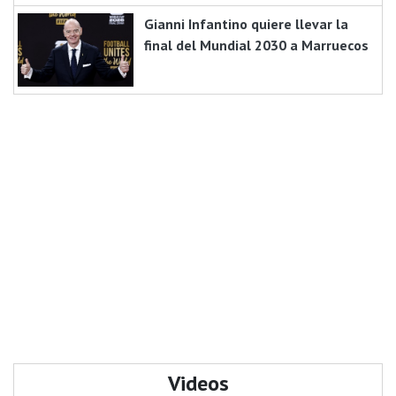
Gianni Infantino quiere llevar la
final del Mundial 2030 a Marruecos
Videos