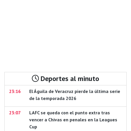
Deportes al minuto
23:16
El Águila de Veracruz pierde la última serie
de la temporada 2026
23:07
LAFC se queda con el punto extra tras
vencer a Chivas en penales en la Leagues
Cup