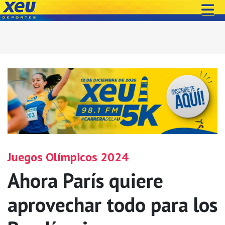
Juegos Olímpicos 2024
Ahora París quiere
aprovechar todo para los