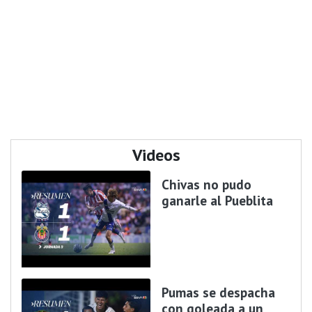
Videos
Chivas no pudo
ganarle al Pueblita
Pumas se despacha
con goleada a un