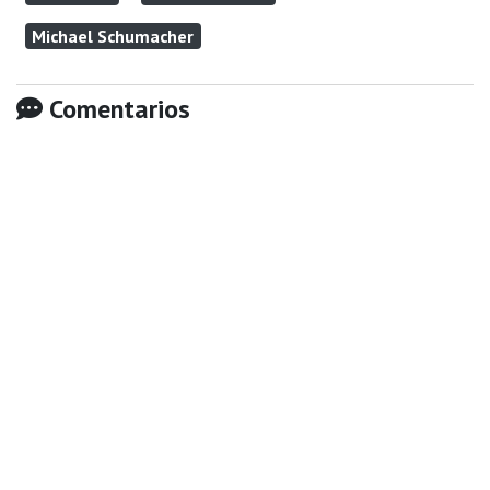
Michael Schumacher
Comentarios