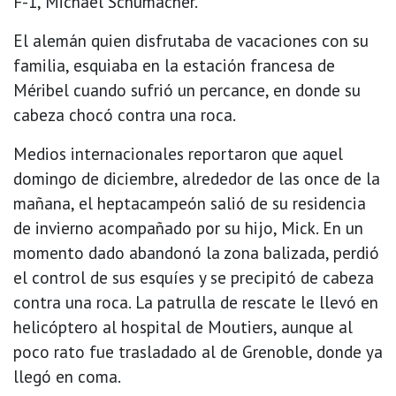
F-1, Michael Schumacher.
El alemán quien disfrutaba de vacaciones con su
familia, esquiaba en la estación francesa de
Méribel cuando sufrió un percance, en donde su
cabeza chocó contra una roca.
Medios internacionales reportaron que aquel
domingo de diciembre, alrededor de las once de la
mañana, el heptacampeón salió de su residencia
de invierno acompañado por su hijo, Mick. En un
momento dado abandonó la zona balizada, perdió
el control de sus esquíes y se precipitó de cabeza
contra una roca. La patrulla de rescate le llevó en
helicóptero al hospital de Moutiers, aunque al
poco rato fue trasladado al de Grenoble, donde ya
llegó en coma.