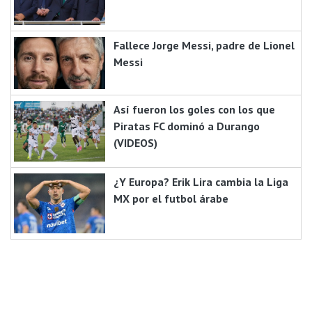
Fallece Jorge Messi, padre de Lionel
Messi
Así fueron los goles con los que
Piratas FC dominó a Durango
(VIDEOS)
¿Y Europa? Erik Lira cambia la Liga
MX por el futbol árabe