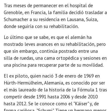
Tras meses de permanecer en el hospital de
Grenoble, en Francia, la familia decidió trasladar a
Schumacher a su residencia en Lausana, Suiza,
donde seguiría con su rehabilitación.
Lo último que se sabe, es que el alemán ha
mostrado leves avances en su rehabilitación, pero
que sin embargo, continúa postrado entre una
silla de ruedas, una cama ortopédica y sesiones en
una piscina para recuperar parte de su movilidad.
El ex piloto, quien nació 3 de enero de 1969 en
Hürth-Hermülheim, Alemania, es conocido por ser
el más laureado de la historia de la Fórmula 1 tras
competir desde 1991 hasta 2006 y desde 2010
hasta 2012. Se le conoce como el "Káiser" y, de
forma cariñosa, "Schumi". Tiene un hermano menor,