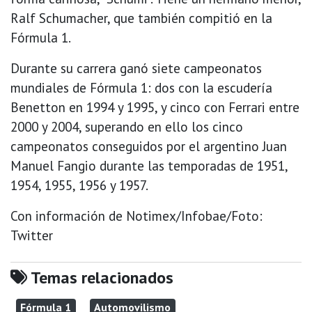
Ralf Schumacher, que también compitió en la
Fórmula 1.
Durante su carrera ganó siete campeonatos
mundiales de Fórmula 1: dos con la escudería
Benetton en 1994 y 1995, y cinco con Ferrari entre
2000 y 2004, superando en ello los cinco
campeonatos conseguidos por el argentino Juan
Manuel Fangio durante las temporadas de 1951,
1954, 1955, 1956 y 1957.
Con información de Notimex/Infobae/Foto:
Twitter
Temas relacionados
Fórmula 1
Automovilismo