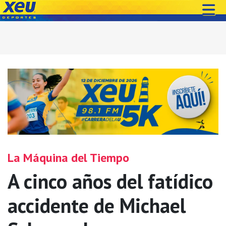
La Máquina del Tiempo
A cinco años del fatídico
accidente de Michael