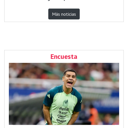
Más noticias
Encuesta