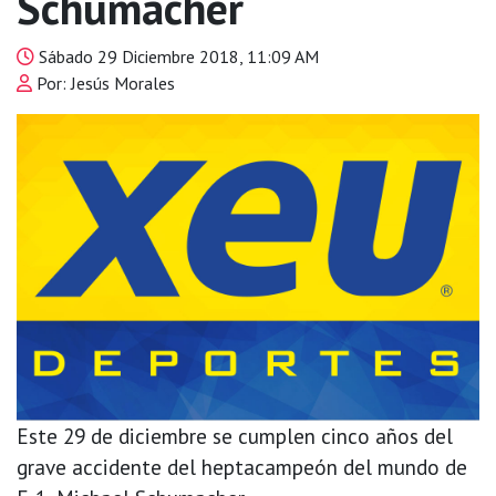
Schumacher
Sábado 29 Diciembre 2018, 11:09 AM
Por: Jesús Morales
Este 29 de diciembre se cumplen cinco años del
grave accidente del heptacampeón del mundo de