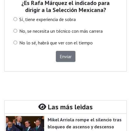
¿Es Rafa Márquez el indicado para
dirigir a la Selección Mexicana?
Sí, tiene experiencia de sobra
No, se necesita un técnico con más carrera
No lo sé, habrá que ver con el tiempo
Enviar
Las más leidas
Mikel Arriola rompe el silencio tras
bloqueo de ascenso y descenso