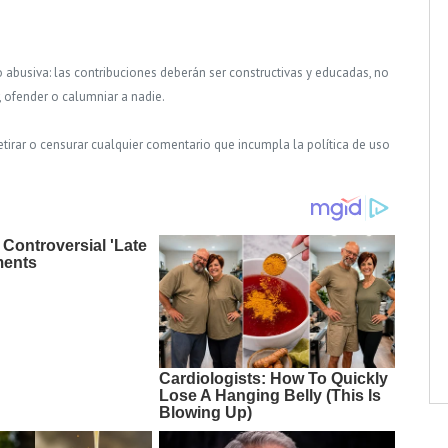
o abusiva: las contribuciones deberán ser constructivas y educadas, no
, ofender o calumniar a nadie.
tirar o censurar cualquier comentario que incumpla la política de uso