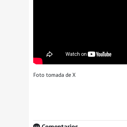
Foto tomada de X
Comentarios