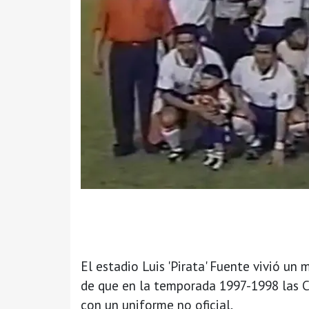
El estadio Luis 'Pirata' Fuente vivió u
de que en la temporada 1997-1998 las C
con un uniforme no oficial.