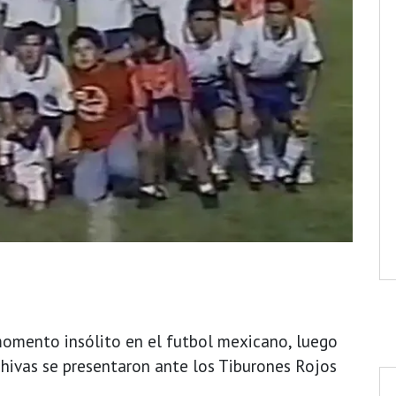
n momento insólito en el futbol mexicano, luego
hivas se presentaron ante los Tiburones Rojos