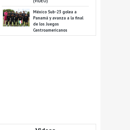
(VIDEO)
México Sub-23 golea a
Panamá y avanza a la final
de los Juegos
Centroamericanos