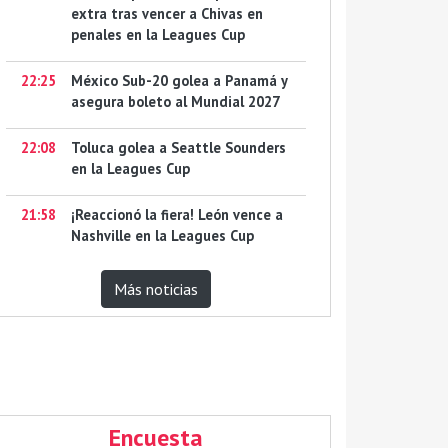
extra tras vencer a Chivas en
penales en la Leagues Cup
22:25
México Sub-20 golea a Panamá y
asegura boleto al Mundial 2027
22:08
Toluca golea a Seattle Sounders
en la Leagues Cup
21:58
¡Reaccionó la fiera! León vence a
Nashville en la Leagues Cup
Más noticias
Encuesta