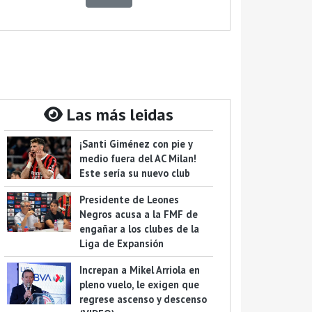
Las más leidas
¡Santi Giménez con pie y
medio fuera del AC Milan!
Este sería su nuevo club
Presidente de Leones
Negros acusa a la FMF de
engañar a los clubes de la
Liga de Expansión
Increpan a Mikel Arriola en
pleno vuelo, le exigen que
regrese ascenso y descenso