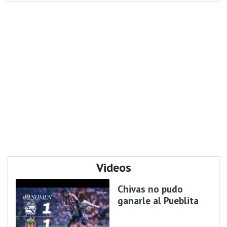
Videos
Chivas no pudo
ganarle al Pueblita