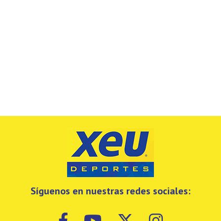
Síguenos en nuestras redes sociales: