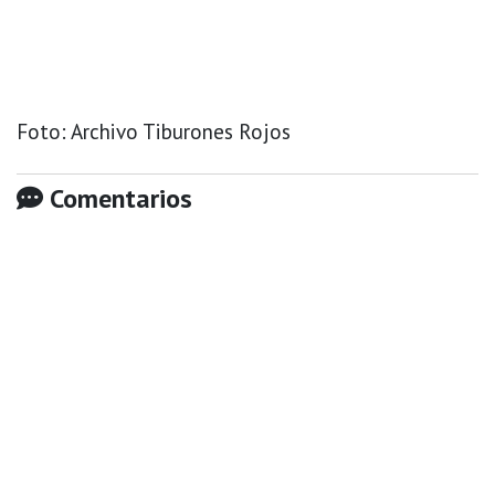
Foto: Archivo Tiburones Rojos
Comentarios