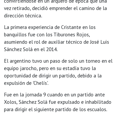
convirtiéndose en un arquero de época que una
vez retirado, decidió emprender el camino de la
dirección técnica.
La primera experiencia de Cristante en los
banquillos fue con los Tiburones Rojos,
asumiendo el rol de auxiliar técnico de José Luis
Sánchez Solá en el 2014.
El argentino tuvo un paso de solo un torneo en el
equipo jarocho, pero en su estadía tuvo la
oportunidad de dirigir un partido, debido a la
expulsión de 'Chelís'.
Fue en la jornada 9 cuando en un partido ante
Xolos, Sánchez Solá fue expulsado e inhabilitado
para dirigir el siguiente partido de los escualos.