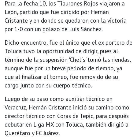
Para la fecha 10, los Tiburones Rojos viajaron a
León, partido que fue dirigido por Hernán
Cristante y en donde se quedaron con la victoria
por 1-0 con un golazo de Luis Sánchez.
Dicho encuentro, fue el único que el ex portero de
Toluca tuvo la oportunidad de dirigir, pues al
término de la suspensión 'Chelís' tomó las riendas,
aunque fue por un breve periodo de tiempo, ya
que al finalizar el torneo, fue removido de su
cargo junto con su cuerpo técnico.
Luego de su paso como auxiliar técnico en
Veracruz, Hernán Cristante inició su camino como
director técnico con Coras de Tepic, para después
debutar en Liga MX con Toluca, también dirigió a
Querétaro y FC Juárez.