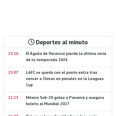
Deportes al minuto
23:16
El Águila de Veracruz pierde la última serie
de la temporada 2026
23:07
LAFC se queda con el punto extra tras
vencer a Chivas en penales en la Leagues
Cup
22:25
México Sub-20 golea a Panamá y asegura
boleto al Mundial 2027