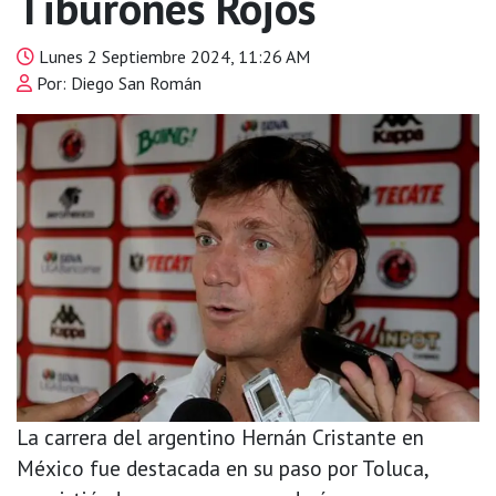
Tiburones Rojos
Lunes 2 Septiembre 2024, 11:26 AM
Por: Diego San Román
La carrera del argentino Hernán Cristante en
México fue destacada en su paso por Toluca,