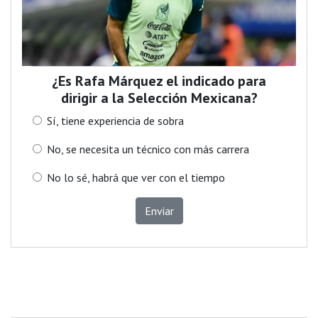
¿Es Rafa Márquez el indicado para
dirigir a la Selección Mexicana?
Sí, tiene experiencia de sobra
No, se necesita un técnico con más carrera
No lo sé, habrá que ver con el tiempo
Enviar