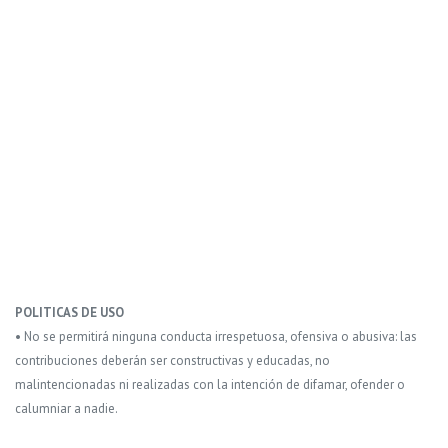
POLITICAS DE USO
• No se permitirá ninguna conducta irrespetuosa, ofensiva o abusiva: las
contribuciones deberán ser constructivas y educadas, no
malintencionadas ni realizadas con la intención de difamar, ofender o
calumniar a nadie.