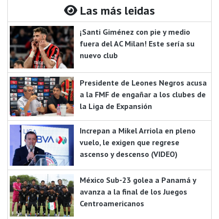
Las más leidas
¡Santi Giménez con pie y medio
fuera del AC Milan! Este sería su
nuevo club
Presidente de Leones Negros acusa
a la FMF de engañar a los clubes de
la Liga de Expansión
Increpan a Mikel Arriola en pleno
vuelo, le exigen que regrese
ascenso y descenso (VIDEO)
México Sub-23 golea a Panamá y
avanza a la final de los Juegos
Centroamericanos