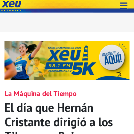
La Máquina del Tiempo
El día que Hernán
Cristante dirigió a los