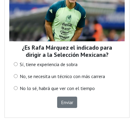
¿Es Rafa Márquez el indicado para
dirigir a la Selección Mexicana?
Sí, tiene experiencia de sobra
No, se necesita un técnico con más carrera
No lo sé, habrá que ver con el tiempo
Enviar