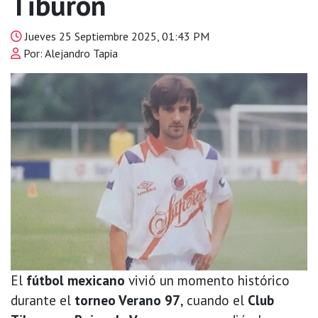
Tiburón
Jueves 25 Septiembre 2025, 01:43 PM
Por: Alejandro Tapia
El
fútbol mexicano
vivió un momento histórico
durante el
torneo Verano 97
, cuando el
Club