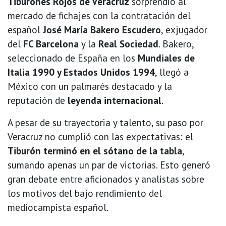
Tiburones Rojos de Veracruz
sorprendió al
mercado de fichajes con la contratación del
español
José María Bakero Escudero
, exjugador
del
FC Barcelona
y la
Real Sociedad
. Bakero,
seleccionado de España en los
Mundiales de
Italia 1990 y Estados Unidos 1994
, llegó a
México con un palmarés destacado y la
reputación de
leyenda internacional
.
A pesar de su trayectoria y talento, su paso por
Veracruz no cumplió con las expectativas: el
Tiburón terminó en el sótano de la tabla
,
sumando apenas un par de victorias. Esto generó
gran debate entre aficionados y analistas sobre
los motivos del bajo rendimiento del
mediocampista español.