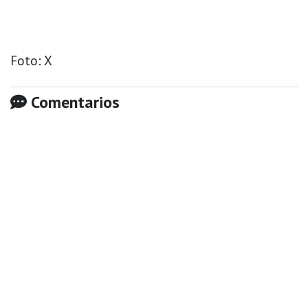
Foto: X
Comentarios