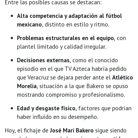
Entre las posibles causas se destacan:
Alta competencia y adaptación al fútbol
mexicano
, distinto en estilo y ritmo.
Problemas estructurales en el equipo
, con
plantel limitado y calidad irregular.
Decisiones externas
, como el conocido
episodio en el que TV Azteca habría pedido
que Veracruz se dejara perder ante el
Atlético
Morelia
, situación a la que Bakero se opuso
mostrando compromiso y profesionalismo.
Edad y desgaste físico
, factores que podrían
haber influido en su desempeño.
Hoy, el fichaje de
José Mari Bakero
sigue siendo