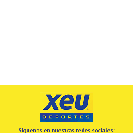
Síguenos en nuestras redes sociales: