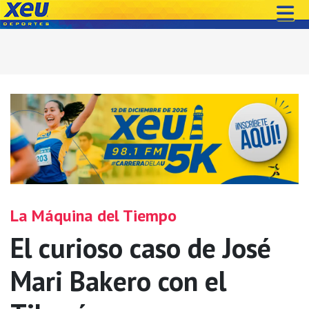
La Máquina del Tiempo
El curioso caso de José
Mari Bakero con el