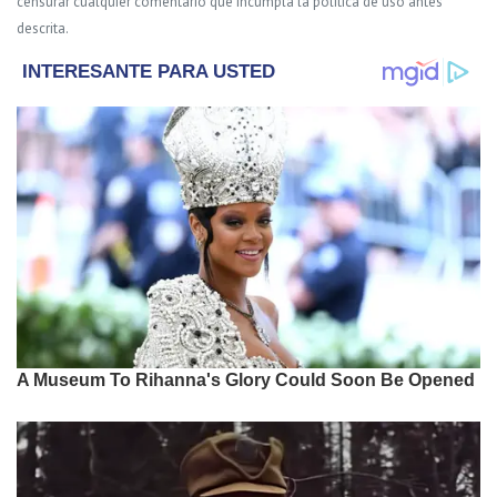
censurar cualquier comentario que incumpla la política de uso antes
descrita.