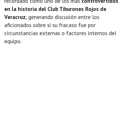
recordado como uno de los más
controvertidos
en la historia del Club Tiburones Rojos de
Veracruz
, generando discusión entre los
aficionados sobre si su fracaso fue por
circunstancias externas o factores internos del
equipo.