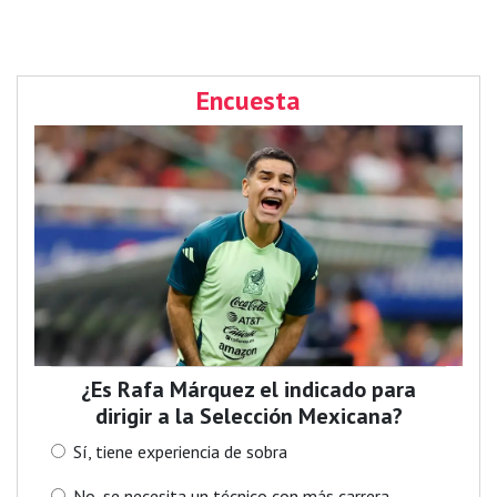
Encuesta
¿Es Rafa Márquez el indicado para
dirigir a la Selección Mexicana?
Sí, tiene experiencia de sobra
No, se necesita un técnico con más carrera