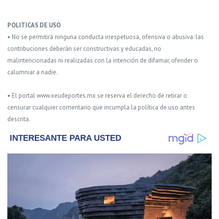
POLITICAS DE USO
• No se permitirá ninguna conducta irrespetuosa, ofensiva o abusiva: las
contribuciones deberán ser constructivas y educadas, no
malintencionadas ni realizadas con la intención de difamar, ofender o
calumniar a nadie.
• El portal www.xeudeportes.mx se reserva el derecho de retirar o
censurar cualquier comentario que incumpla la política de uso antes
descrita.