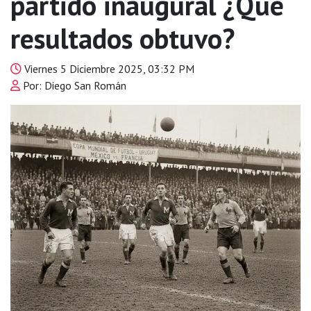
partido inaugural ¿Qué
resultados obtuvo?
Viernes 5 Diciembre 2025, 03:32 PM
Por: Diego San Román