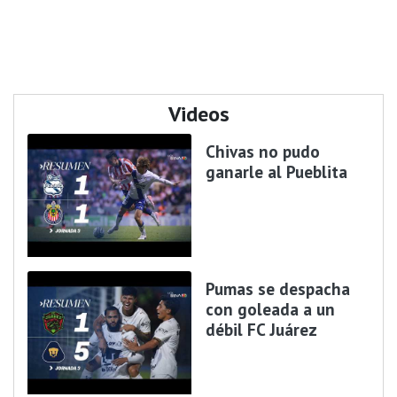
Videos
Chivas no pudo
ganarle al Pueblita
Pumas se despacha
con goleada a un
débil FC Juárez