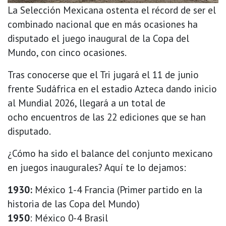
La Selección Mexicana ostenta el récord de ser el
combinado nacional que en más ocasiones ha
disputado el juego inaugural de la Copa del
Mundo, con cinco ocasiones.
Tras conocerse que el Tri jugará el 11 de junio
frente Sudáfrica en el estadio Azteca dando inicio
al Mundial 2026, llegará a un total de
ocho encuentros de las 22 ediciones que se han
disputado.
¿Cómo ha sido el balance del conjunto mexicano
en juegos inaugurales? Aquí te lo dejamos:
1930:
México 1-4 Francia (Primer partido en la
historia de las Copa del Mundo)
1950
: México 0-4 Brasil