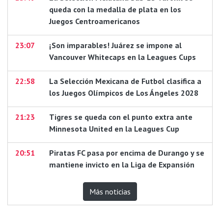
queda con la medalla de plata en los
Juegos Centroamericanos
23:07
¡Son imparables! Juárez se impone al
Vancouver Whitecaps en la Leagues Cups
22:58
La Selección Mexicana de Futbol clasifica a
los Juegos Olímpicos de Los Ángeles 2028
21:23
Tigres se queda con el punto extra ante
Minnesota United en la Leagues Cup
20:51
Piratas FC pasa por encima de Durango y se
mantiene invicto en la Liga de Expansión
Más noticias