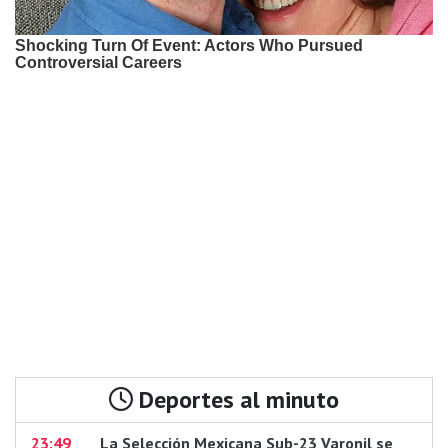
Deportes al minuto
23:49
La Selección Mexicana Sub-23 Varonil se