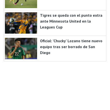
Tigres se queda con el punto extra
ante Minnesota United en la
Leagues Cup
Oficial: 'Chucky' Lozano tiene nuevo
equipo tras ser borrado de San
Diego