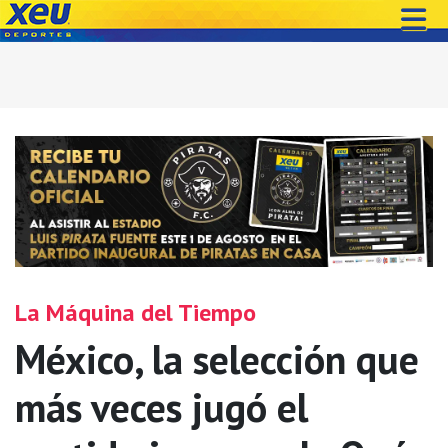
La Máquina del Tiempo
México, la selección que
más veces jugó el