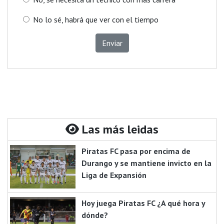
No lo sé, habrá que ver con el tiempo
Enviar
Las más leidas
Piratas FC pasa por encima de
Durango y se mantiene invicto en la
Liga de Expansión
Hoy juega Piratas FC ¿A qué hora y
dónde?