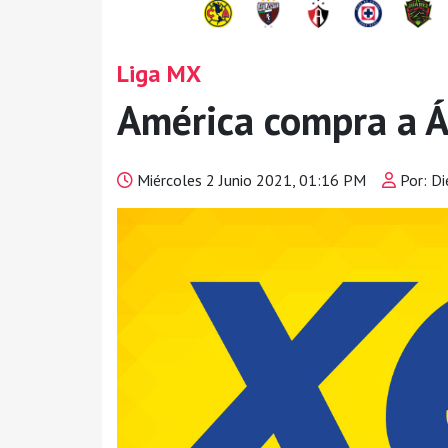
Liga MX
América compra a Á
Miércoles 2 Junio 2021, 01:16 PM
Por: D