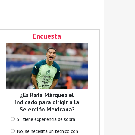
Encuesta
¿Es Rafa Márquez el
indicado para dirigir a la
Selección Mexicana?
Sí, tiene experiencia de sobra
No, se necesita un técnico con