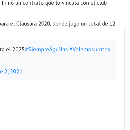
 firmó un contrato que lo vincula con el club
para el Clausura 2020, donde jugó un total de 12
ta el 2025
#SiempreÁguilas
#VolemosJuntos
e 2, 2021