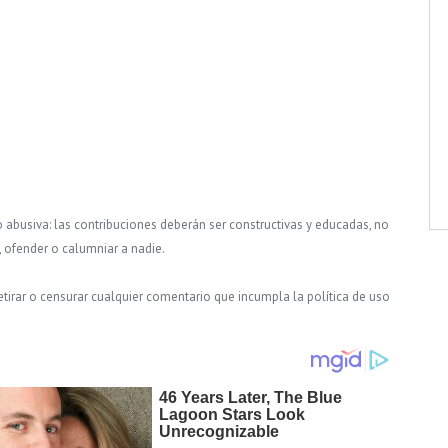
o abusiva: las contribuciones deberán ser constructivas y educadas, no
, ofender o calumniar a nadie.
tirar o censurar cualquier comentario que incumpla la política de uso