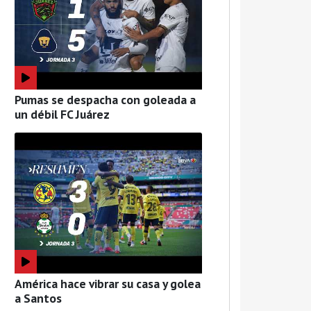
Pumas se despacha con goleada a
un débil FC Juárez
América hace vibrar su casa y golea
a Santos