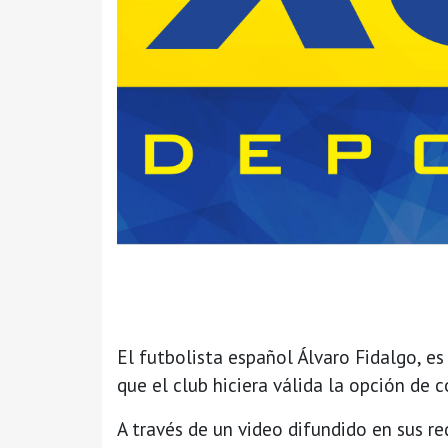
El futbolista español Álvaro Fidalgo, es
que el club hiciera válida la opción de 
A través de un video difundido en sus re