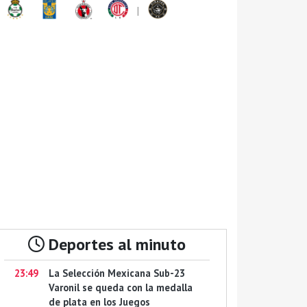
|
Deportes al minuto
23:49
La Selección Mexicana Sub-23
Varonil se queda con la medalla
de plata en los Juegos