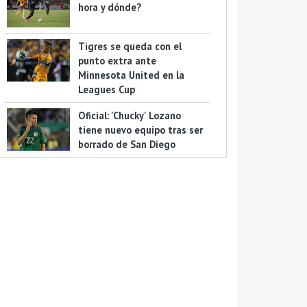
hora y dónde?
Tigres se queda con el
punto extra ante
Minnesota United en la
Leagues Cup
Oficial: 'Chucky' Lozano
tiene nuevo equipo tras ser
borrado de San Diego