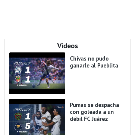
Videos
Chivas no pudo
ganarle al Pueblita
Pumas se despacha
con goleada a un
débil FC Juárez