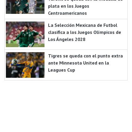
plata en los Juegos
Centroamericanos
La Selección Mexicana de Futbol
clasifica a los Juegos Olímpicos de
Los Ángeles 2028
Tigres se queda con el punto extra
ante Minnesota United en la
Leagues Cup