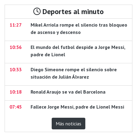
Deportes al minuto
11:27
Mikel Arriola rompe el silencio tras bloqueo
de ascenso y descenso
10:56
El mundo del futbol despide a Jorge Messi,
padre de Lionel
10:33
Diego Simeone rompe el silencio sobre
situación de Julián Álvarez
10:18
Ronald Araujo se va del Barcelona
07:45
Fallece Jorge Messi, padre de Lionel Messi
Más noticias