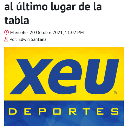
al último lugar de la
tabla
Miércoles 20 Octubre 2021, 11:07 PM
Por: Edwin Santana