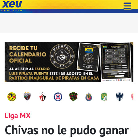
Liga MX
Chivas no le pudo ganar