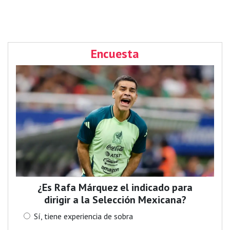
Encuesta
¿Es Rafa Márquez el indicado para
dirigir a la Selección Mexicana?
Sí, tiene experiencia de sobra