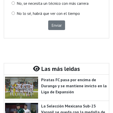
No, se necesita un técnico con más carrera
No lo sé, habrá que ver con el tiempo
Enviar
Las más leidas
Piratas FC pasa por encima de
Durango y se mantiene invicto en la
Liga de Expansión
La Selección Mexicana Sub-23
Varonil se queda con la medalla de