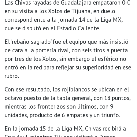
Las Chivas rayadas de Guadalajara empataron 0-0
en su visita a los Xolos de Tijuana, en duelo
correspondiente a la jornada 14 de la Liga MX,
que se disputó en el Estadio Caliente.
El 'rebaño sagrado' fue el equipo que más insistió
de cara a la portería rival, con seis tiros a puerta
por tres de los Xolos, sin embargo el esférico no
entró en la red para reflejar su superioridad en ese
rubro.
Con ese resultado, los rojiblancos se ubican en el
octavo puesto de la tabla general, con 18 puntos,
mientras los fronterizos son últimos, con 9
unidades, producto de 6 empates y un triunfo.
En la jornada 15 de la Liga MX, Chivas recibirá a
Cruz Azul, mientras Tijuana visitará a Pumas.