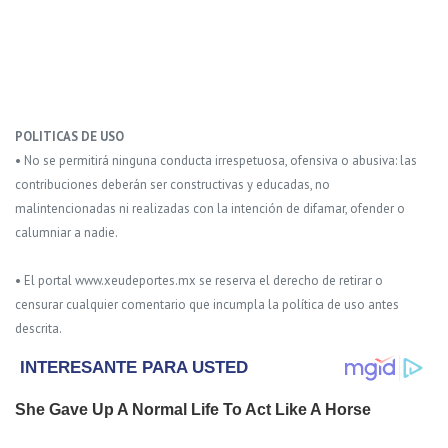
POLITICAS DE USO
• No se permitirá ninguna conducta irrespetuosa, ofensiva o abusiva: las
contribuciones deberán ser constructivas y educadas, no
malintencionadas ni realizadas con la intención de difamar, ofender o
calumniar a nadie.
• El portal www.xeudeportes.mx se reserva el derecho de retirar o
censurar cualquier comentario que incumpla la política de uso antes
descrita.