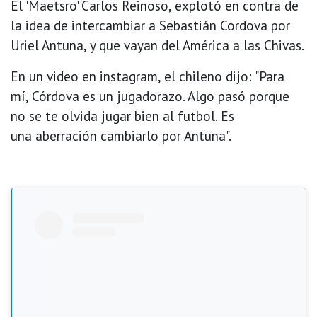
El 'Maetsro' Carlos Reinoso, explotó en contra de
la idea de intercambiar a Sebastián Cordova por
Uriel Antuna, y que vayan del América a las Chivas.
En un video en instagram, el chileno dijo: "Para
mí, Córdova es un jugadorazo. Algo pasó porque
no se te olvida jugar bien al futbol. Es
una aberración cambiarlo por Antuna".