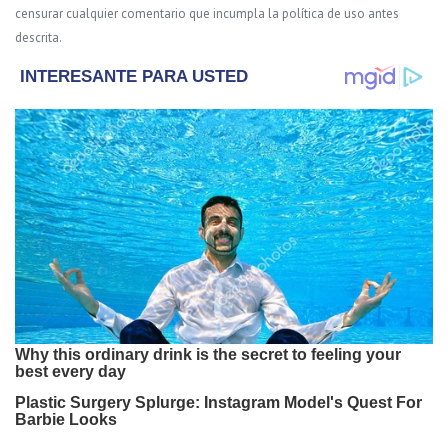
censurar cualquier comentario que incumpla la política de uso antes
descrita.