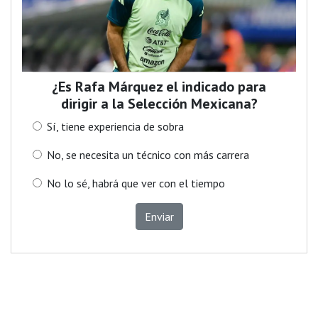
¿Es Rafa Márquez el indicado para
dirigir a la Selección Mexicana?
Sí, tiene experiencia de sobra
No, se necesita un técnico con más carrera
No lo sé, habrá que ver con el tiempo
Enviar