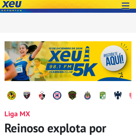
Liga MX
Reinoso explota por