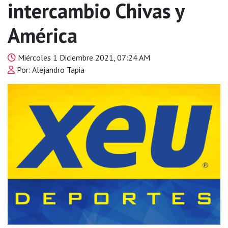
intercambio Chivas y
América
Miércoles 1 Diciembre 2021, 07:24 AM
Por: Alejandro Tapia