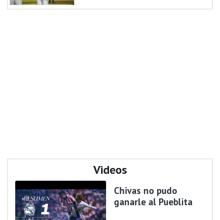
Videos
Chivas no pudo
ganarle al Pueblita