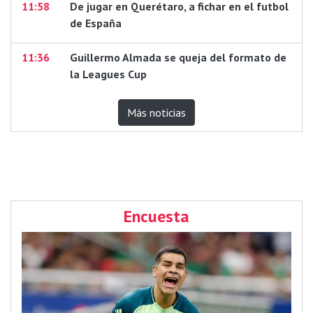
11:58
De jugar en Querétaro, a fichar en el futbol
de España
11:36
Guillermo Almada se queja del formato de
la Leagues Cup
Más noticias
Encuesta