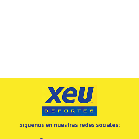
Síguenos en nuestras redes sociales: