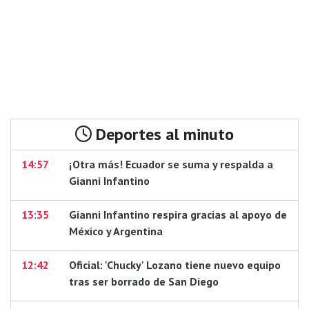
Deportes al minuto
14:57
¡Otra más! Ecuador se suma y respalda a
Gianni Infantino
13:35
Gianni Infantino respira gracias al apoyo de
México y Argentina
12:42
Oficial: 'Chucky' Lozano tiene nuevo equipo
tras ser borrado de San Diego