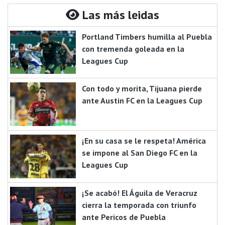
Las más leidas
Portland Timbers humilla al Puebla
con tremenda goleada en la
Leagues Cup
Con todo y morita, Tijuana pierde
ante Austin FC en la Leagues Cup
¡En su casa se le respeta! América
se impone al San Diego FC en la
Leagues Cup
¡Se acabó! El Águila de Veracruz
cierra la temporada con triunfo
ante Pericos de Puebla