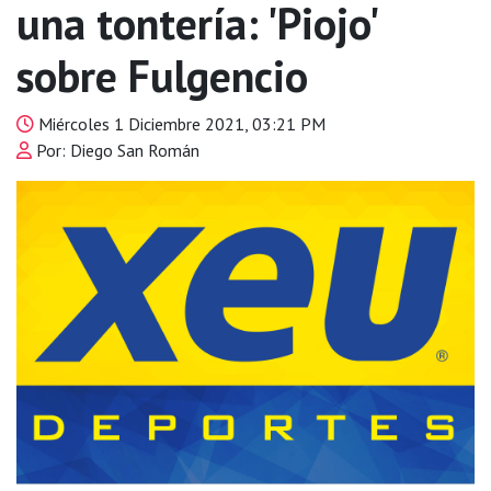
una tontería: 'Piojo'
sobre Fulgencio
Miércoles 1 Diciembre 2021, 03:21 PM
Por: Diego San Román