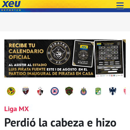
Liga MX
Perdió la cabeza e hizo