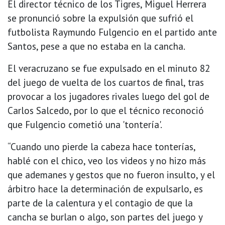
El director técnico de los Tigres, Miguel Herrera
se pronunció sobre la expulsión que sufrió el
futbolista Raymundo Fulgencio en el partido ante
Santos, pese a que no estaba en la cancha.
El veracruzano se fue expulsado en el minuto 82
del juego de vuelta de los cuartos de final, tras
provocar a los jugadores rivales luego del gol de
Carlos Salcedo, por lo que el técnico reconoció
que Fulgencio cometió una 'tontería'.
“Cuando uno pierde la cabeza hace tonterías,
hablé con el chico, veo los videos y no hizo más
que ademanes y gestos que no fueron insulto, y el
árbitro hace la determinación de expulsarlo, es
parte de la calentura y el contagio de que la
cancha se burlan o algo, son partes del juego y