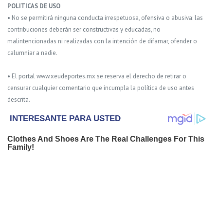
POLITICAS DE USO
• No se permitirá ninguna conducta irrespetuosa, ofensiva o abusiva: las
contribuciones deberán ser constructivas y educadas, no
malintencionadas ni realizadas con la intención de difamar, ofender o
calumniar a nadie.
• El portal www.xeudeportes.mx se reserva el derecho de retirar o
censurar cualquier comentario que incumpla la política de uso antes
descrita.