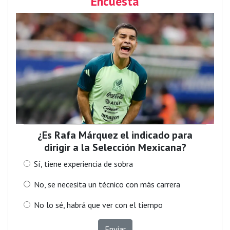
Encuesta
¿Es Rafa Márquez el indicado para
dirigir a la Selección Mexicana?
Sí, tiene experiencia de sobra
No, se necesita un técnico con más carrera
No lo sé, habrá que ver con el tiempo
Enviar