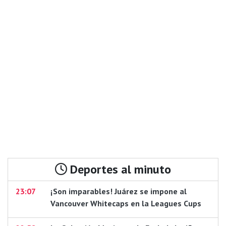
Deportes al minuto
23:07
¡Son imparables! Juárez se impone al
Vancouver Whitecaps en la Leagues Cups