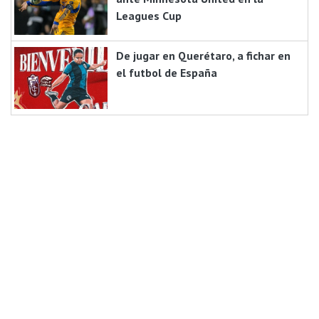
Leagues Cup
De jugar en Querétaro, a fichar en
el futbol de España