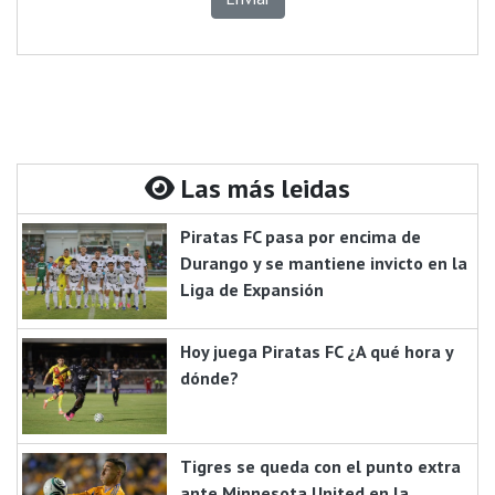
Las más leidas
Piratas FC pasa por encima de
Durango y se mantiene invicto en la
Liga de Expansión
Hoy juega Piratas FC ¿A qué hora y
dónde?
Tigres se queda con el punto extra
ante Minnesota United en la