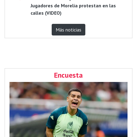
Jugadores de Morelia protestan en las
calles (VIDEO)
Más noticias
Encuesta