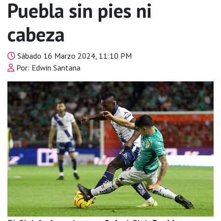
Puebla sin pies ni
cabeza
Sábado 16 Marzo 2024, 11:10 PM
Por: Edwin Santana