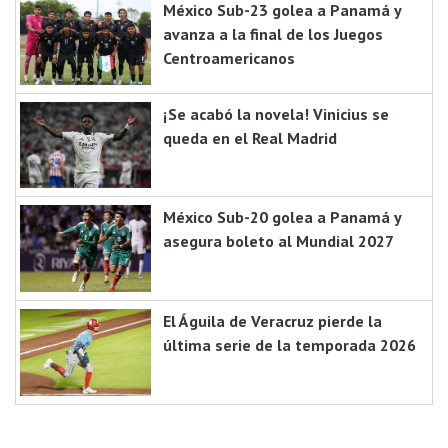
México Sub-23 golea a Panamá y
avanza a la final de los Juegos
Centroamericanos
¡Se acabó la novela! Vinicius se
queda en el Real Madrid
México Sub-20 golea a Panamá y
asegura boleto al Mundial 2027
El Águila de Veracruz pierde la
última serie de la temporada 2026