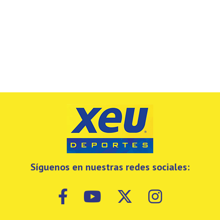
Síguenos en nuestras redes sociales: