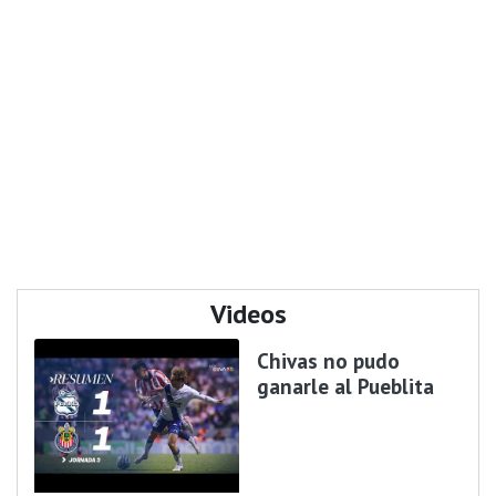
Videos
Chivas no pudo
ganarle al Pueblita