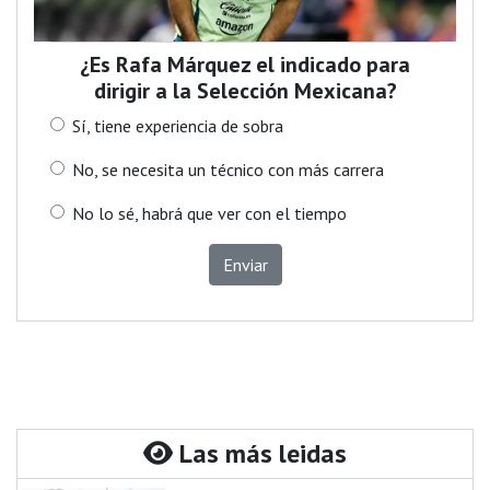
¿Es Rafa Márquez el indicado para
dirigir a la Selección Mexicana?
Sí, tiene experiencia de sobra
No, se necesita un técnico con más carrera
No lo sé, habrá que ver con el tiempo
Enviar
Las más leidas