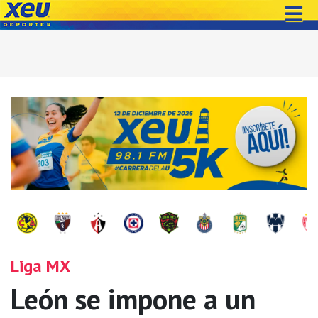
Liga MX
León se impone a un