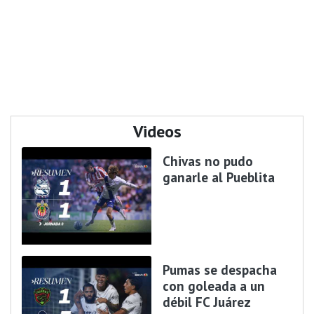
Videos
Chivas no pudo
ganarle al Pueblita
Pumas se despacha
con goleada a un
débil FC Juárez