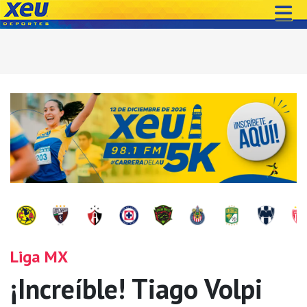
Liga MX
¡Increíble! Tiago Volpi