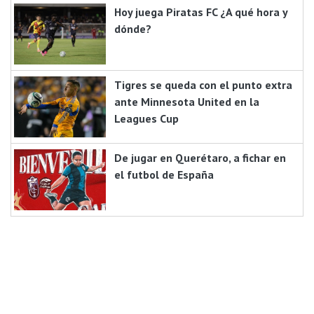
Hoy juega Piratas FC ¿A qué hora y
dónde?
Tigres se queda con el punto extra
ante Minnesota United en la
Leagues Cup
De jugar en Querétaro, a fichar en
el futbol de España