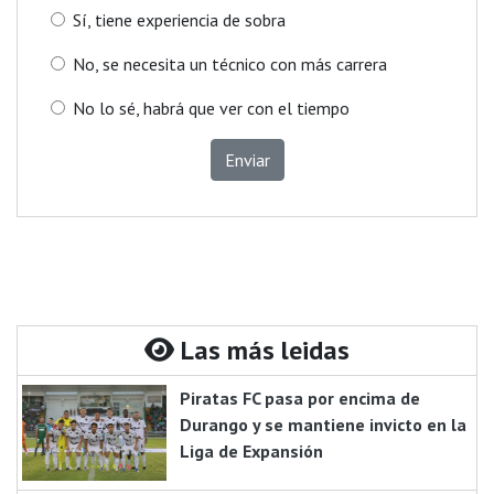
Sí, tiene experiencia de sobra
No, se necesita un técnico con más carrera
No lo sé, habrá que ver con el tiempo
Enviar
Las más leidas
Piratas FC pasa por encima de
Durango y se mantiene invicto en la
Liga de Expansión