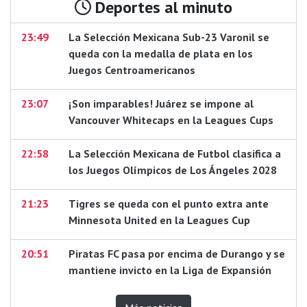
Deportes al minuto
23:49
La Selección Mexicana Sub-23 Varonil se
queda con la medalla de plata en los
Juegos Centroamericanos
23:07
¡Son imparables! Juárez se impone al
Vancouver Whitecaps en la Leagues Cups
22:58
La Selección Mexicana de Futbol clasifica a
los Juegos Olímpicos de Los Ángeles 2028
21:23
Tigres se queda con el punto extra ante
Minnesota United en la Leagues Cup
20:51
Piratas FC pasa por encima de Durango y se
mantiene invicto en la Liga de Expansión