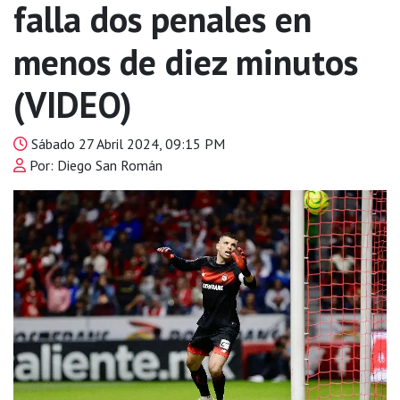
falla dos penales en
menos de diez minutos
(VIDEO)
Sábado 27 Abril 2024, 09:15 PM
Por: Diego San Román