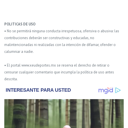
POLITICAS DE USO
• No se permitirá ninguna conducta irrespetuosa, ofensiva o abusiva: las
contribuciones deberán ser constructivas y educadas, no
malintencionadas ni realizadas con la intención de difamar, ofender o
calumniar a nadie.
• El portal www.xeudeportes.mx se reserva el derecho de retirar o
censurar cualquier comentario que incumpla la política de uso antes
descrita.