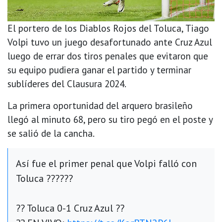
El portero de los Diablos Rojos del Toluca, Tiago
Volpi tuvo un juego desafortunado ante Cruz Azul
luego de errar dos tiros penales que evitaron que
su equipo pudiera ganar el partido y terminar
sublíderes del Clausura 2024.
La primera oportunidad del arquero brasileño
llegó al minuto 68, pero su tiro pegó en el poste y
se salió de la cancha.
Así fue el primer penal que Volpi falló con
Toluca ??????
?? Toluca 0-1 Cruz Azul ??