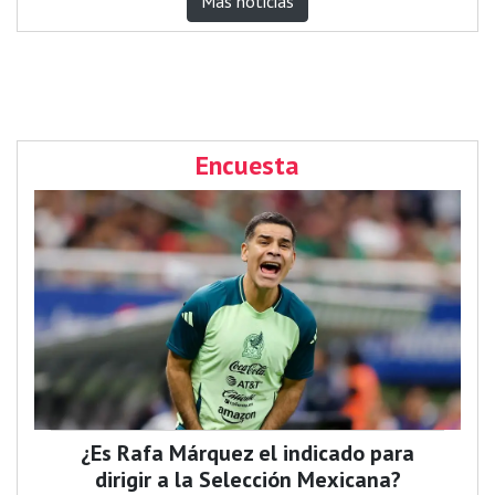
Más noticias
Encuesta
¿Es Rafa Márquez el indicado para
dirigir a la Selección Mexicana?