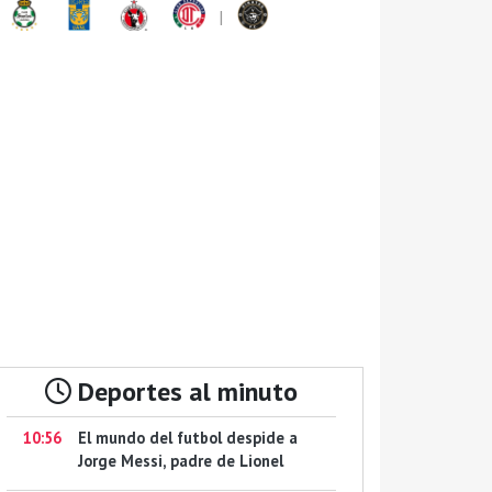
|
Deportes al minuto
10:56
El mundo del futbol despide a
Jorge Messi, padre de Lionel