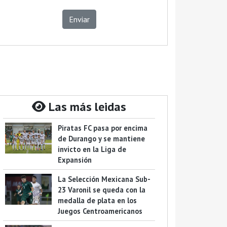
Enviar
Las más leidas
Piratas FC pasa por encima
de Durango y se mantiene
invicto en la Liga de
Expansión
La Selección Mexicana Sub-
23 Varonil se queda con la
medalla de plata en los
Juegos Centroamericanos