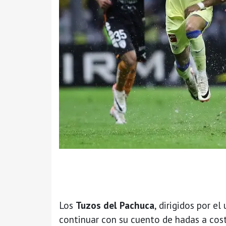
Los
Tuzos del Pachuca
, dirigidos por el
continuar con su cuento de hadas a cost