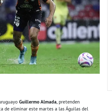
 uruguayo
Guillermo Almada
, pretenden
a de eliminar este martes a las Águilas del