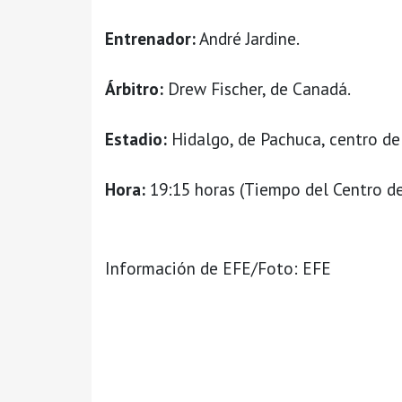
Entrenador:
André Jardine.
Árbitro:
Drew Fischer, de Canadá.
Estadio:
Hidalgo, de Pachuca, centro de
Hora:
19:15 horas (Tiempo del Centro d
Información de EFE/Foto: EFE