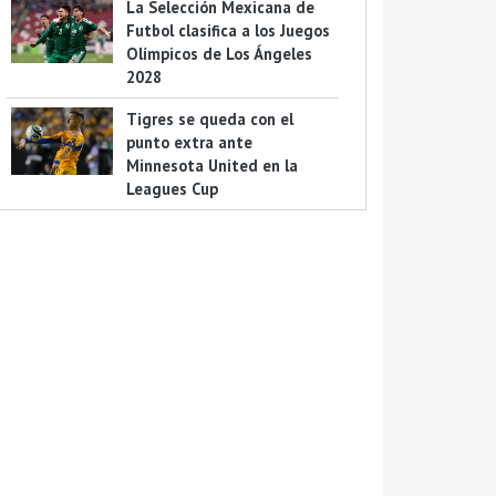
La Selección Mexicana de
Futbol clasifica a los Juegos
Olímpicos de Los Ángeles
2028
Tigres se queda con el
punto extra ante
Minnesota United en la
Leagues Cup