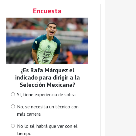
Encuesta
¿Es Rafa Márquez el
indicado para dirigir a la
Selección Mexicana?
Sí, tiene experiencia de sobra
No, se necesita un técnico con
más carrera
No lo sé, habrá que ver con el
tiempo