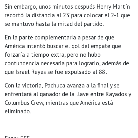
Sin embargo, unos minutos después Henry Martín
recortó la distancia al 23' para colocar el 2-1 que
se mantuvo hasta la mitad del partido.
En la parte complementaria a pesar de que
América intentó buscar el gol del empate que
forzaría a tiempo extra, pero no hubo
contundencia necesaria para lograrlo, además de
que Israel Reyes se fue expulsado al 88'.
Con la victoria, Pachuca avanza a la final y se
enfrentará al ganador de la llave entre Rayados y
Columbus Crew, mientras que América está
eliminado.