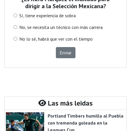
dirigir a la Selección Mexicana?
Sí, tiene experiencia de sobra
No, se necesita un técnico con más carrera
No lo sé, habrá que ver con el tiempo
Enviar
Las más leidas
Portland Timbers humilla al Puebla
con tremenda goleada en la
Leagues Cup