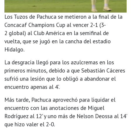
Los Tuzos de Pachuca se metieron a la final de la
Concacaf Champions Cup al vencer 2-1 (3-
2 global) al Club América en la semifinal de
vuelta, que se jugó en la cancha del estadio
Hidalgo.
La desgracia llegó para los azulcremas en los
primeros minutos, debido a que Sebastián Cáceres
sufrió una lesión que lo obligó a abandonar el
encuentro apenas al 4'.
Más tarde, Pachuca aprovechó para liquidar el
encuentro con las anotaciones de Miguel
Rodríguez al 12' y uno más de Nelson Deossa al 14'
que hizo valer el 2-0.