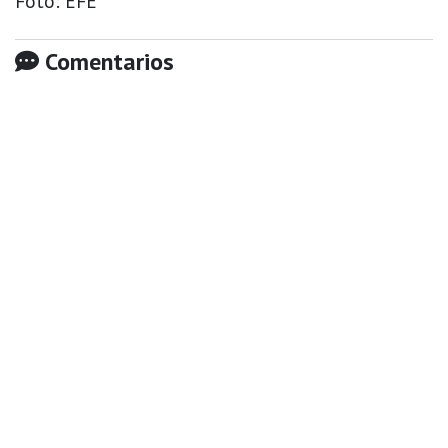
Foto: EFE
Comentarios