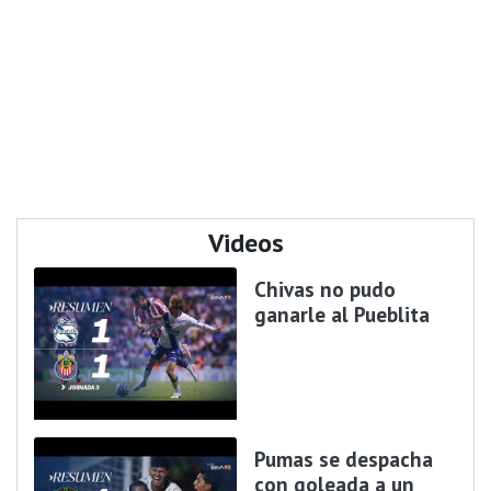
Videos
Chivas no pudo
ganarle al Pueblita
Pumas se despacha
con goleada a un