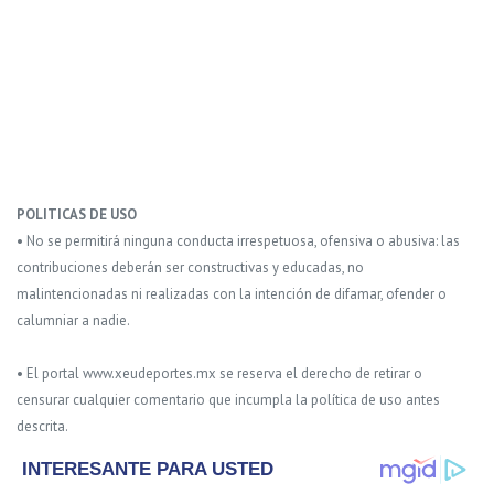
POLITICAS DE USO
• No se permitirá ninguna conducta irrespetuosa, ofensiva o abusiva: las
contribuciones deberán ser constructivas y educadas, no
malintencionadas ni realizadas con la intención de difamar, ofender o
calumniar a nadie.
• El portal www.xeudeportes.mx se reserva el derecho de retirar o
censurar cualquier comentario que incumpla la política de uso antes
descrita.