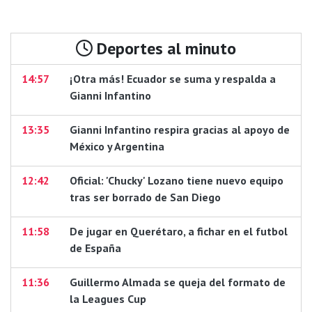
Deportes al minuto
14:57
¡Otra más! Ecuador se suma y respalda a
Gianni Infantino
13:35
Gianni Infantino respira gracias al apoyo de
México y Argentina
12:42
Oficial: 'Chucky' Lozano tiene nuevo equipo
tras ser borrado de San Diego
11:58
De jugar en Querétaro, a fichar en el futbol
de España
11:36
Guillermo Almada se queja del formato de
la Leagues Cup