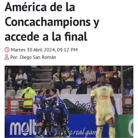
América de la
Concachampions y
accede a la final
Martes 30 Abril 2024, 09:12 PM
Por: Diego San Román