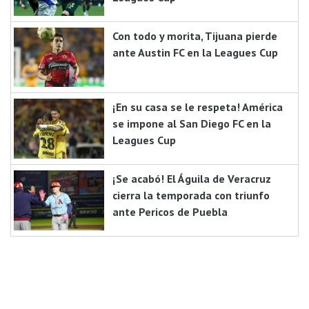
Con todo y morita, Tijuana pierde
ante Austin FC en la Leagues Cup
¡En su casa se le respeta! América
se impone al San Diego FC en la
Leagues Cup
¡Se acabó! El Águila de Veracruz
cierra la temporada con triunfo
ante Pericos de Puebla