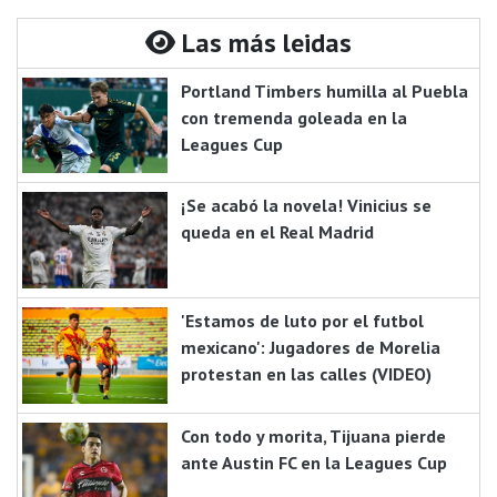
Las más leidas
Portland Timbers humilla al Puebla
con tremenda goleada en la
Leagues Cup
¡Se acabó la novela! Vinicius se
queda en el Real Madrid
'Estamos de luto por el futbol
mexicano': Jugadores de Morelia
protestan en las calles (VIDEO)
Con todo y morita, Tijuana pierde
ante Austin FC en la Leagues Cup