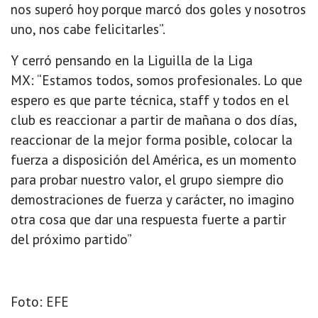
nos superó hoy porque marcó dos goles y nosotros
uno, nos cabe felicitarles”.
Y cerró pensando en la Liguilla de la Liga
MX: “Estamos todos, somos profesionales. Lo que
espero es que parte técnica, staff y todos en el
club es reaccionar a partir de mañana o dos días,
reaccionar de la mejor forma posible, colocar la
fuerza a disposición del América, es un momento
para probar nuestro valor, el grupo siempre dio
demostraciones de fuerza y carácter, no imagino
otra cosa que dar una respuesta fuerte a partir
del próximo partido”
Foto: EFE