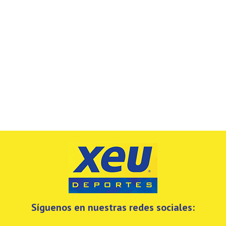
Síguenos en nuestras redes sociales: