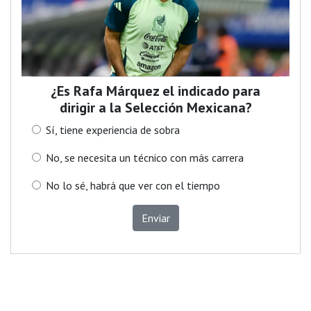
¿Es Rafa Márquez el indicado para
dirigir a la Selección Mexicana?
Sí, tiene experiencia de sobra
No, se necesita un técnico con más carrera
No lo sé, habrá que ver con el tiempo
Enviar