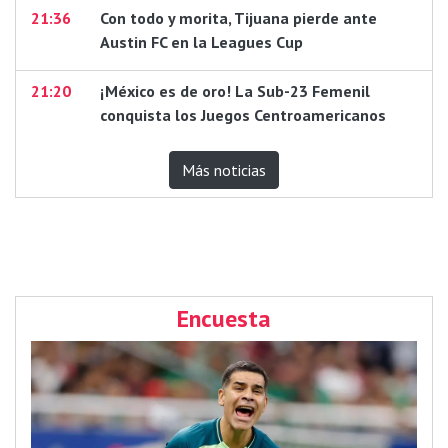
21:36
Con todo y morita, Tijuana pierde ante
Austin FC en la Leagues Cup
21:20
¡México es de oro! La Sub-23 Femenil
conquista los Juegos Centroamericanos
Más noticias
Encuesta