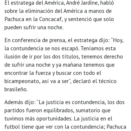
El estratega del América, André Jardine, habló
sobre la eliminación del América a manos de
Pachuca en la Concacaf, y sentenció que solo
pueden sufrir una noche.
En conferencia de prensa, el estratega dijo: “Hoy,
la contundencia se nos escapó. Teníamos esta
ilusión de ir por los dos títulos, tenemos derecho
de sufrir una noche y ya mañana tenemos que
encontrar la fuerza y buscar con todo el
bicampeonato, así va a ser”, declaró el técnico
brasileño.
Además dijo: “La justicia es contundencia, los dos
partidos fueron equilibrados, sumatorio que
tuvimos más oportunidades. La justicia en el
futbol tiene que ver con la contundencia; Pachuca