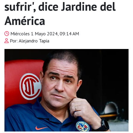
sufrir', dice Jardine del
América
Miércoles 1 Mayo 2024, 09:14 AM
Por: Alejandro Tapia