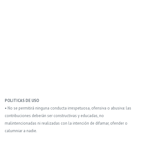
POLITICAS DE USO
• No se permitirá ninguna conducta irrespetuosa, ofensiva o abusiva: las
contribuciones deberán ser constructivas y educadas, no
malintencionadas ni realizadas con la intención de difamar, ofender o
calumniar a nadie.