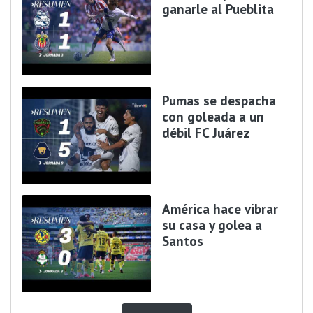
ganarle al Pueblita
Pumas se despacha
con goleada a un
débil FC Juárez
América hace vibrar
su casa y golea a
Santos