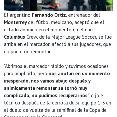
El argentino
Fernando Ortiz
, entrenador del
Monterrey
del fútbol mexicano, aceptó que el
estado anímico en el momento en el que
Columbus
Crew, de la Major League Soccer, se fue
arriba en el marcador, afectó a sus jugadores, que
no pudieron remontar.
"Abrimos el marcador rápido y tuvimos ocasiones
para ampliarlo, pero
nos anotan en un momento
inesperado, nos vamos abajo después y
anímicamente remontar se tornó muy
complicado, no pudimos recuperarnos
", dijo el
técnico después de la derrota de su equipo 1-3 en
el duelo de vuelta de la semifinal de la Copa de