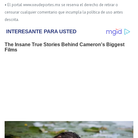
• El portal www.xeudeportes.mx se reserva el derecho de retirar o
censurar cualquier comentario que incumpla la política de uso antes
descrita.