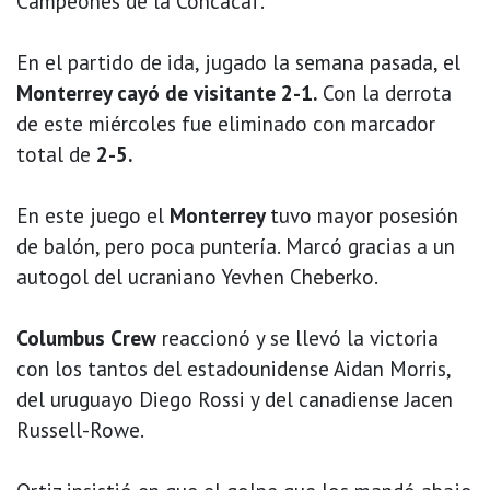
Campeones de la Concacaf.
En el partido de ida, jugado la semana pasada, el
Monterrey cayó de visitante 2-1.
Con la derrota
de este miércoles fue eliminado con marcador
total de
2-5.
En este juego el
Monterrey
tuvo mayor posesión
de balón, pero poca puntería. Marcó gracias a un
autogol del ucraniano Yevhen Cheberko.
Columbus Crew
reaccionó y se llevó la victoria
con los tantos del estadounidense Aidan Morris,
del uruguayo Diego Rossi y del canadiense Jacen
Russell-Rowe.