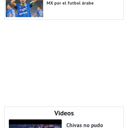
MX por el futbol árabe
Videos
Chivas no pudo