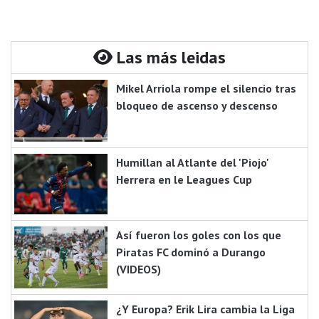
Las más leidas
Mikel Arriola rompe el silencio tras
bloqueo de ascenso y descenso
Humillan al Atlante del 'Piojo'
Herrera en le Leagues Cup
Así fueron los goles con los que
Piratas FC dominó a Durango
(VIDEOS)
¿Y Europa? Erik Lira cambia la Liga