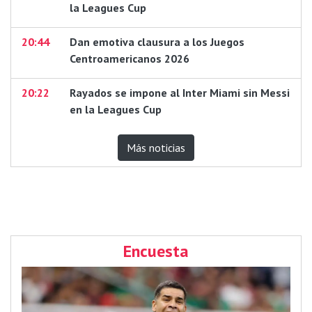
la Leagues Cup
20:44
Dan emotiva clausura a los Juegos
Centroamericanos 2026
20:22
Rayados se impone al Inter Miami sin Messi
en la Leagues Cup
Más noticias
Encuesta