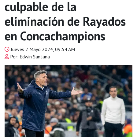
culpable de la
eliminación de Rayados
en Concachampions
Jueves 2 Mayo 2024, 09:54 AM
Por: Edwin Santana