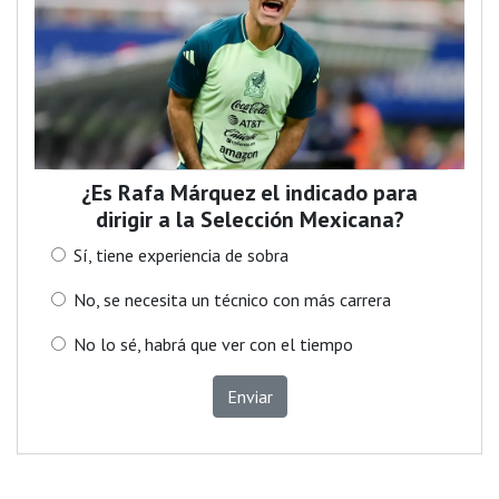
¿Es Rafa Márquez el indicado para
dirigir a la Selección Mexicana?
Sí, tiene experiencia de sobra
No, se necesita un técnico con más carrera
No lo sé, habrá que ver con el tiempo
Enviar