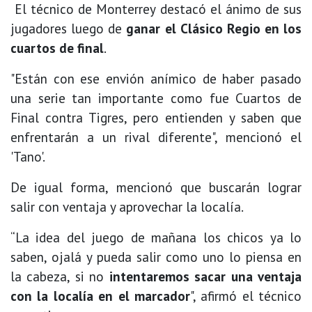
El técnico de Monterrey destacó el ánimo de sus
jugadores luego de
ganar el Clásico Regio en los
cuartos de final
.
"Están con ese envión anímico de haber pasado
una serie tan importante como fue Cuartos de
Final contra Tigres, pero entienden y saben que
enfrentarán a un rival diferente", mencionó el
'Tano'.
De igual forma, mencionó que buscarán lograr
salir con ventaja y aprovechar la localía.
“La idea del juego de mañana los chicos ya lo
saben, ojalá y pueda salir como uno lo piensa en
la cabeza, si no
intentaremos sacar una ventaja
con la localía en el marcador
", afirmó el técnico