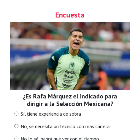
Encuesta
¿Es Rafa Márquez el indicado para
dirigir a la Selección Mexicana?
Sí, tiene experiencia de sobra
No, se necesita un técnico con más carrera
No lo sé, habrá que ver con el tiempo