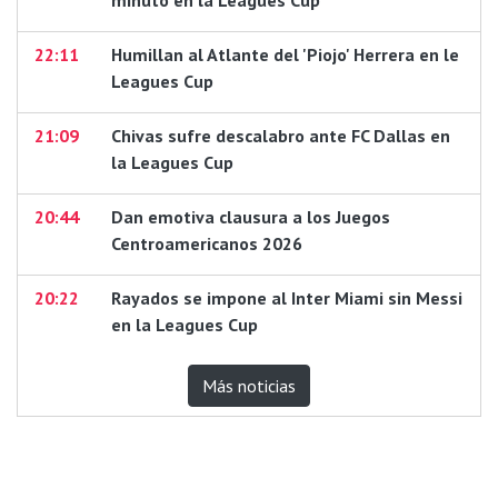
22:11
Humillan al Atlante del 'Piojo' Herrera en le
Leagues Cup
21:09
Chivas sufre descalabro ante FC Dallas en
la Leagues Cup
20:44
Dan emotiva clausura a los Juegos
Centroamericanos 2026
20:22
Rayados se impone al Inter Miami sin Messi
en la Leagues Cup
Más noticias