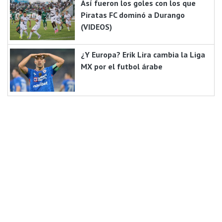
Así fueron los goles con los que
Piratas FC dominó a Durango
(VIDEOS)
¿Y Europa? Erik Lira cambia la Liga
MX por el futbol árabe