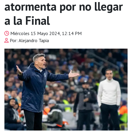
atormenta por no llegar
a la Final
Miércoles 15 Mayo 2024, 12:14 PM
Por: Alejandro Tapia