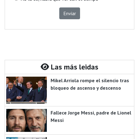
Enviar
Las más leidas
Mikel Arriola rompe el silencio tras
bloqueo de ascenso y descenso
Fallece Jorge Messi, padre de Lionel
Messi