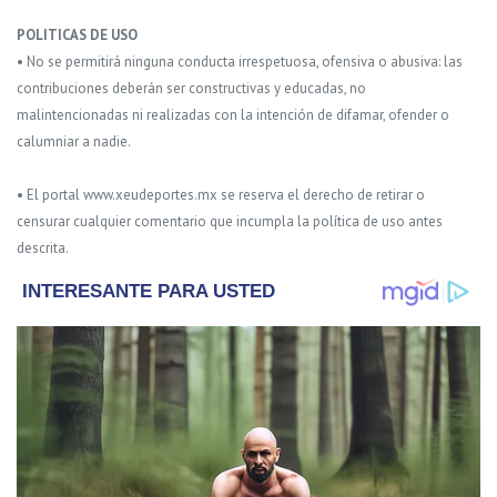
POLITICAS DE USO
• No se permitirá ninguna conducta irrespetuosa, ofensiva o abusiva: las
contribuciones deberán ser constructivas y educadas, no
malintencionadas ni realizadas con la intención de difamar, ofender o
calumniar a nadie.
• El portal www.xeudeportes.mx se reserva el derecho de retirar o
censurar cualquier comentario que incumpla la política de uso antes
descrita.