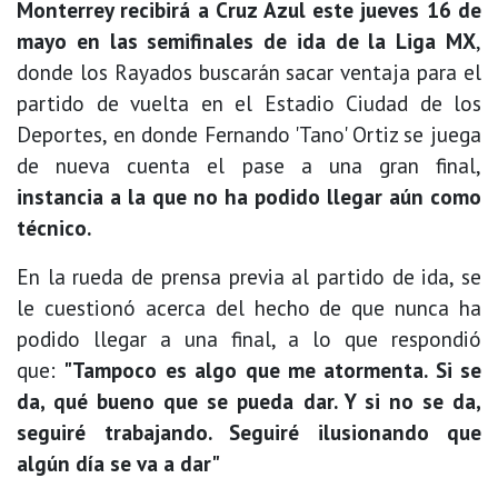
Monterrey recibirá a Cruz Azul este jueves 16 de
mayo en las semifinales de ida de la Liga MX
,
donde los Rayados buscarán sacar ventaja para el
partido de vuelta en el Estadio Ciudad de los
Deportes, en donde Fernando 'Tano' Ortiz se juega
de nueva cuenta el pase a una gran final,
instancia a la que no ha podido llegar aún como
técnico.
En la rueda de prensa previa al partido de ida, se
le cuestionó acerca del hecho de que nunca ha
podido llegar a una final, a lo que respondió
que:
"Tampoco es algo que me atormenta. Si se
da, qué bueno que se pueda dar. Y si no se da,
seguiré trabajando. Seguiré ilusionando que
algún día se va a dar"