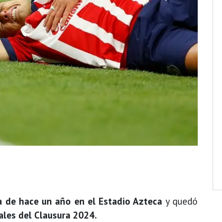
ia de hace un año en el Estadio Azteca
y quedó
ales del Clausura 2024.