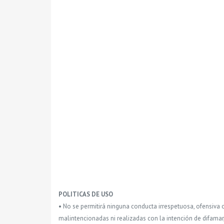
POLITICAS DE USO
• No se permitirá ninguna conducta irrespetuosa, ofensiva 
malintencionadas ni realizadas con la intención de difamar