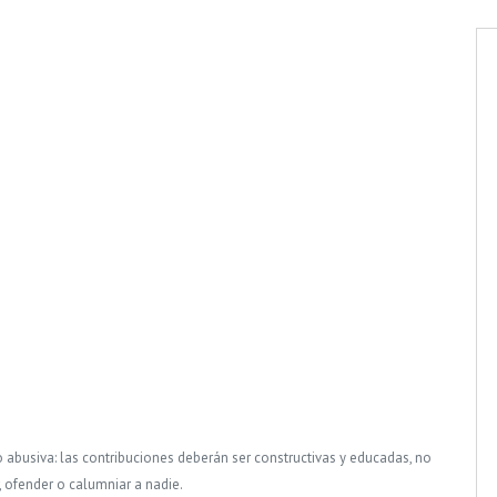
o abusiva: las contribuciones deberán ser constructivas y educadas, no
, ofender o calumniar a nadie.