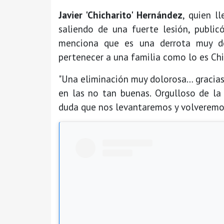
Javier 'Chicharito' Hernández
, quien l
saliendo de una fuerte lesión, public
menciona que es una derrota muy do
pertenecer a una familia como lo es Chi
"Una eliminación muy dolorosa… gracias
en las no tan buenas. Orgulloso de la
duda que nos levantaremos y volveremo