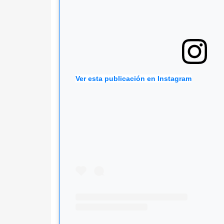
Ver esta publicación en Instagram