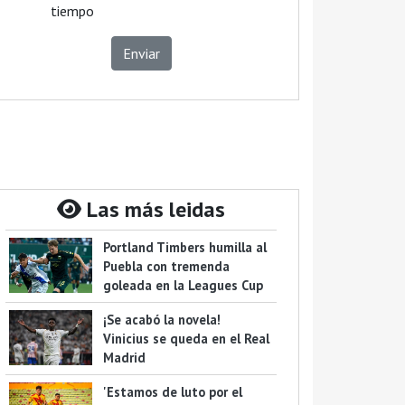
tiempo
Enviar
Las más leidas
Portland Timbers humilla al
Puebla con tremenda
goleada en la Leagues Cup
¡Se acabó la novela!
Vinicius se queda en el Real
Madrid
'Estamos de luto por el