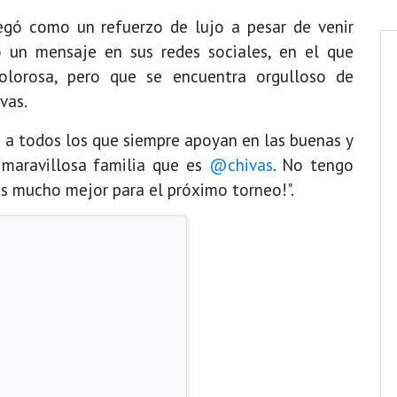
legó como un refuerzo de lujo a pesar de venir
ó un mensaje en sus redes sociales, en el que
lorosa, pero que se encuentra orgulloso de
vas.
 a todos los que siempre apoyan en las buenas y
 maravillosa familia que es
@chivas
. No tengo
s mucho mejor para el próximo torneo!".