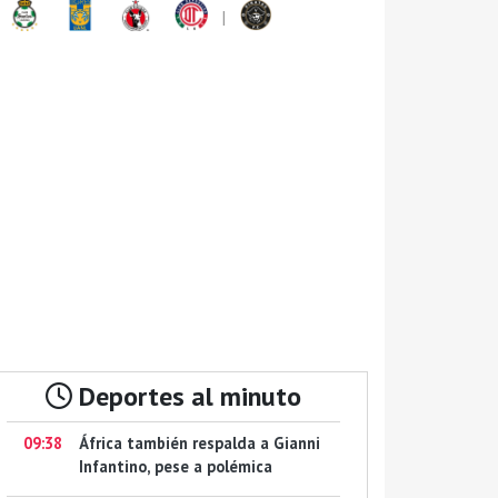
|
Deportes al minuto
09:38
África también respalda a Gianni
Infantino, pese a polémica