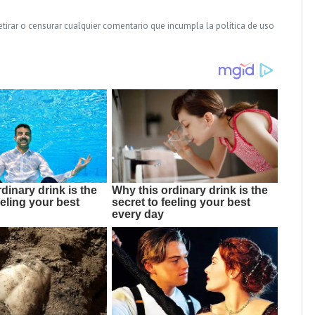
tirar o censurar cualquier comentario que incumpla la política de uso