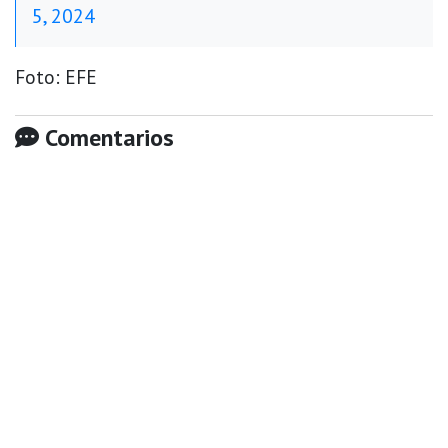
5, 2024
Foto: EFE
Comentarios