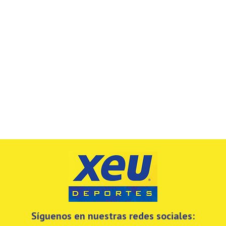
Síguenos en nuestras redes sociales: