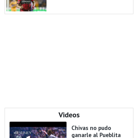
Videos
Chivas no pudo
ganarle al Pueblita