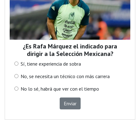
¿Es Rafa Márquez el indicado para
dirigir a la Selección Mexicana?
Sí, tiene experiencia de sobra
No, se necesita un técnico con más carrera
No lo sé, habrá que ver con el tiempo
Enviar