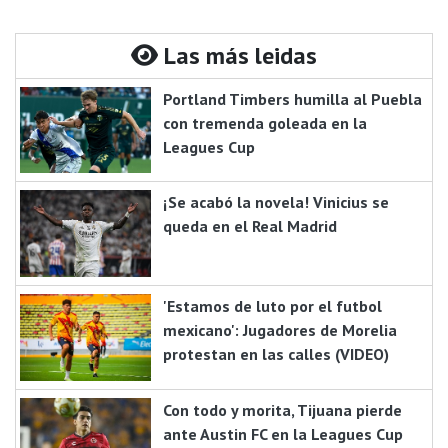
Las más leidas
Portland Timbers humilla al Puebla
con tremenda goleada en la
Leagues Cup
¡Se acabó la novela! Vinicius se
queda en el Real Madrid
'Estamos de luto por el futbol
mexicano': Jugadores de Morelia
protestan en las calles (VIDEO)
Con todo y morita, Tijuana pierde
ante Austin FC en la Leagues Cup