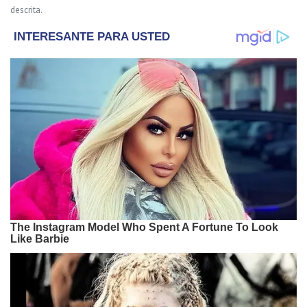
descrita.