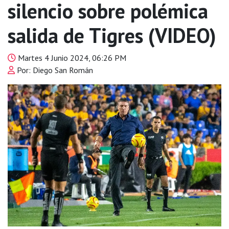
silencio sobre polémica
salida de Tigres (VIDEO)
Martes 4 Junio 2024, 06:26 PM
Por: Diego San Román