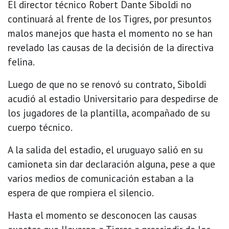
El director técnico Robert Dante Siboldi no
continuará al frente de los Tigres, por presuntos
malos manejos que hasta el momento no se han
revelado las causas de la decisión de la directiva
felina.
Luego de que no se renovó su contrato, Siboldi
acudió al estadio Universitario para despedirse de
los jugadores de la plantilla, acompañado de su
cuerpo técnico.
A la salida del estadio, el uruguayo salió en su
camioneta sin dar declaración alguna, pese a que
varios medios de comunicación estaban a la
espera de que rompiera el silencio.
Hasta el momento se desconocen las causas