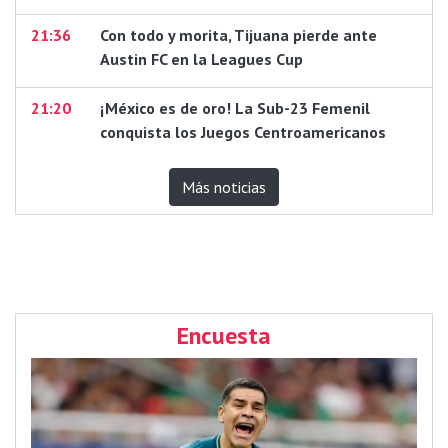
21:36
Con todo y morita, Tijuana pierde ante
Austin FC en la Leagues Cup
21:20
¡México es de oro! La Sub-23 Femenil
conquista los Juegos Centroamericanos
Más noticias
Encuesta