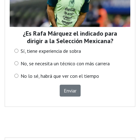
¿Es Rafa Márquez el indicado para
dirigir a la Selección Mexicana?
Sí, tiene experiencia de sobra
No, se necesita un técnico con más carrera
No lo sé, habrá que ver con el tiempo
Enviar