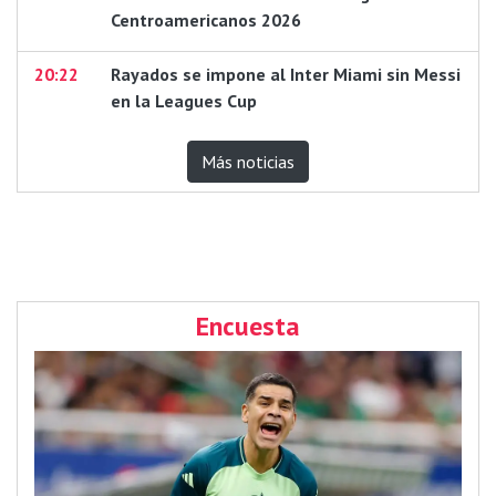
Centroamericanos 2026
20:22
Rayados se impone al Inter Miami sin Messi
en la Leagues Cup
Más noticias
Encuesta