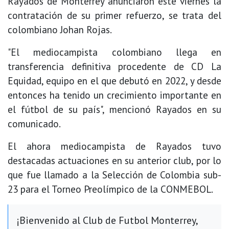
Rayados de Monterrey anunciaron este viernes la
contratación de su primer refuerzo, se trata del
colombiano Johan Rojas.
"El mediocampista colombiano llega en
transferencia definitiva procedente de CD La
Equidad, equipo en el que debutó en 2022, y desde
entonces ha tenido un crecimiento importante en
el fútbol de su país", mencionó Rayados en su
comunicado.
El ahora mediocampista de Rayados tuvo
destacadas actuaciones en su anterior club, por lo
que fue llamado a la Selección de Colombia sub-
23 para el Torneo Preolímpico de la CONMEBOL.
¡Bienvenido al Club de Futbol Monterrey,