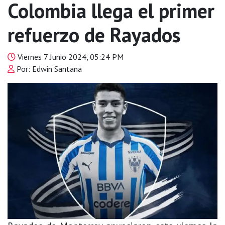
Colombia llega el primer
refuerzo de Rayados
Viernes 7 Junio 2024, 05:24 PM
Por: Edwin Santana