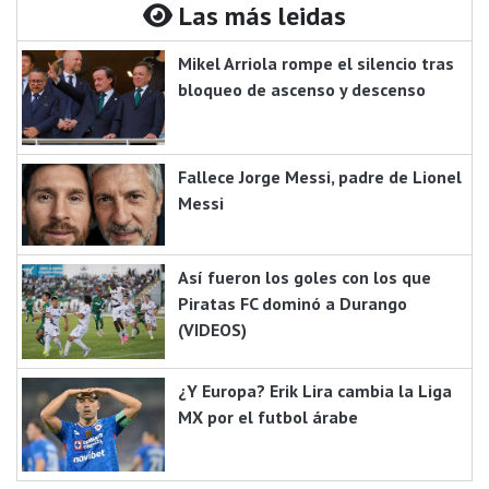
Las más leidas
Mikel Arriola rompe el silencio tras
bloqueo de ascenso y descenso
Fallece Jorge Messi, padre de Lionel
Messi
Así fueron los goles con los que
Piratas FC dominó a Durango
(VIDEOS)
¿Y Europa? Erik Lira cambia la Liga
MX por el futbol árabe