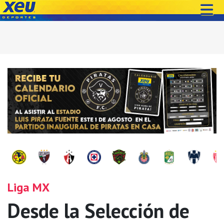
Liga MX
Desde la Selección de