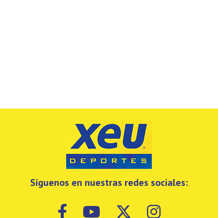
Síguenos en nuestras redes sociales: