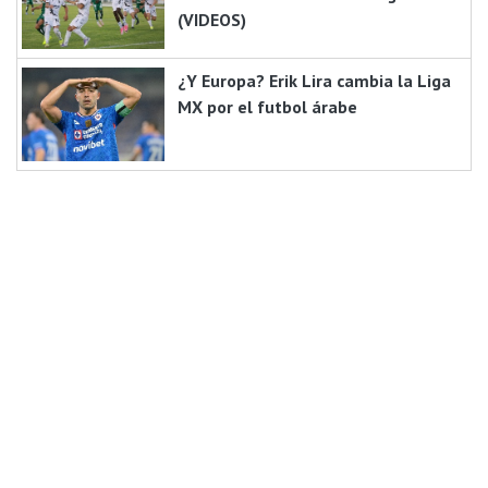
(VIDEOS)
¿Y Europa? Erik Lira cambia la Liga
MX por el futbol árabe