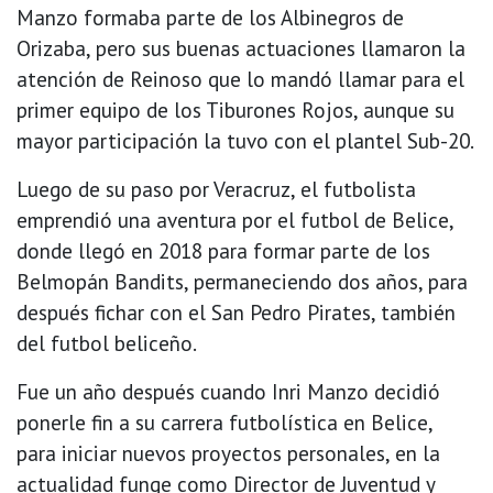
Manzo formaba parte de los Albinegros de
Orizaba, pero sus buenas actuaciones llamaron la
atención de Reinoso que lo mandó llamar para el
primer equipo de los Tiburones Rojos, aunque su
mayor participación la tuvo con el plantel Sub-20.
Luego de su paso por Veracruz, el futbolista
emprendió una aventura por el futbol de Belice,
donde llegó en 2018 para formar parte de los
Belmopán Bandits, permaneciendo dos años, para
después fichar con el San Pedro Pirates, también
del futbol beliceño.
Fue un año después cuando Inri Manzo decidió
ponerle fin a su carrera futbolística en Belice,
para iniciar nuevos proyectos personales, en la
actualidad funge como Director de Juventud y