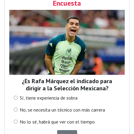
Encuesta
¿Es Rafa Márquez el indicado para
dirigir a la Selección Mexicana?
Sí, tiene experiencia de sobra
No, se necesita un técnico con más carrera
No lo sé, habrá que ver con el tiempo