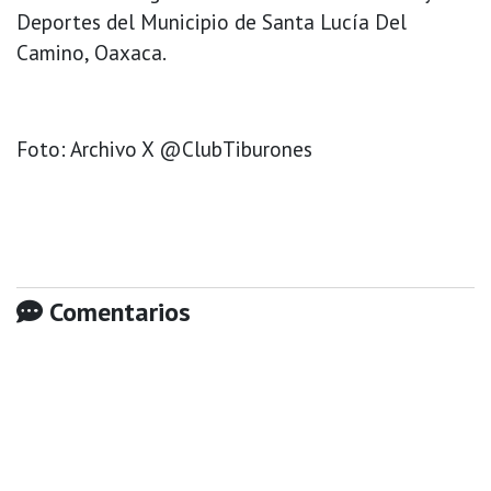
Deportes del Municipio de Santa Lucía Del
Camino, Oaxaca.
Foto: Archivo X @ClubTiburones
Comentarios