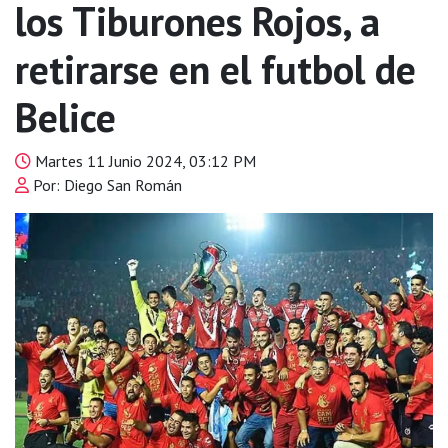
los Tiburones Rojos, a
retirarse en el futbol de
Belice
Martes 11 Junio 2024, 03:12 PM
Por: Diego San Román