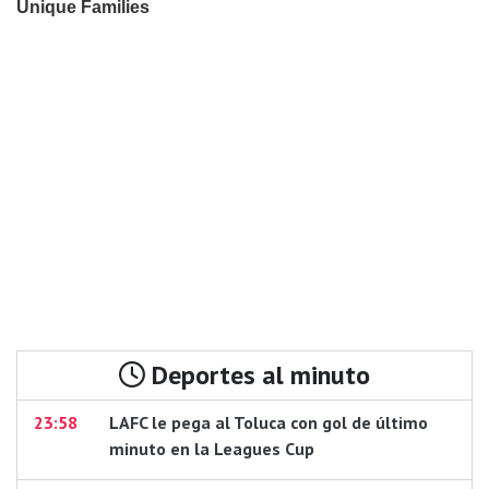
Deportes al minuto
23:58
LAFC le pega al Toluca con gol de último
minuto en la Leagues Cup