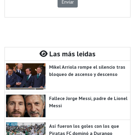
Enviar
Las más leidas
Mikel Arriola rompe el silencio tras
bloqueo de ascenso y descenso
Fallece Jorge Messi, padre de Lionel
Messi
Así fueron los goles con los que
Piratas FC dominó a Durango