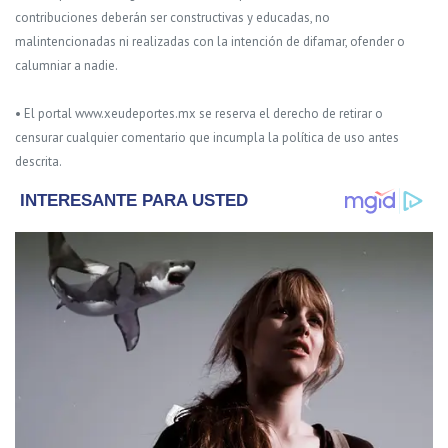
contribuciones deberán ser constructivas y educadas, no
malintencionadas ni realizadas con la intención de difamar, ofender o
calumniar a nadie.
• El portal www.xeudeportes.mx se reserva el derecho de retirar o
censurar cualquier comentario que incumpla la política de uso antes
descrita.