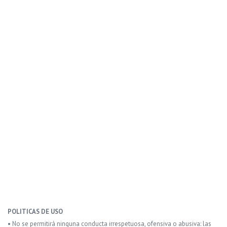
POLITICAS DE USO
• No se permitirá ninguna conducta irrespetuosa, ofensiva o abusiva: las