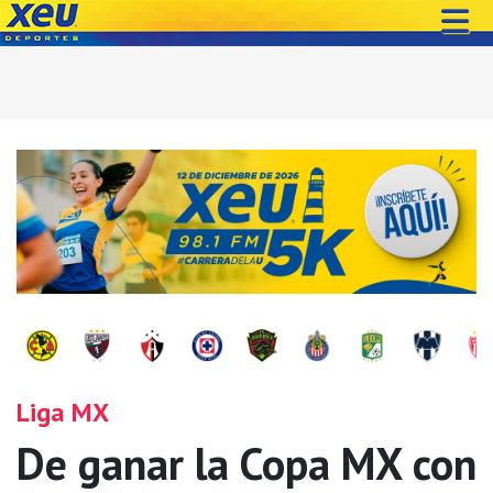
Liga MX
De ganar la Copa MX con