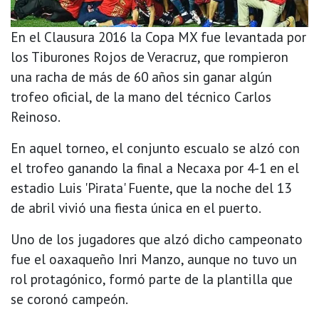
En el Clausura 2016 la Copa MX fue levantada por
los Tiburones Rojos de Veracruz, que rompieron
una racha de más de 60 años sin ganar algún
trofeo oficial, de la mano del técnico Carlos
Reinoso.
En aquel torneo, el conjunto escualo se alzó con
el trofeo ganando la final a Necaxa por 4-1 en el
estadio Luis 'Pirata' Fuente, que la noche del 13
de abril vivió una fiesta única en el puerto.
Uno de los jugadores que alzó dicho campeonato
fue el oaxaqueño Inri Manzo, aunque no tuvo un
rol protagónico, formó parte de la plantilla que
se coronó campeón.