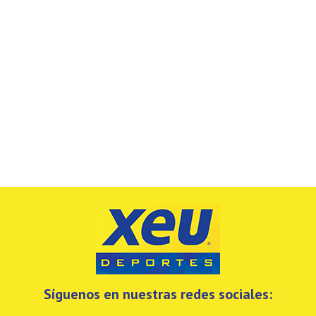
Síguenos en nuestras redes sociales: