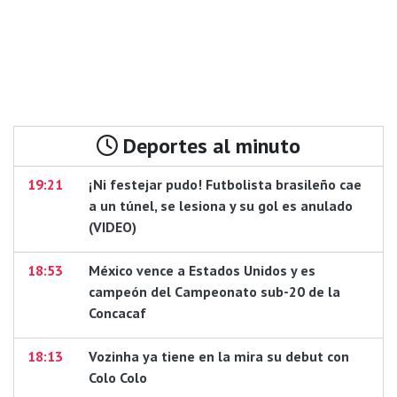
Deportes al minuto
19:21
¡Ni festejar pudo! Futbolista brasileño cae
a un túnel, se lesiona y su gol es anulado
(VIDEO)
18:53
México vence a Estados Unidos y es
campeón del Campeonato sub-20 de la
Concacaf
18:13
Vozinha ya tiene en la mira su debut con
Colo Colo