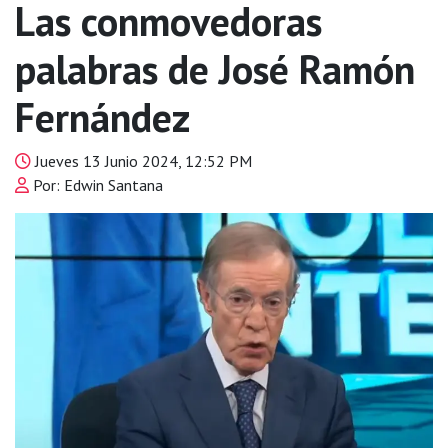
Las conmovedoras
palabras de José Ramón
Fernández
Jueves 13 Junio 2024, 12:52 PM
Por: Edwin Santana