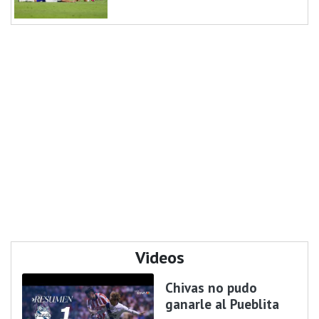
Videos
Chivas no pudo
ganarle al Pueblita