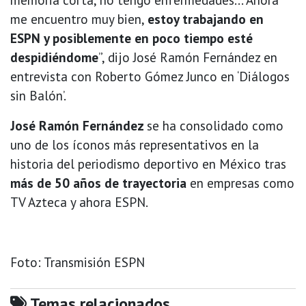
me encuentro muy bien,
estoy trabajando en
ESPN y posiblemente en poco tiempo esté
despidiéndome
”, dijo José Ramón Fernández en
entrevista con Roberto Gómez Junco en ‘Diálogos
sin Balón’.
José Ramón Fernández
se ha consolidado como
uno de los íconos más representativos en la
historia del periodismo deportivo en México tras
más de 50 años de trayectoria
en empresas como
TV Azteca y ahora ESPN.
Foto: Transmisión ESPN
Temas relacionados