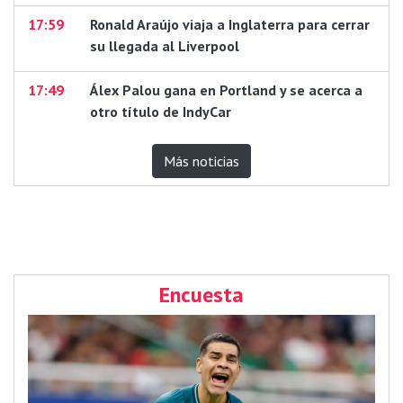
17:59
Ronald Araújo viaja a Inglaterra para cerrar
su llegada al Liverpool
17:49
Álex Palou gana en Portland y se acerca a
otro título de IndyCar
Más noticias
Encuesta