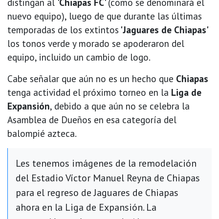
distingan al
'Chiapas FC'
(como se denominará el
nuevo equipo), luego de que durante las últimas
temporadas de los extintos
'Jaguares de Chiapas'
los tonos verde y morado se apoderaron del
equipo, incluido un cambio de logo.
Cabe señalar que aún no es un hecho que
Chiapas
tenga actividad el próximo torneo en la
Liga de
Expansión
, debido a que aún no se celebra la
Asamblea de Dueños en esa categoría del
balompié azteca.
Les tenemos imágenes de la remodelación
del Estadio Víctor Manuel Reyna de Chiapas
para el regreso de Jaguares de Chiapas
ahora en la Liga de Expansión. La