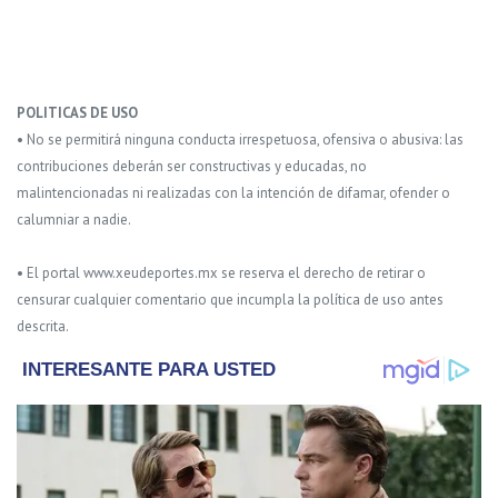
POLITICAS DE USO
• No se permitirá ninguna conducta irrespetuosa, ofensiva o abusiva: las
contribuciones deberán ser constructivas y educadas, no
malintencionadas ni realizadas con la intención de difamar, ofender o
calumniar a nadie.
• El portal www.xeudeportes.mx se reserva el derecho de retirar o
censurar cualquier comentario que incumpla la política de uso antes
descrita.