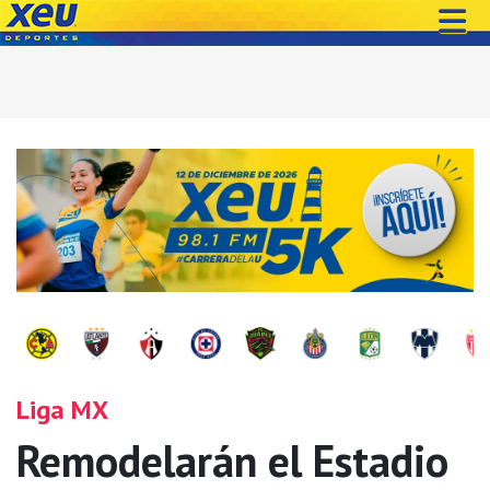
Liga MX
Remodelarán el Estadio