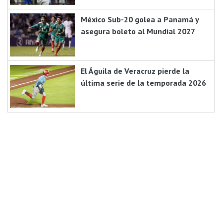
México Sub-20 golea a Panamá y
asegura boleto al Mundial 2027
El Águila de Veracruz pierde la
última serie de la temporada 2026