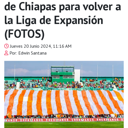
de Chiapas para volver a
la Liga de Expansión
(FOTOS)
Jueves 20 Junio 2024, 11:16 AM
Por: Edwin Santana