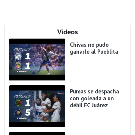
Videos
Chivas no pudo
ganarle al Pueblita
Pumas se despacha
con goleada a un
débil FC Juárez