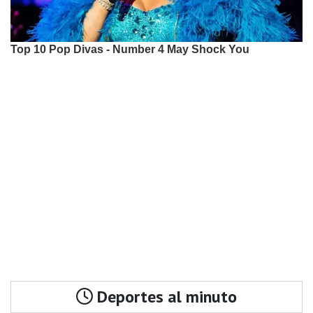
Deportes al minuto