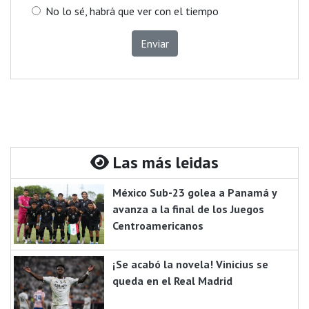
No lo sé, habrá que ver con el tiempo
Enviar
Las más leidas
México Sub-23 golea a Panamá y
avanza a la final de los Juegos
Centroamericanos
¡Se acabó la novela! Vinicius se
queda en el Real Madrid