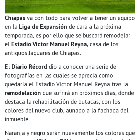
Chiapas
va con todo para volver a tener un equipo
en la
Liga de Expansión
de cara a la próxima
temporada, es por ello que se buscará remodelar
el
Estadio Víctor Manuel Reyna,
casa de los
antiguos Jaguares de Chiapas.
El
Diario Récord
dio a conocer una serie de
fotografías en las cuales se aprecia como
quedaría el Estadio Víctor Manuel Reyna tras la
remodelación
que sufrirá en próximos días, donde
destaca la rehabilitación de butacas, con los
colores del nuevo club, aunado a la fachada del
inmueble.
Naranja y negro serán nuevamente los colores que