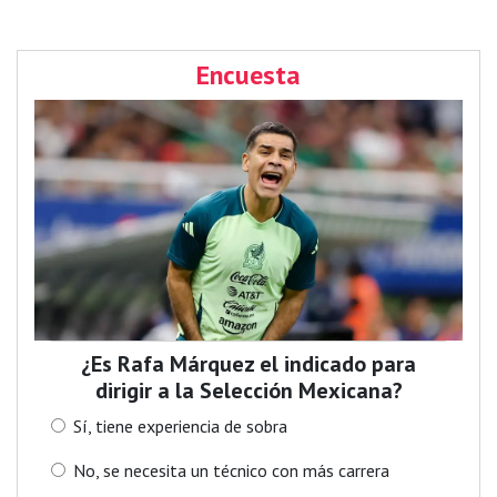
Encuesta
¿Es Rafa Márquez el indicado para
dirigir a la Selección Mexicana?
Sí, tiene experiencia de sobra
No, se necesita un técnico con más carrera