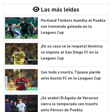
Las más leidas
Portland Timbers humilla al Puebla
con tremenda goleada en la
Leagues Cup
¡En su casa se le respeta! América
se impone al San Diego FC en la
Leagues Cup
Con todo y morita, Tijuana pierde
ante Austin FC en la Leagues Cup
¡Se acabó! El Águila de Veracruz
cierra la temporada con triunfo
ante Pericos de Puebla