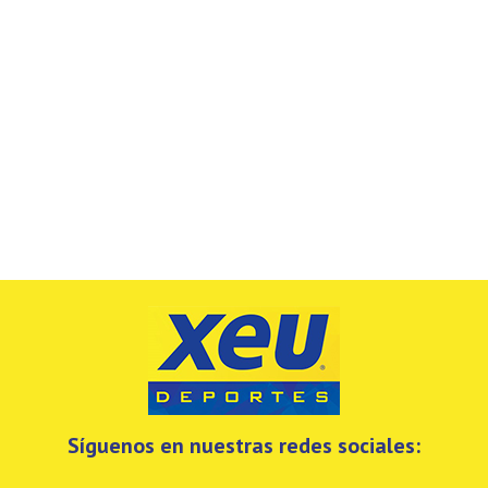
Síguenos en nuestras redes sociales: