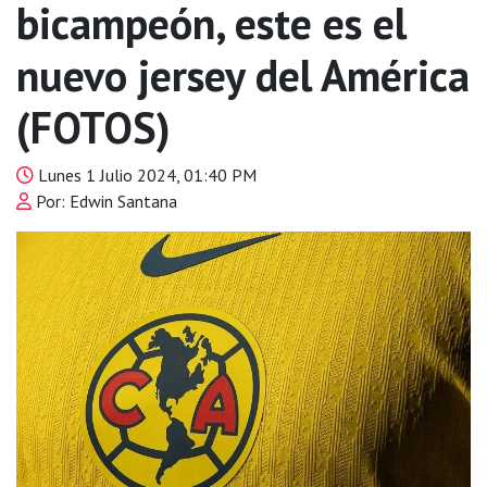
bicampeón, este es el
nuevo jersey del América
(FOTOS)
Lunes 1 Julio 2024, 01:40 PM
Por: Edwin Santana