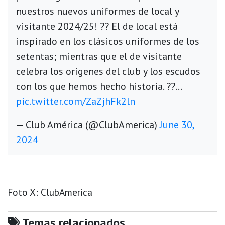
nuestros nuevos uniformes de local y
visitante 2024/25! ?? El de local está
inspirado en los clásicos uniformes de los
setentas; mientras que el de visitante
celebra los orígenes del club y los escudos
con los que hemos hecho historia. ??…
pic.twitter.com/ZaZjhFk2ln
— Club América (@ClubAmerica)
June 30,
2024
Foto X: ClubAmerica
Temas relacionados