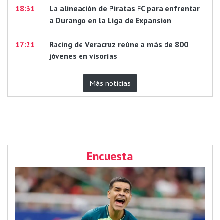
18:31
La alineación de Piratas FC para enfrentar
a Durango en la Liga de Expansión
17:21
Racing de Veracruz reúne a más de 800
jóvenes en visorías
Más noticias
Encuesta