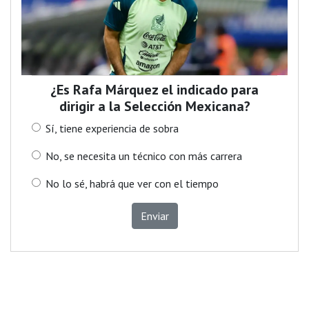
¿Es Rafa Márquez el indicado para
dirigir a la Selección Mexicana?
Sí, tiene experiencia de sobra
No, se necesita un técnico con más carrera
No lo sé, habrá que ver con el tiempo
Enviar