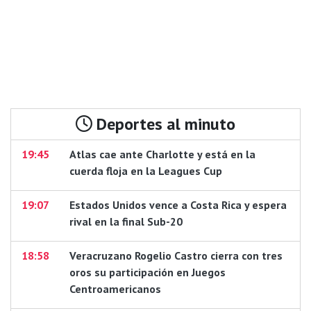
Deportes al minuto
19:45
Atlas cae ante Charlotte y está en la
cuerda floja en la Leagues Cup
19:07
Estados Unidos vence a Costa Rica y espera
rival en la final Sub-20
18:58
Veracruzano Rogelio Castro cierra con tres
oros su participación en Juegos
Centroamericanos