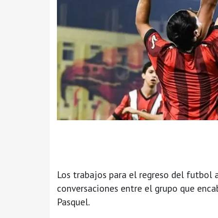
Los trabajos para el regreso del futbol 
conversaciones entre el grupo que encab
Pasquel.