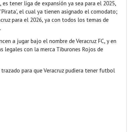
 es tener liga de expansión ya sea para el 2025,
 'Pirata', el cual ya tienen asignado el comodato;
racruz para el 2026, ya con todos los temas de
.
cen a jugar bajo el nombre de Veracruz FC, y en
mas legales con la merca Tiburones Rojos de
 trazado para que Veracruz pudiera tener futbol