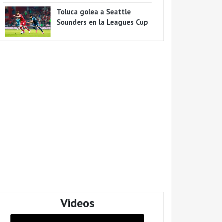
Toluca golea a Seattle
Sounders en la Leagues Cup
Videos