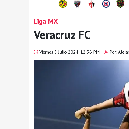
Liga MX
Veracruz FC
Viernes 5 Julio 2024, 12:36 PM
Por: Aleja