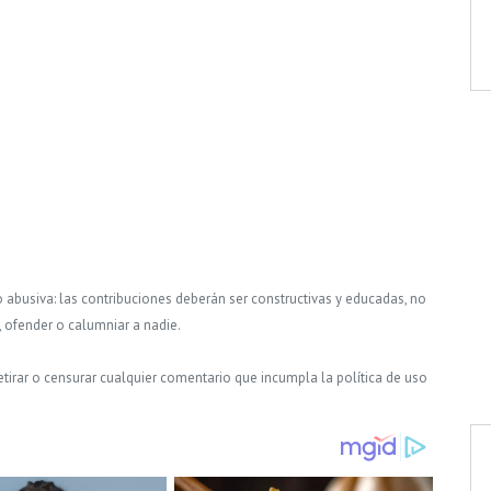
o abusiva: las contribuciones deberán ser constructivas y educadas, no
, ofender o calumniar a nadie.
tirar o censurar cualquier comentario que incumpla la política de uso