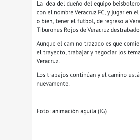
La idea del dueño del equipo beisbolero,
con el nombre Veracruz FC, y jugar en el
o bien, tener el futbol, de regreso a Ve
Tiburones Rojos de Veracruz destrabado
Aunque el camino trazado es que comien
el trayecto, trabajar y negociar los te
Veracruz.
Los trabajos continúan y el camino está
nuevamente.
Foto: animación aguila (IG)