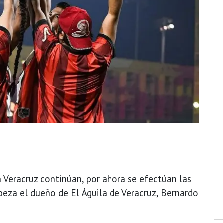
a Veracruz continúan, por ahora se efectúan las
eza el dueño de El Águila de Veracruz, Bernardo