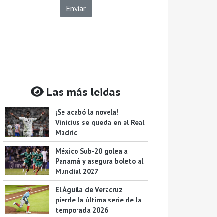
Enviar
Las más leidas
¡Se acabó la novela!
Vinicius se queda en el Real
Madrid
México Sub-20 golea a
Panamá y asegura boleto al
Mundial 2027
El Águila de Veracruz
pierde la última serie de la
temporada 2026