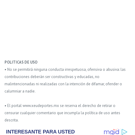
POLITICAS DE USO
• No se permitirá ninguna conducta irrespetuosa, ofensiva o abusiva: las
contribuciones deberán ser constructivas y educadas, no
malintencionadas ni realizadas con la intención de difamar, ofender o
calumniar a nadie.
• El portal www.xeudeportes.mx se reserva el derecho de retirar o
censurar cualquier comentario que incumpla la política de uso antes
descrita.