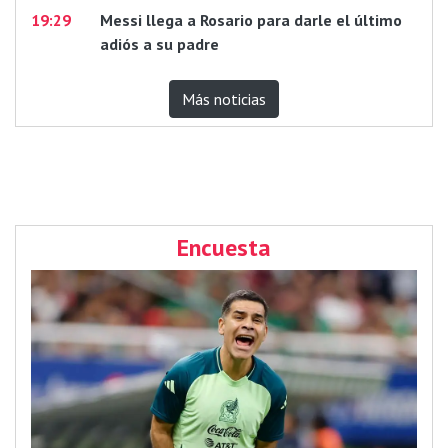
19:29
Messi llega a Rosario para darle el último
adiós a su padre
Más noticias
Encuesta