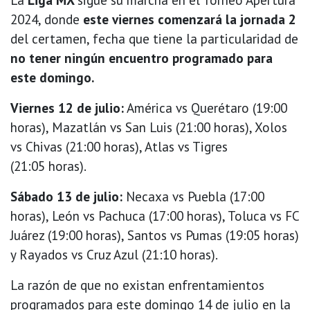
2024, donde
este viernes comenzará la jornada 2
del certamen, fecha que tiene la particularidad de
no tener ningún encuentro programado para
este domingo.
Viernes 12 de julio:
América vs Querétaro (19:00
horas), Mazatlán vs San Luis (21:00 horas), Xolos
vs Chivas (21:00 horas), Atlas vs Tigres
(21:05 horas).
Sábado 13 de julio:
Necaxa vs Puebla (17:00
horas), León vs Pachuca (17:00 horas), Toluca vs FC
Juárez (19:00 horas), Santos vs Pumas (19:05 horas)
y Rayados vs Cruz Azul (21:10 horas).
La razón de que no existan enfrentamientos
programados para este domingo 14 de julio en la