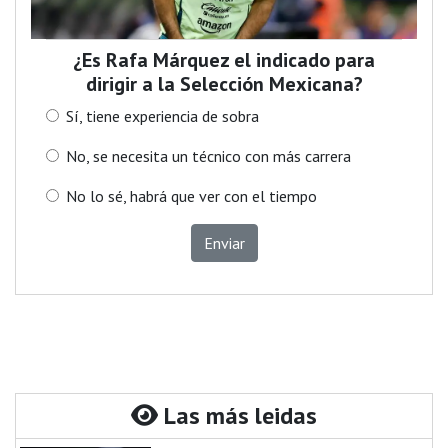
¿Es Rafa Márquez el indicado para
dirigir a la Selección Mexicana?
Sí, tiene experiencia de sobra
No, se necesita un técnico con más carrera
No lo sé, habrá que ver con el tiempo
Enviar
Las más leidas