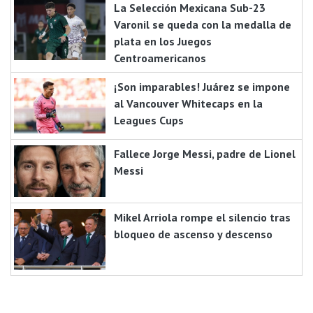
La Selección Mexicana Sub-23
Varonil se queda con la medalla de
plata en los Juegos
Centroamericanos
¡Son imparables! Juárez se impone
al Vancouver Whitecaps en la
Leagues Cups
Fallece Jorge Messi, padre de Lionel
Messi
Mikel Arriola rompe el silencio tras
bloqueo de ascenso y descenso