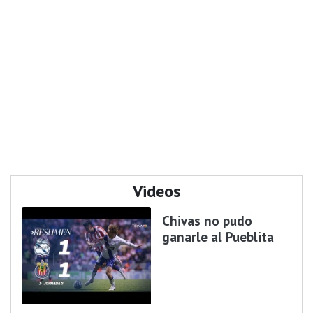
Videos
Chivas no pudo
ganarle al Pueblita