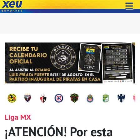
Liga MX
¡ATENCIÓN! Por esta