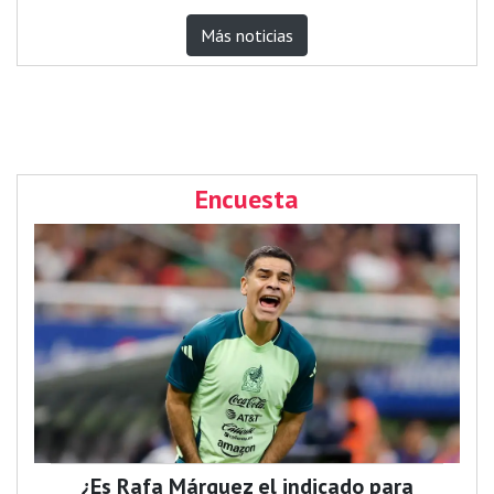
Más noticias
Encuesta
¿Es Rafa Márquez el indicado para