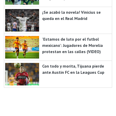
¡Se acabó la novela! Vinicius se
queda en el Real Madrid
'Estamos de luto por el futbol
mexicano': Jugadores de Morelia
protestan en las calles (VIDEO)
Con todo y morita, Tijuana pierde
ante Austin FC en la Leagues Cup