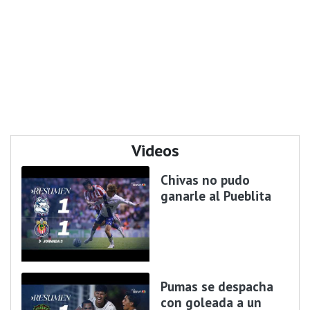
Videos
Chivas no pudo
ganarle al Pueblita
Pumas se despacha
con goleada a un