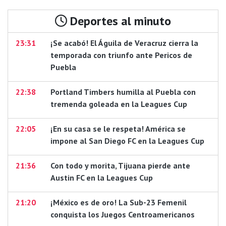
Deportes al minuto
23:31
¡Se acabó! El Águila de Veracruz cierra la
temporada con triunfo ante Pericos de
Puebla
22:38
Portland Timbers humilla al Puebla con
tremenda goleada en la Leagues Cup
22:05
¡En su casa se le respeta! América se
impone al San Diego FC en la Leagues Cup
21:36
Con todo y morita, Tijuana pierde ante
Austin FC en la Leagues Cup
21:20
¡México es de oro! La Sub-23 Femenil
conquista los Juegos Centroamericanos