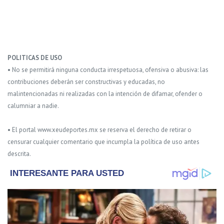
POLITICAS DE USO
• No se permitirá ninguna conducta irrespetuosa, ofensiva o abusiva: las
contribuciones deberán ser constructivas y educadas, no
malintencionadas ni realizadas con la intención de difamar, ofender o
calumniar a nadie.
• El portal www.xeudeportes.mx se reserva el derecho de retirar o
censurar cualquier comentario que incumpla la política de uso antes
descrita.