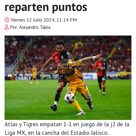
reparten puntos
Viernes 12 Julio 2024, 11:14 PM
Por: Alejandro Tapia
Atlas y Tigres empatan 1-1 en juego de la j2 de la
Liga MX, en la cancha del Estadio Jalisco.