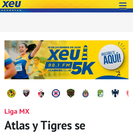
Liga MX
Atlas y Tigres se