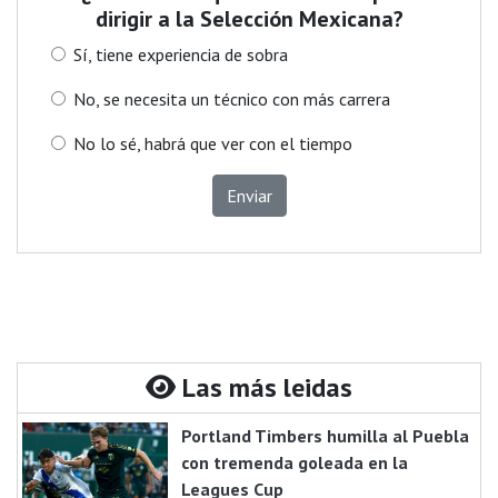
dirigir a la Selección Mexicana?
Sí, tiene experiencia de sobra
No, se necesita un técnico con más carrera
No lo sé, habrá que ver con el tiempo
Enviar
Las más leidas
Portland Timbers humilla al Puebla
con tremenda goleada en la
Leagues Cup