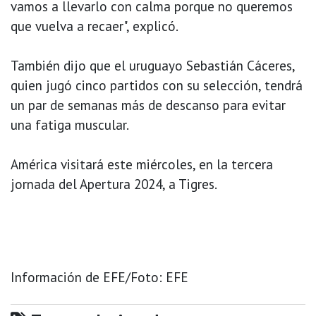
vamos a llevarlo con calma porque no queremos
que vuelva a recaer", explicó.
También dijo que el uruguayo Sebastián Cáceres,
quien jugó cinco partidos con su selección, tendrá
un par de semanas más de descanso para evitar
una fatiga muscular.
América visitará este miércoles, en la tercera
jornada del Apertura 2024, a Tigres.
Información de EFE/Foto: EFE