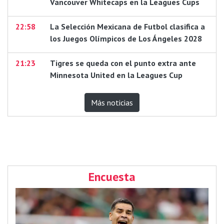
Vancouver Whitecaps en la Leagues Cups
22:58
La Selección Mexicana de Futbol clasifica a
los Juegos Olímpicos de Los Ángeles 2028
21:23
Tigres se queda con el punto extra ante
Minnesota United en la Leagues Cup
Más noticias
Encuesta