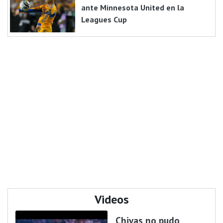
ante Minnesota United en la
Leagues Cup
Videos
Chivas no pudo