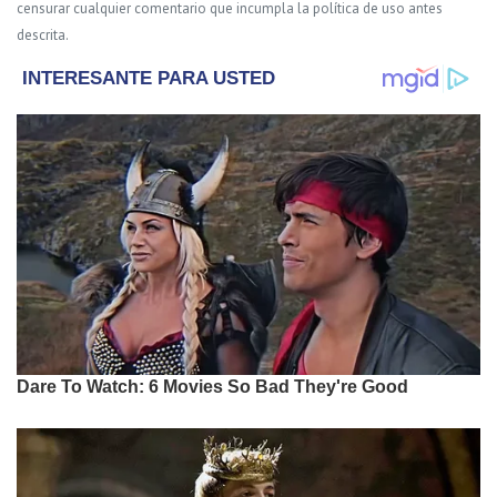
censurar cualquier comentario que incumpla la política de uso antes
descrita.