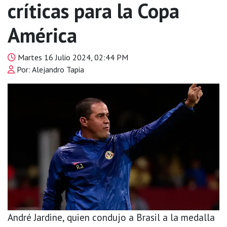
críticas para la Copa
América
Martes 16 Julio 2024, 02:44 PM
Por: Alejandro Tapia
André Jardine, quien condujo a Brasil a la medalla