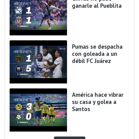
ganarle al Pueblita
Pumas se despacha
con goleada a un
débil FC Juárez
América hace vibrar
su casa y golea a
Santos