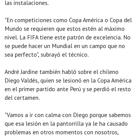
las instalaciones.
"En competiciones como Copa América o Copa del
Mundo se requieren que estos estén al máximo
nivel. La FIFA tiene este patrón de excelencia. No
se puede hacer un Mundial en un campo que no
sea perfecto", subrayó el técnico.
André Jardine también habló sobre el chileno
Diego Valdés, quien se lesionó en la Copa América
en el primer partido ante Perú y se perdió el resto
del certamen.
"Vamos a ir con calma con Diego porque sabemos
que esa lesión en la pantorrilla ya le ha causado
problemas en otros momentos con nosotros,