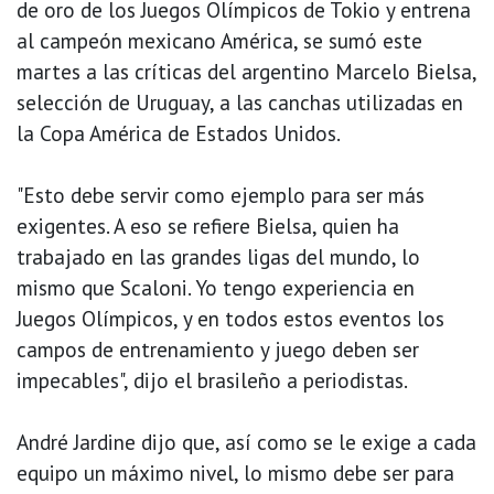
de oro de los Juegos Olímpicos de Tokio y entrena
al campeón mexicano América, se sumó este
martes a las críticas del argentino Marcelo Bielsa,
selección de Uruguay, a las canchas utilizadas en
la Copa América de Estados Unidos.
"Esto debe servir como ejemplo para ser más
exigentes. A eso se refiere Bielsa, quien ha
trabajado en las grandes ligas del mundo, lo
mismo que Scaloni. Yo tengo experiencia en
Juegos Olímpicos, y en todos estos eventos los
campos de entrenamiento y juego deben ser
impecables", dijo el brasileño a periodistas.
André Jardine dijo que, así como se le exige a cada
equipo un máximo nivel, lo mismo debe ser para