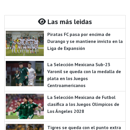
Las más leidas
Piratas FC pasa por encima de
Durango y se mantiene invicto en la
Liga de Expansión
La Selección Mexicana Sub-23
Varonil se queda con la medalla de
plata en los Juegos
Centroamericanos
La Selección Mexicana de Futbol
clasifica a los Juegos Olímpicos de
Los Ángeles 2028
Tigres se queda con el punto extra