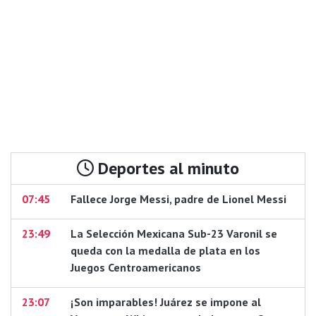
Deportes al minuto
07:45
Fallece Jorge Messi, padre de Lionel Messi
23:49
La Selección Mexicana Sub-23 Varonil se
queda con la medalla de plata en los
Juegos Centroamericanos
23:07
¡Son imparables! Juárez se impone al