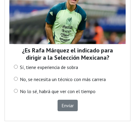
¿Es Rafa Márquez el indicado para
dirigir a la Selección Mexicana?
Sí, tiene experiencia de sobra
No, se necesita un técnico con más carrera
No lo sé, habrá que ver con el tiempo
Enviar