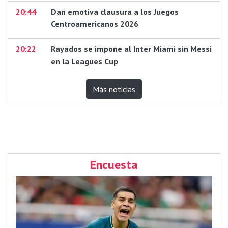
20:44
Dan emotiva clausura a los Juegos
Centroamericanos 2026
20:22
Rayados se impone al Inter Miami sin Messi
en la Leagues Cup
Más noticias
Encuesta