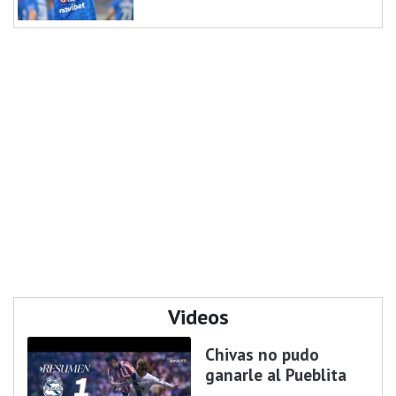
Videos
Chivas no pudo
ganarle al Pueblita