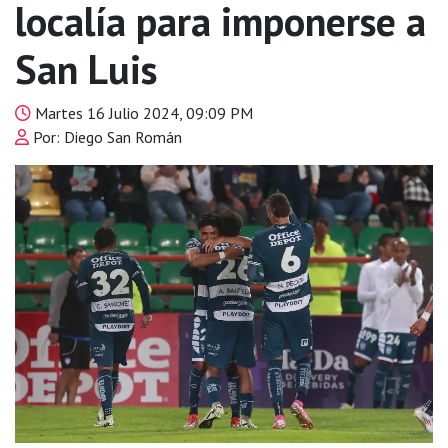
localía para imponerse a
San Luis
Martes 16 Julio 2024, 09:09 PM
Por: Diego San Román