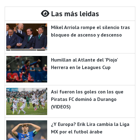
Las más leidas
Mikel Arriola rompe el silencio tras
bloqueo de ascenso y descenso
Humillan al Atlante del 'Piojo'
Herrera en le Leagues Cup
Así fueron los goles con los que
Piratas FC dominó a Durango
(VIDEOS)
¿Y Europa? Erik Lira cambia la Liga
MX por el futbol árabe