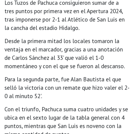
Los Tuzos de Pachuca consiguieron sumar de a
tres puntos por primera vez en el Apertura 2024,
tras imponerse por 2-1 al Atlético de San Luis en
la cancha del estadio Hidalgo.
Desde la primera mitad los locales tomaron la
ventaja en el marcador, gracias a una anotación
de Carlos Sánchez al 33' que valió el 1-0
momentáneo y con el que se fueron al descanso.
Para la segunda parte, fue Alan Bautista el que
selló la victoria con un remate que hizo valer el 2-
0 al minuto 52'.
Con el triunfo, Pachuca suma cuatro unidades y se
ubica en el sexto lugar de la tabla general con 4
puntos, mientras que San Luis es noveno con la