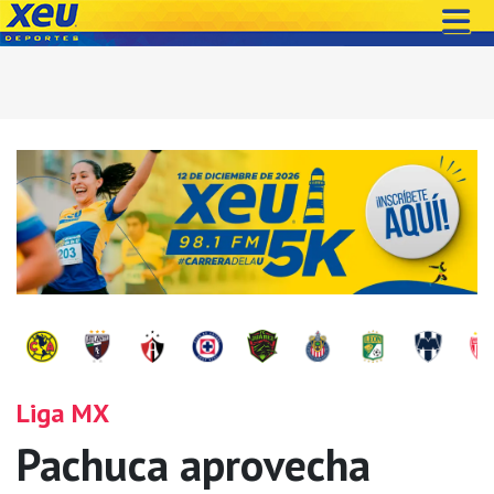
Liga MX
Pachuca aprovecha