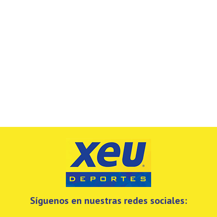
Síguenos en nuestras redes sociales: