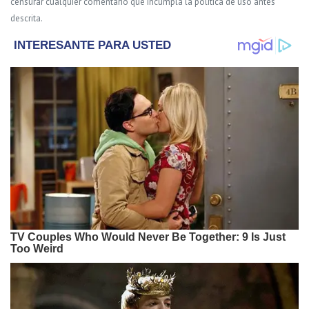
censurar cualquier comentario que incumpla la política de uso antes
descrita.