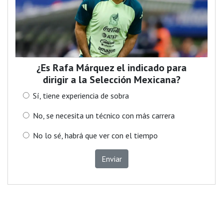
¿Es Rafa Márquez el indicado para
dirigir a la Selección Mexicana?
Sí, tiene experiencia de sobra
No, se necesita un técnico con más carrera
No lo sé, habrá que ver con el tiempo
Enviar