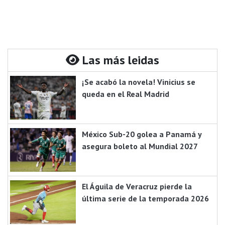
Las más leidas
¡Se acabó la novela! Vinicius se
queda en el Real Madrid
México Sub-20 golea a Panamá y
asegura boleto al Mundial 2027
El Águila de Veracruz pierde la
última serie de la temporada 2026