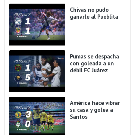
Chivas no pudo
ganarle al Pueblita
Pumas se despacha
con goleada a un
débil FC Juárez
América hace vibrar
su casa y golea a
Santos