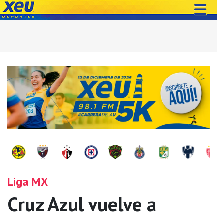
Liga MX
Cruz Azul vuelve a