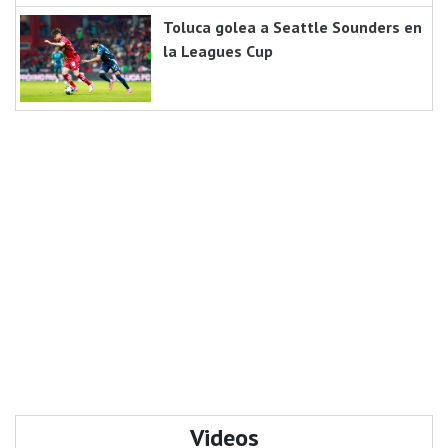
Toluca golea a Seattle Sounders en
la Leagues Cup
Videos