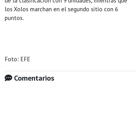
de la clasificación con 9 unidades, mientras que
los Xolos marchan en el segundo sitio con 6
puntos.
Foto: EFE
Comentarios