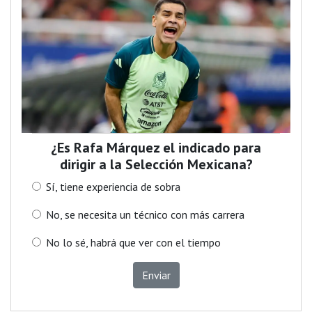
¿Es Rafa Márquez el indicado para
dirigir a la Selección Mexicana?
Sí, tiene experiencia de sobra
No, se necesita un técnico con más carrera
No lo sé, habrá que ver con el tiempo
Enviar