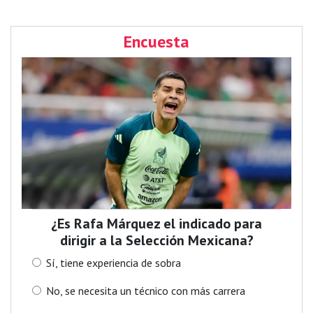
Encuesta
¿Es Rafa Márquez el indicado para
dirigir a la Selección Mexicana?
Sí, tiene experiencia de sobra
No, se necesita un técnico con más carrera