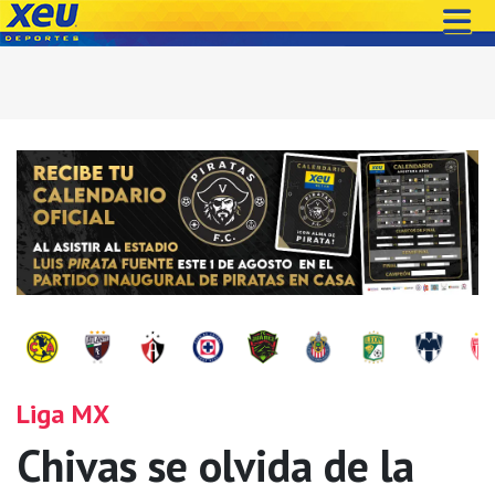
Liga MX
Chivas se olvida de la