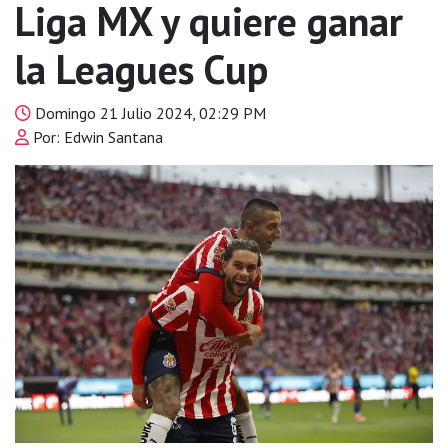
Liga MX y quiere ganar
la Leagues Cup
Domingo 21 Julio 2024, 02:29 PM
Por: Edwin Santana