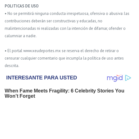
POLITICAS DE USO
• No se permitirá ninguna conducta irrespetuosa, ofensiva o abusiva: las
contribuciones deberán ser constructivas y educadas, no
malintencionadas ni realizadas con la intención de difamar, ofender o
calumniar a nadie.
• El portal www.xeudeportes.mx se reserva el derecho de retirar o
censurar cualquier comentario que incumpla la política de uso antes
descrita.