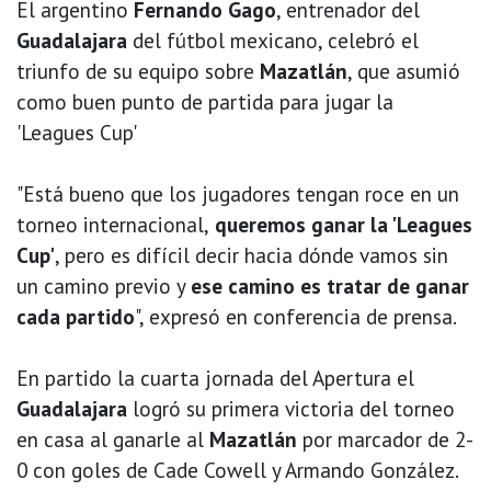
El argentino
Fernando Gago
, entrenador del
Guadalajara
del fútbol mexicano, celebró el
triunfo de su equipo sobre
Mazatlán
, que asumió
como buen punto de partida para jugar la
'Leagues Cup'
"Está bueno que los jugadores tengan roce en un
torneo internacional,
queremos ganar la 'Leagues
Cup'
, pero es difícil decir hacia dónde vamos sin
un camino previo y
ese camino es tratar de ganar
cada partido
", expresó en conferencia de prensa.
En partido la cuarta jornada del Apertura el
Guadalajara
logró su primera victoria del torneo
en casa al ganarle al
Mazatlán
por marcador de 2-
0 con goles de Cade Cowell y Armando González.