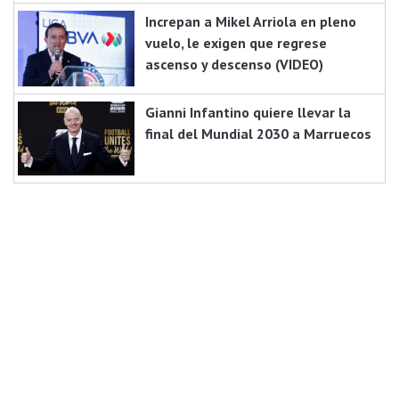
Increpan a Mikel Arriola en pleno
vuelo, le exigen que regrese
ascenso y descenso (VIDEO)
Gianni Infantino quiere llevar la
final del Mundial 2030 a Marruecos