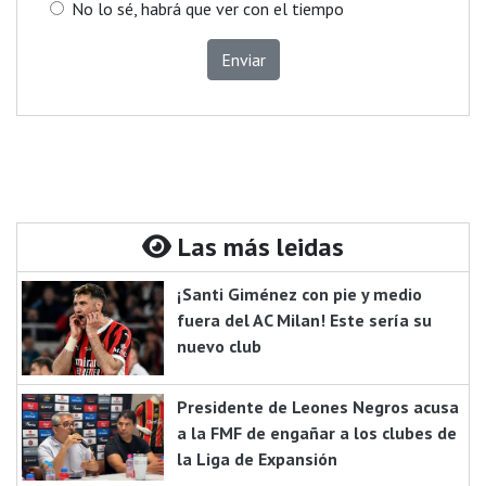
No lo sé, habrá que ver con el tiempo
Enviar
Las más leidas
¡Santi Giménez con pie y medio
fuera del AC Milan! Este sería su
nuevo club
Presidente de Leones Negros acusa
a la FMF de engañar a los clubes de
la Liga de Expansión