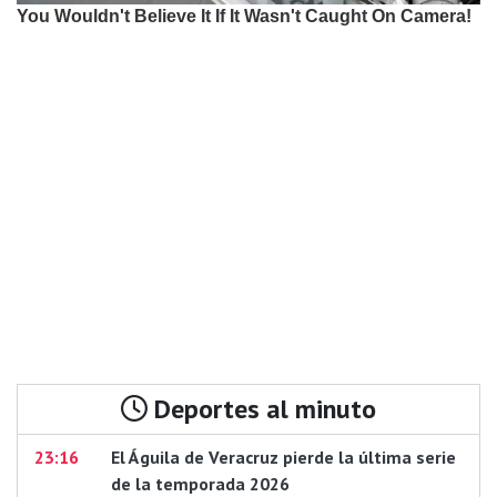
Deportes al minuto
23:16
El Águila de Veracruz pierde la última serie
de la temporada 2026