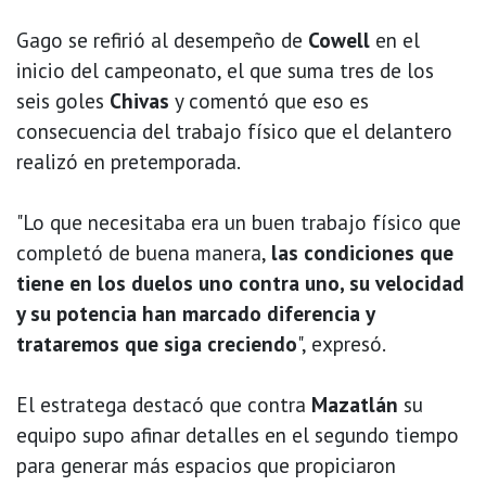
Gago se refirió al desempeño de
Cowell
en el
inicio del campeonato, el que suma tres de los
seis goles
Chivas
y comentó que eso es
consecuencia del trabajo físico que el delantero
realizó en pretemporada.
"Lo que necesitaba era un buen trabajo físico que
completó de buena manera,
las condiciones que
tiene en los duelos uno contra uno, su velocidad
y su potencia han marcado diferencia y
trataremos que siga creciendo
", expresó.
El estratega destacó que contra
Mazatlán
su
equipo supo afinar detalles en el segundo tiempo
para generar más espacios que propiciaron