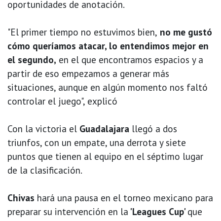
oportunidades de anotación.
"El primer tiempo no estuvimos bien,
no me gustó
cómo queríamos atacar, lo entendimos mejor en
el segundo,
en el que encontramos espacios y a
partir de eso empezamos a generar más
situaciones, aunque en algún momento nos faltó
controlar el juego", explicó
Con la victoria el
Guadalajara
llegó a dos
triunfos, con un empate, una derrota y siete
puntos que tienen al equipo en el séptimo lugar
de la clasificación.
Chivas
hará una pausa en el torneo mexicano para
preparar su intervención en la
'Leagues Cup'
que