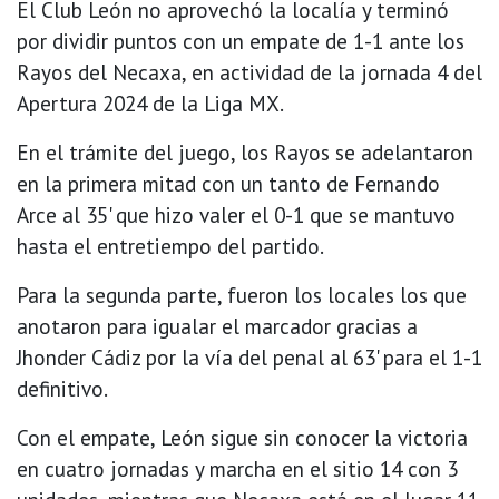
El Club León no aprovechó la localía y terminó
por dividir puntos con un empate de 1-1 ante los
Rayos del Necaxa, en actividad de la jornada 4 del
Apertura 2024 de la Liga MX.
En el trámite del juego, los Rayos se adelantaron
en la primera mitad con un tanto de Fernando
Arce al 35' que hizo valer el 0-1 que se mantuvo
hasta el entretiempo del partido.
Para la segunda parte, fueron los locales los que
anotaron para igualar el marcador gracias a
Jhonder Cádiz por la vía del penal al 63' para el 1-1
definitivo.
Con el empate, León sigue sin conocer la victoria
en cuatro jornadas y marcha en el sitio 14 con 3