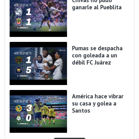
ganarle al Pueblita
Pumas se despacha
con goleada a un
débil FC Juárez
América hace vibrar
su casa y golea a
Santos