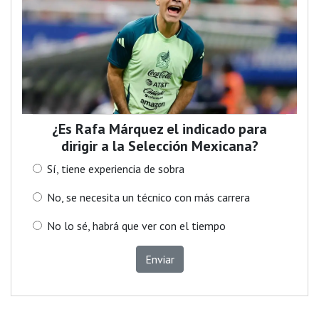
¿Es Rafa Márquez el indicado para
dirigir a la Selección Mexicana?
Sí, tiene experiencia de sobra
No, se necesita un técnico con más carrera
No lo sé, habrá que ver con el tiempo
Enviar