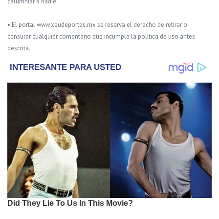
calumniar a nadie.
• El portal www.xeudeportes.mx se reserva el derecho de retirar o
censurar cualquier comentario que incumpla la política de uso antes
descrita.