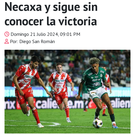
Necaxa y sigue sin
conocer la victoria
Domingo 21 Julio 2024, 09:01 PM
Por: Diego San Román