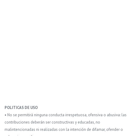
POLITICAS DE USO
• No se permitirá ninguna conducta irrespetuosa, ofensiva o abusiva: las
contribuciones deberán ser constructivas y educadas, no
malintencionadas ni realizadas con la intención de difamar, ofender o