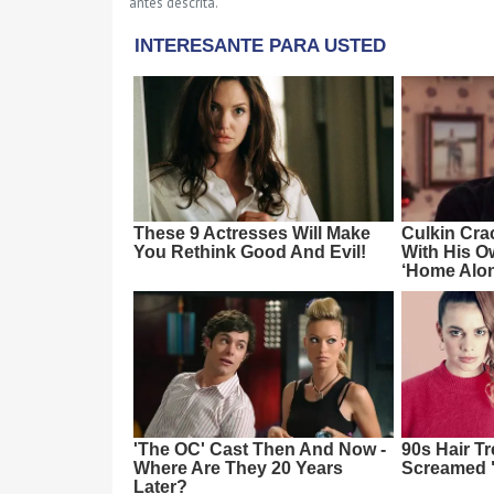
antes descrita.