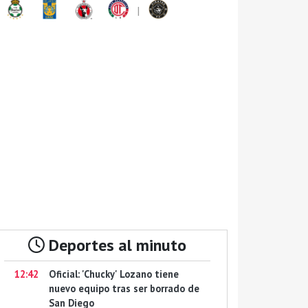
|
Deportes al minuto
12:42
Oficial: 'Chucky' Lozano tiene
nuevo equipo tras ser borrado de
San Diego