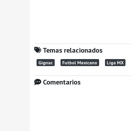
Temas relacionados
Gignac
Futbol Mexicano
Liga MX
Comentarios