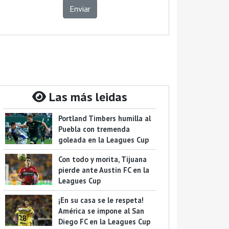
Enviar
Las más leidas
Portland Timbers humilla al
Puebla con tremenda
goleada en la Leagues Cup
Con todo y morita, Tijuana
pierde ante Austin FC en la
Leagues Cup
¡En su casa se le respeta!
América se impone al San
Diego FC en la Leagues Cup