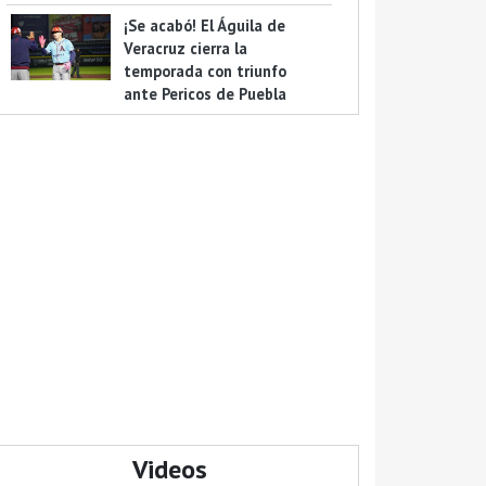
¡Se acabó! El Águila de
Veracruz cierra la
temporada con triunfo
ante Pericos de Puebla
Videos