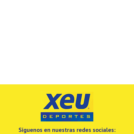
Síguenos en nuestras redes sociales: