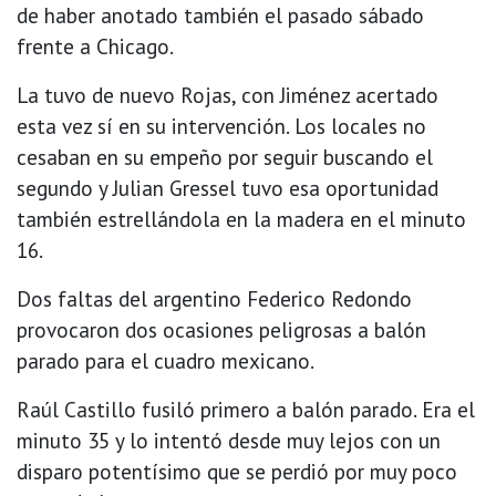
de haber anotado también el pasado sábado
frente a Chicago.
La tuvo de nuevo Rojas, con Jiménez acertado
esta vez sí en su intervención. Los locales no
cesaban en su empeño por seguir buscando el
segundo y Julian Gressel tuvo esa oportunidad
también estrellándola en la madera en el minuto
16.
Dos faltas del argentino Federico Redondo
provocaron dos ocasiones peligrosas a balón
parado para el cuadro mexicano.
Raúl Castillo fusiló primero a balón parado. Era el
minuto 35 y lo intentó desde muy lejos con un
disparo potentísimo que se perdió por muy poco