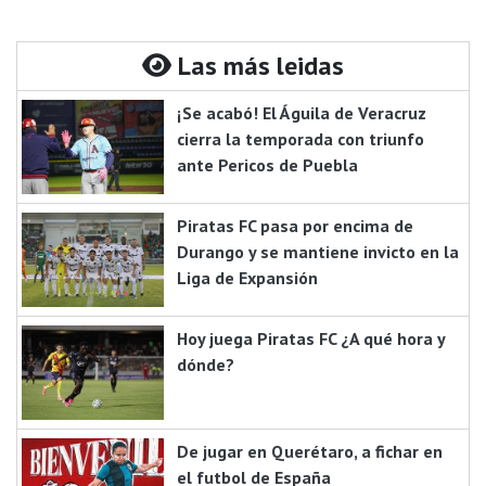
Las más leidas
¡Se acabó! El Águila de Veracruz
cierra la temporada con triunfo
ante Pericos de Puebla
Piratas FC pasa por encima de
Durango y se mantiene invicto en la
Liga de Expansión
Hoy juega Piratas FC ¿A qué hora y
dónde?
De jugar en Querétaro, a fichar en
el futbol de España