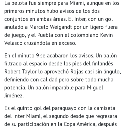
La pelota fue siempre para Miami, aunque en los
primeros minutos hubo avisos de los dos
conjuntos en ambas áreas. El Inter, con un gol
anulado a Marcelo Weigandt por un ligero fuera
de juego, y el Puebla con el colombiano Kevin
Velasco cruzándola en exceso.
En el minuto 9 se acabaron los avisos. Un balón
filtrado al espacio desde los pies del finlandés
Robert Taylor lo aprovechó Rojas casi sin ángulo,
definiendo con calidad pero sobre todo mucha
potencia. Un balón imparable para Miguel
Jiménez.
Es el quinto gol del paraguayo con la camiseta
del Inter Miami, el segundo desde que regresara
de su participación en la Copa América, después