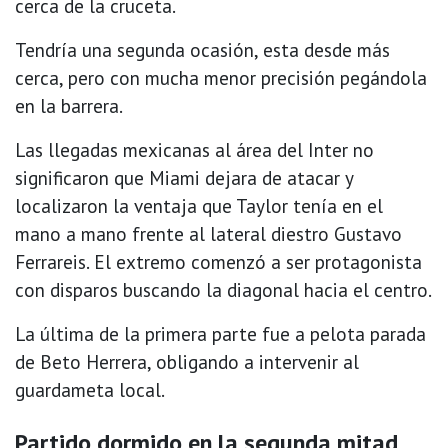
cerca de la cruceta.
Tendría una segunda ocasión, esta desde más
cerca, pero con mucha menor precisión pegándola
en la barrera.
Las llegadas mexicanas al área del Inter no
significaron que Miami dejara de atacar y
localizaron la ventaja que Taylor tenía en el
mano a mano frente al lateral diestro Gustavo
Ferrareis. El extremo comenzó a ser protagonista
con disparos buscando la diagonal hacia el centro.
La última de la primera parte fue a pelota parada
de Beto Herrera, obligando a intervenir al
guardameta local.
Partido dormido en la segunda mitad