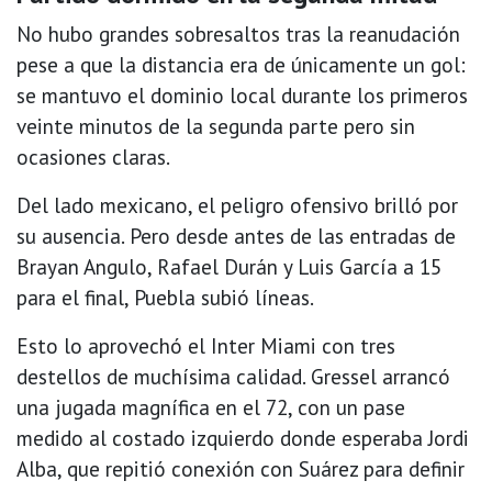
No hubo grandes sobresaltos tras la reanudación
pese a que la distancia era de únicamente un gol:
se mantuvo el dominio local durante los primeros
veinte minutos de la segunda parte pero sin
ocasiones claras.
Del lado mexicano, el peligro ofensivo brilló por
su ausencia. Pero desde antes de las entradas de
Brayan Angulo, Rafael Durán y Luis García a 15
para el final, Puebla subió líneas.
Esto lo aprovechó el Inter Miami con tres
destellos de muchísima calidad. Gressel arrancó
una jugada magnífica en el 72, con un pase
medido al costado izquierdo donde esperaba Jordi
Alba, que repitió conexión con Suárez para definir