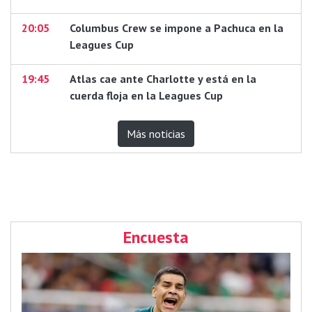
20:05
Columbus Crew se impone a Pachuca en la
Leagues Cup
19:45
Atlas cae ante Charlotte y está en la
cuerda floja en la Leagues Cup
Más noticias
Encuesta