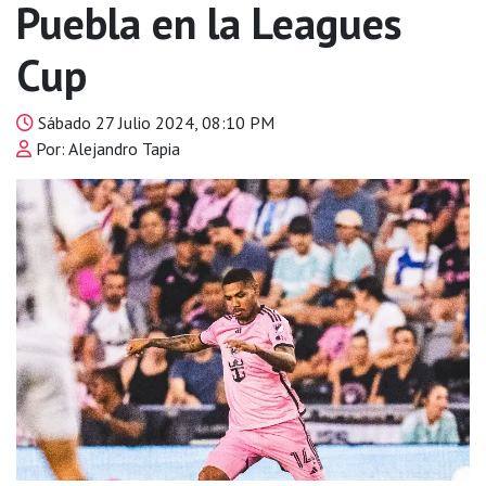
Puebla en la Leagues
Cup
Sábado 27 Julio 2024, 08:10 PM
Por: Alejandro Tapia