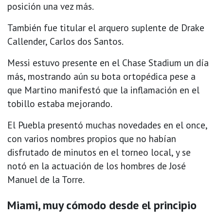
posición una vez más.
También fue titular el arquero suplente de Drake
Callender, Carlos dos Santos.
Messi estuvo presente en el Chase Stadium un día
más, mostrando aún su bota ortopédica pese a
que Martino manifestó que la inflamación en el
tobillo estaba mejorando.
El Puebla presentó muchas novedades en el once,
con varios nombres propios que no habían
disfrutado de minutos en el torneo local, y se
notó en la actuación de los hombres de José
Manuel de la Torre.
Miami, muy cómodo desde el principio