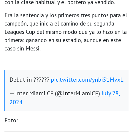
con la clase habitual y el portero ya vendido.
Era la sentencia y los primeros tres puntos para el
campeón, que inicia el camino de su segunda
Leagues Cup del mismo modo que ya lo hizo en la
primera: ganando en su estadio, aunque en este
caso sin Messi.
Debut in ??????
pic.twitter.com/ynbi51MvxL
— Inter Miami CF (@InterMiamiCF)
July 28,
2024
Foto: