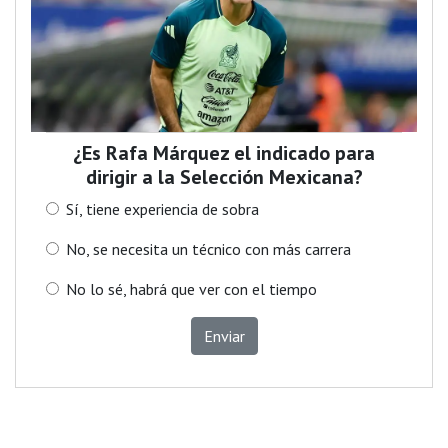
¿Es Rafa Márquez el indicado para
dirigir a la Selección Mexicana?
Sí, tiene experiencia de sobra
No, se necesita un técnico con más carrera
No lo sé, habrá que ver con el tiempo
Enviar