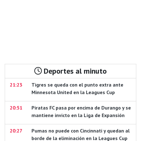
Deportes al minuto
21:23
Tigres se queda con el punto extra ante
Minnesota United en la Leagues Cup
20:51
Piratas FC pasa por encima de Durango y se
mantiene invicto en la Liga de Expansión
20:27
Pumas no puede con Cincinnati y quedan al
borde de la eliminación en la Leagues Cup