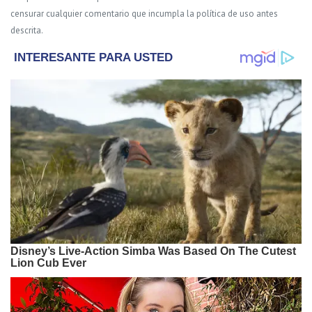
censurar cualquier comentario que incumpla la política de uso antes
descrita.