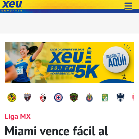
Liga MX
Miami vence fácil al