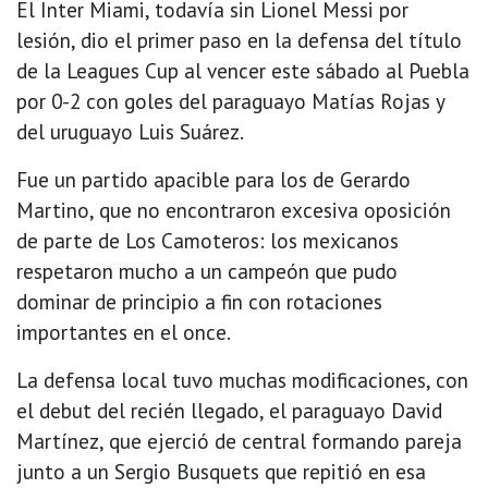
El Inter Miami, todavía sin Lionel Messi por
lesión, dio el primer paso en la defensa del título
de la Leagues Cup al vencer este sábado al Puebla
por 0-2 con goles del paraguayo Matías Rojas y
del uruguayo Luis Suárez.
Fue un partido apacible para los de Gerardo
Martino, que no encontraron excesiva oposición
de parte de Los Camoteros: los mexicanos
respetaron mucho a un campeón que pudo
dominar de principio a fin con rotaciones
importantes en el once.
La defensa local tuvo muchas modificaciones, con
el debut del recién llegado, el paraguayo David
Martínez, que ejerció de central formando pareja
junto a un Sergio Busquets que repitió en esa