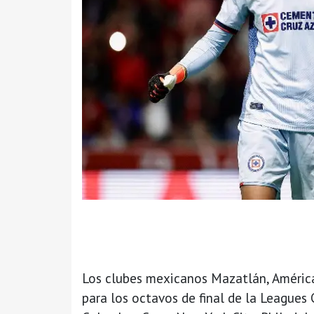
Los clubes mexicanos Mazatlán, América,
para los octavos de final de la Leagues