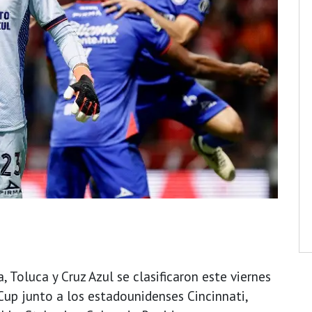
 Toluca y Cruz Azul se clasificaron este viernes
 Cup junto a los estadounidenses Cincinnati,