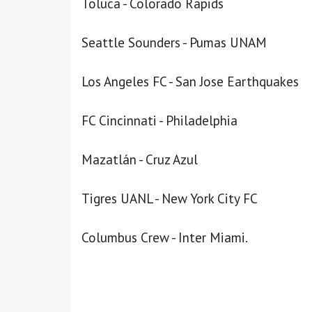
Toluca - Colorado Rapids
Seattle Sounders - Pumas UNAM
Los Angeles FC - San Jose Earthquakes
FC Cincinnati - Philadelphia
Mazatlán - Cruz Azul
Tigres UANL - New York City FC
Columbus Crew - Inter Miami.