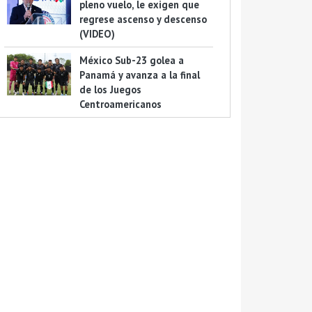
pleno vuelo, le exigen que
regrese ascenso y descenso
(VIDEO)
México Sub-23 golea a
Panamá y avanza a la final
de los Juegos
Centroamericanos