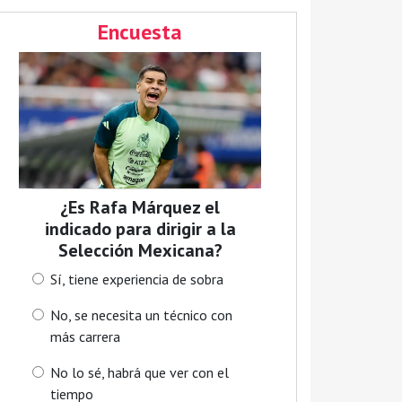
Encuesta
¿Es Rafa Márquez el
indicado para dirigir a la
Selección Mexicana?
Sí, tiene experiencia de sobra
No, se necesita un técnico con
más carrera
No lo sé, habrá que ver con el
tiempo