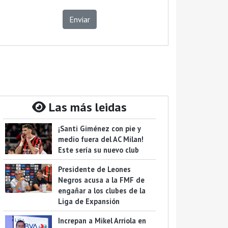
Enviar
Las más leidas
¡Santi Giménez con pie y
medio fuera del AC Milan!
Este sería su nuevo club
Presidente de Leones
Negros acusa a la FMF de
engañar a los clubes de la
Liga de Expansión
Increpan a Mikel Arriola en