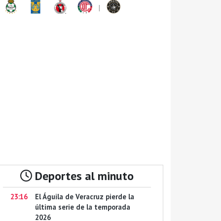
|
Deportes al minuto
23:16
El Águila de Veracruz pierde la
última serie de la temporada
2026