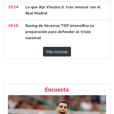
19:34
Lo que dijo Vinicius Jr. tras renovar con el
Real Madrid
19:10
Racing de Veracruz TDP intensifica su
preparación para defender el título
nacional
Más noticias
Encuesta