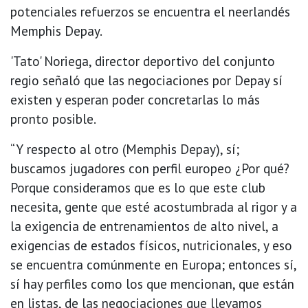
potenciales refuerzos se encuentra el neerlandés
Memphis Depay.
'Tato' Noriega, director deportivo del conjunto
regio señaló que las negociaciones por Depay sí
existen y esperan poder concretarlas lo más
pronto posible.
“Y respecto al otro (Memphis Depay), sí;
buscamos jugadores con perfil europeo ¿Por qué?
Porque consideramos que es lo que este club
necesita, gente que esté acostumbrada al rigor y a
la exigencia de entrenamientos de alto nivel, a
exigencias de estados físicos, nutricionales, y eso
se encuentra comúnmente en Europa; entonces sí,
sí hay perfiles como los que mencionan, que están
en listas, de las negociaciones que llevamos