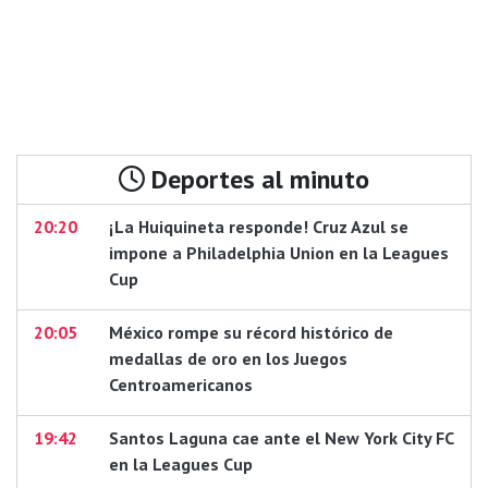
Deportes al minuto
20:20
¡La Huiquineta responde! Cruz Azul se
impone a Philadelphia Union en la Leagues
Cup
20:05
México rompe su récord histórico de
medallas de oro en los Juegos
Centroamericanos
19:42
Santos Laguna cae ante el New York City FC
en la Leagues Cup