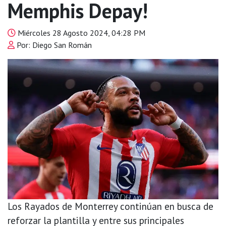
Memphis Depay!
Miércoles 28 Agosto 2024, 04:28 PM
Por: Diego San Román
Los Rayados de Monterrey continúan en busca de
reforzar la plantilla y entre sus principales