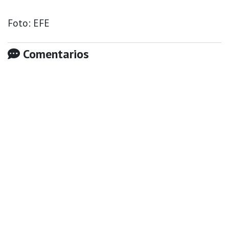
Foto: EFE
Comentarios