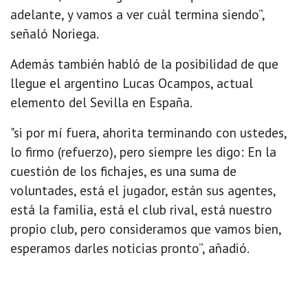
adelante, y vamos a ver cuál termina siendo”,
señaló Noriega.
Además también habló de la posibilidad de que
llegue el argentino Lucas Ocampos, actual
elemento del Sevilla en España.
"si por mí fuera, ahorita terminando con ustedes,
lo firmo (refuerzo), pero siempre les digo: En la
cuestión de los fichajes, es una suma de
voluntades, está el jugador, están sus agentes,
está la familia, está el club rival, está nuestro
propio club, pero consideramos que vamos bien,
esperamos darles noticias pronto”, añadió.