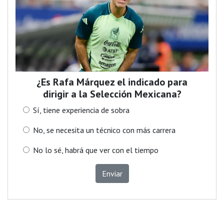
¿Es Rafa Márquez el indicado para
dirigir a la Selección Mexicana?
Sí, tiene experiencia de sobra
No, se necesita un técnico con más carrera
No lo sé, habrá que ver con el tiempo
Enviar