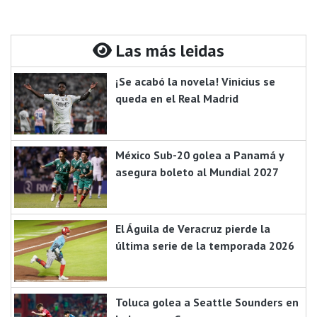
Las más leidas
¡Se acabó la novela! Vinicius se
queda en el Real Madrid
México Sub-20 golea a Panamá y
asegura boleto al Mundial 2027
El Águila de Veracruz pierde la
última serie de la temporada 2026
Toluca golea a Seattle Sounders en